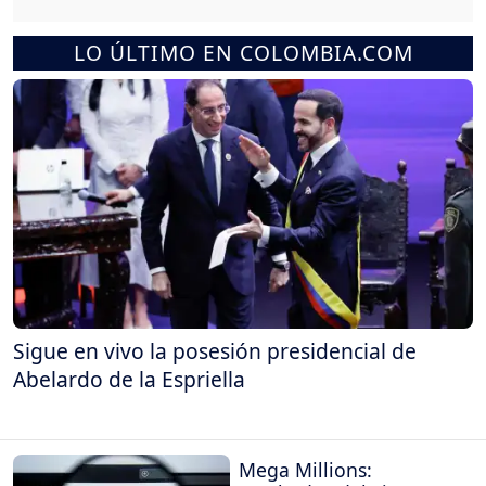
LO ÚLTIMO EN COLOMBIA.COM
Sigue en vivo la posesión presidencial de
Abelardo de la Espriella
Mega Millions: