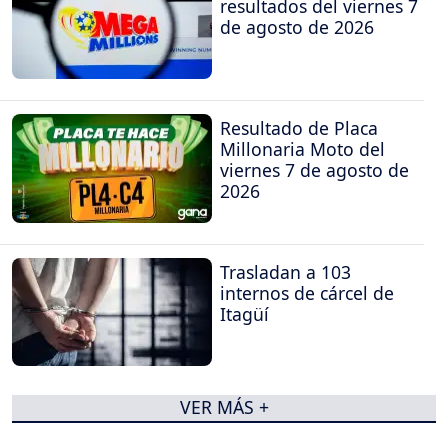
resultados del viernes 7
de agosto de 2026
Resultado de Placa
Millonaria Moto del
viernes 7 de agosto de
2026
Trasladan a 103
internos de cárcel de
Itagüí
VER MÁS +