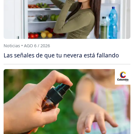
Noticias • AGO 6 / 2026
Las señales de que tu nevera está fallando