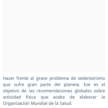
Hacer frente al grave problema de sedentarismo
que sufre gran parte del planeta. Ese es el
objetivo de las recomendaciones globales sobre
actividad física que acaba de elaborar la
Organización Mundial de la Salud.