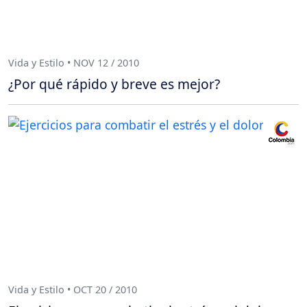
Vida y Estilo • NOV 12 / 2010
¿Por qué rápido y breve es mejor?
Vida y Estilo • OCT 20 / 2010