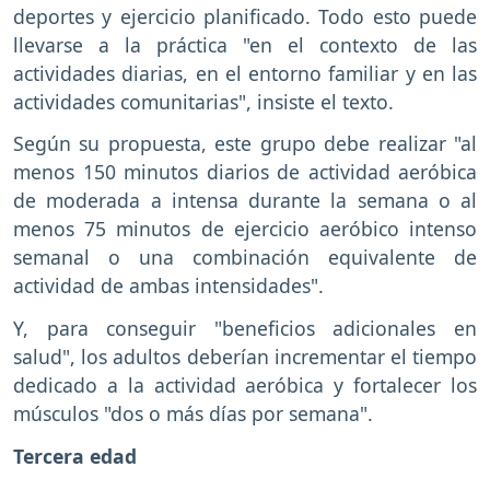
deportes y ejercicio planificado. Todo esto puede
llevarse a la práctica "en el contexto de las
actividades diarias, en el entorno familiar y en las
actividades comunitarias", insiste el texto.
Según su propuesta, este grupo debe realizar "al
menos 150 minutos diarios de actividad aeróbica
de moderada a intensa durante la semana o al
menos 75 minutos de ejercicio aeróbico intenso
semanal o una combinación equivalente de
actividad de ambas intensidades".
Y, para conseguir "beneficios adicionales en
salud", los adultos deberían incrementar el tiempo
dedicado a la actividad aeróbica y fortalecer los
músculos "dos o más días por semana".
Tercera edad