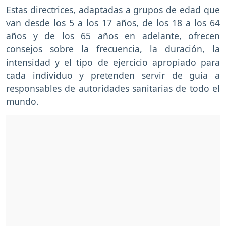
Estas directrices, adaptadas a grupos de edad que
van desde los 5 a los 17 años, de los 18 a los 64
años y de los 65 años en adelante, ofrecen
consejos sobre la frecuencia, la duración, la
intensidad y el tipo de ejercicio apropiado para
cada individuo y pretenden servir de guía a
responsables de autoridades sanitarias de todo el
mundo.