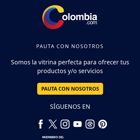
PAUTA CON NOSOTROS
Somos la vitrina perfecta para ofrecer tus
productos y/o servicios
PAUTA CON NOSOTROS
SÍGUENOS EN