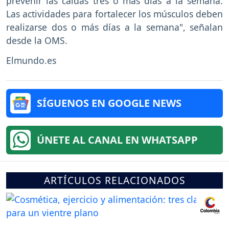
prevenir las caídas tres o más días a la semana.
Las actividades para fortalecer los músculos deben
realizarse dos o más días a la semana", señalan
desde la OMS.
Elmundo.es
SÍGUENOS EN GOOGLE NEWS
ÚNETE AL CANAL EN WHATSAPP
ARTÍCULOS RELACIONADOS