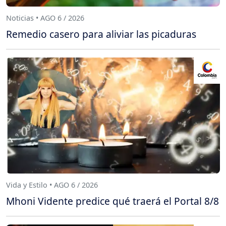
Noticias • AGO 6 / 2026
Remedio casero para aliviar las picaduras
Vida y Estilo • AGO 6 / 2026
Mhoni Vidente predice qué traerá el Portal 8/8