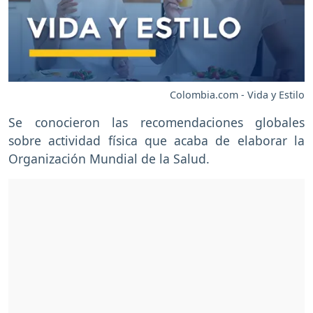
Colombia.com - Vida y Estilo
Se conocieron las recomendaciones globales
sobre actividad física que acaba de elaborar la
Organización Mundial de la Salud.