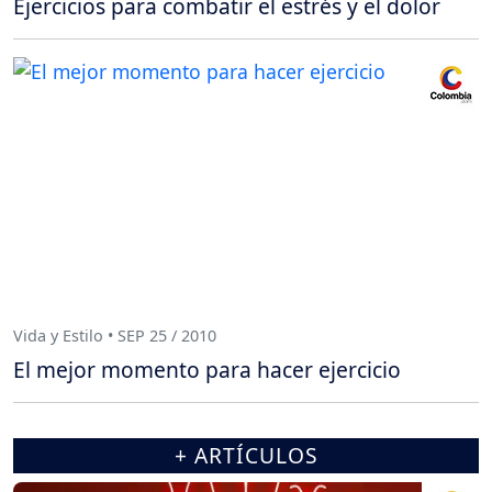
Ejercicios para combatir el estrés y el dolor
Vida y Estilo • SEP 25 / 2010
El mejor momento para hacer ejercicio
+ ARTÍCULOS