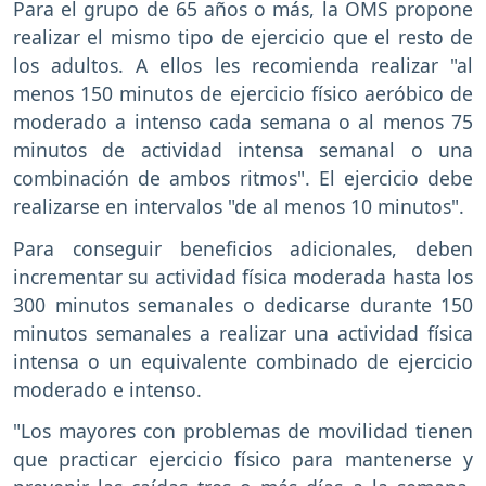
Para el grupo de 65 años o más, la OMS propone
realizar el mismo tipo de ejercicio que el resto de
los adultos. A ellos les recomienda realizar "al
menos 150 minutos de ejercicio físico aeróbico de
moderado a intenso cada semana o al menos 75
minutos de actividad intensa semanal o una
combinación de ambos ritmos". El ejercicio debe
realizarse en intervalos "de al menos 10 minutos".
Para conseguir beneficios adicionales, deben
incrementar su actividad física moderada hasta los
300 minutos semanales o dedicarse durante 150
minutos semanales a realizar una actividad física
intensa o un equivalente combinado de ejercicio
moderado e intenso.
"Los mayores con problemas de movilidad tienen
que practicar ejercicio físico para mantenerse y