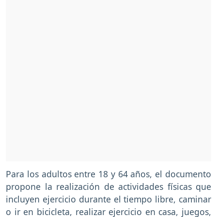
Para los adultos entre 18 y 64 años, el documento
propone la realización de actividades físicas que
incluyen ejercicio durante el tiempo libre, caminar
o ir en bicicleta, realizar ejercicio en casa, juegos,