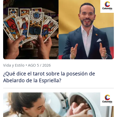
Vida y Estilo • AGO 5 / 2026
¿Qué dice el tarot sobre la posesión de
Abelardo de la Espriella?