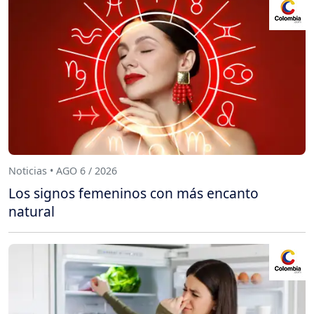
Noticias • AGO 6 / 2026
Los signos femeninos con más encanto
natural