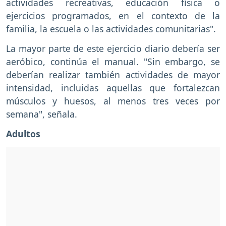
actividades recreativas, educación física o
ejercicios programados, en el contexto de la
familia, la escuela o las actividades comunitarias".
La mayor parte de este ejercicio diario debería ser
aeróbico, continúa el manual. "Sin embargo, se
deberían realizar también actividades de mayor
intensidad, incluidas aquellas que fortalezcan
músculos y huesos, al menos tres veces por
semana", señala.
Adultos