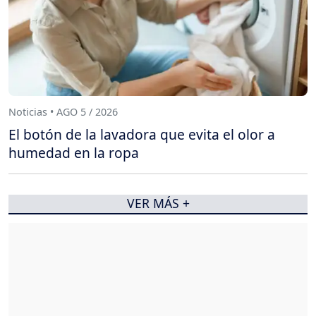
Noticias • AGO 5 / 2026
El botón de la lavadora que evita el olor a
humedad en la ropa
VER MÁS +