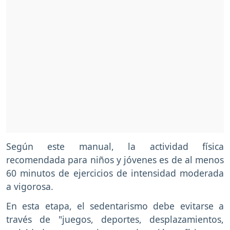
Según este manual, la actividad física
recomendada para niños y jóvenes es de al menos
60 minutos de ejercicios de intensidad moderada
a vigorosa.
En esta etapa, el sedentarismo debe evitarse a
través de "juegos, deportes, desplazamientos,