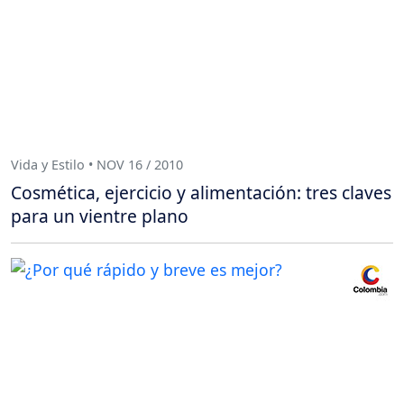
Vida y Estilo • NOV 16 / 2010
Cosmética, ejercicio y alimentación: tres claves
para un vientre plano