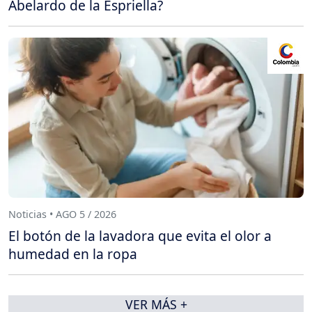
Abelardo de la Espriella?
Noticias • AGO 5 / 2026
El botón de la lavadora que evita el olor a
humedad en la ropa
VER MÁS +