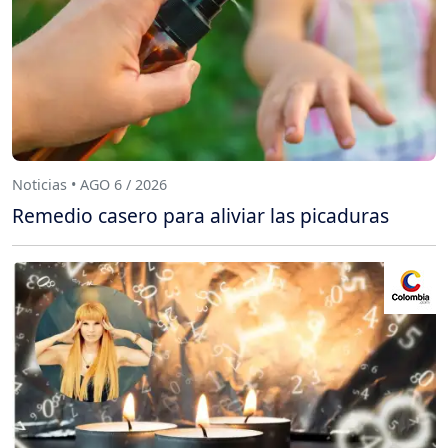
Noticias • AGO 6 / 2026
Remedio casero para aliviar las picaduras