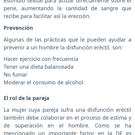
estímulo sexual para actuar directamente sobre el
pene, aumentando la cantidad de sangre que
recibe para facilitar así la erección.
Prevención
Algunas de las prácticas que le pueden ayudar a
prevenir a un hombre la disfunción eréctil, son:
Hacer ejercicio con frecuencia
Tener una dieta balanceada
No fumar
Moderar el consumo de alcohol
El rol de la pareja
La mujer cuya pareja sufra una disfunción eréctil
también debe colaborar en el proceso de estima y
de superación en el hombre. Como se ha
mencionado un importante factor en la DE es