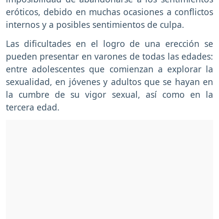
eróticos, debido en muchas ocasiones a conflictos
internos y a posibles sentimientos de culpa.
Las dificultades en el logro de una erección se
pueden presentar en varones de todas las edades:
entre adolescentes que comienzan a explorar la
sexualidad, en jóvenes y adultos que se hayan en
la cumbre de su vigor sexual, así como en la
tercera edad.