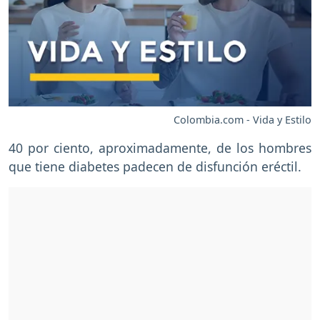
Colombia.com - Vida y Estilo
40 por ciento, aproximadamente, de los hombres
que tiene diabetes padecen de disfunción eréctil.