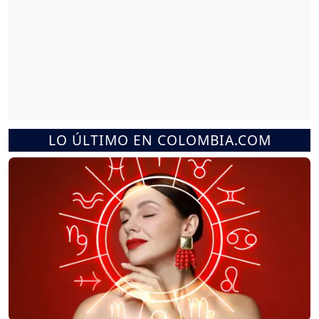
LO ÚLTIMO EN COLOMBIA.COM