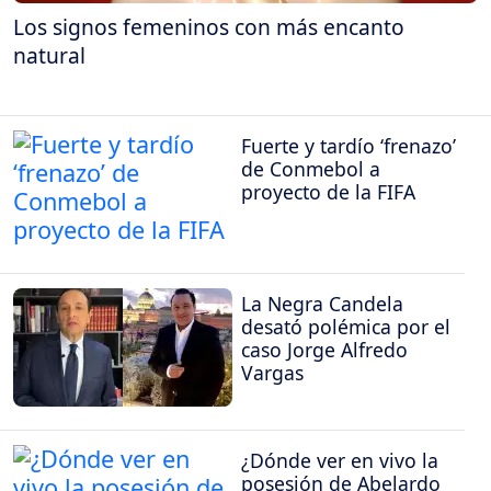
Los signos femeninos con más encanto
natural
Fuerte y tardío ‘frenazo’
de Conmebol a
proyecto de la FIFA
La Negra Candela
desató polémica por el
caso Jorge Alfredo
Vargas
¿Dónde ver en vivo la
posesión de Abelardo