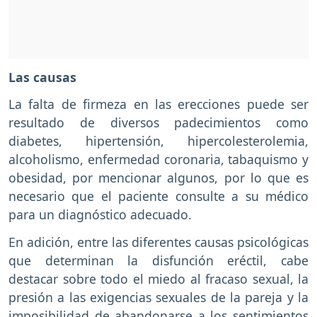
Las causas
La falta de firmeza en las erecciones puede ser
resultado de diversos padecimientos como
diabetes, hipertensión, hipercolesterolemia,
alcoholismo, enfermedad coronaria, tabaquismo y
obesidad, por mencionar algunos, por lo que es
necesario que el paciente consulte a su médico
para un diagnóstico adecuado.
En adición, entre las diferentes causas psicológicas
que determinan la disfunción eréctil, cabe
destacar sobre todo el miedo al fracaso sexual, la
presión a las exigencias sexuales de la pareja y la
imposibilidad de abandonarse a los sentimientos