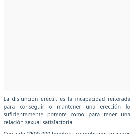
La disfunción eréctil, es la incapacidad reiterada
para conseguir o mantener una erección lo
suficientemente potente como para tener una
relación sexual satisfactoria.
Cerca de 2’500.000 hombres colombianos mayores