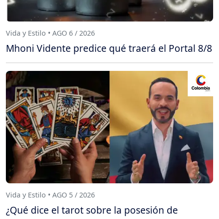
Vida y Estilo • AGO 6 / 2026
Mhoni Vidente predice qué traerá el Portal 8/8
Vida y Estilo • AGO 5 / 2026
¿Qué dice el tarot sobre la posesión de