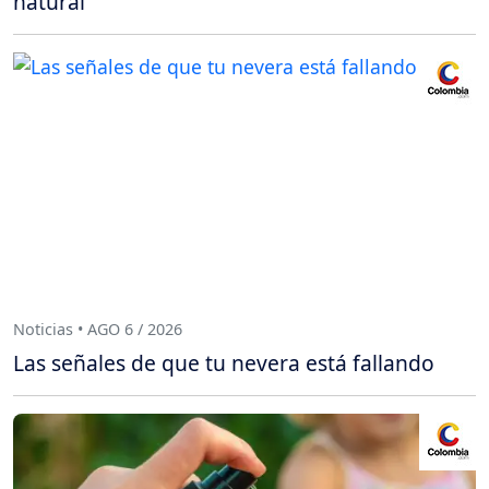
natural
Noticias • AGO 6 / 2026
Las señales de que tu nevera está fallando