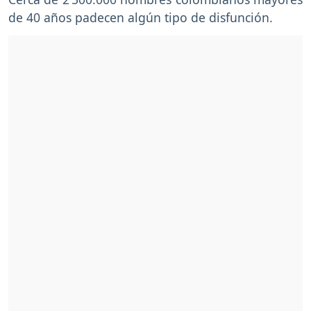
de 40 años padecen algún tipo de disfunción.