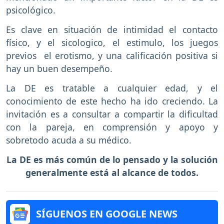
psicológico.
Es clave en situación de intimidad el contacto
físico, y el sicologico, el estimulo, los juegos
previos el erotismo, y una calificación positiva si
hay un buen desempeño.
La DE es tratable a cualquier edad, y el
conocimiento de este hecho ha ido creciendo. La
invitación es a consultar a compartir la dificultad
con la pareja, en comprensión y apoyo y
sobretodo acuda a su médico.
La DE es más común de lo pensado y la solución
generalmente está al alcance de todos.
SÍGUENOS EN GOOGLE NEWS