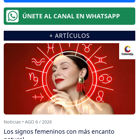
ÚNETE AL CANAL EN WHATSAPP
+ ARTÍCULOS
Noticias • AGO 6 / 2026
Los signos femeninos con más encanto