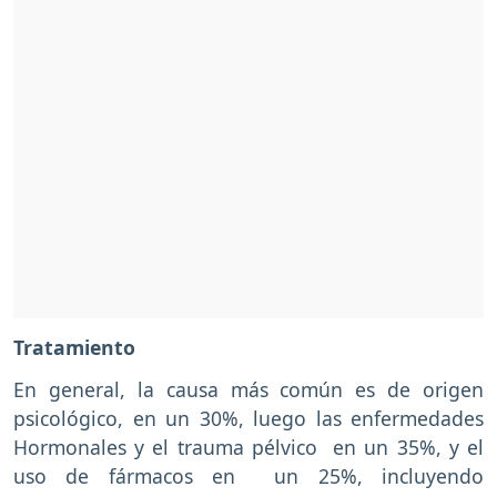
Tratamiento
En general, la causa más común es de origen
psicológico, en un 30%, luego las enfermedades
Hormonales y el trauma pélvico en un 35%, y el
uso de fármacos en un 25%, incluyendo