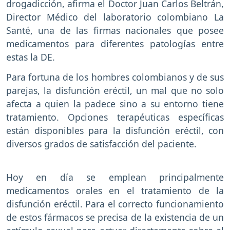
drogadicción, afirma el Doctor Juan Carlos Beltrán,
Director Médico del laboratorio colombiano La
Santé, una de las firmas nacionales que posee
medicamentos para diferentes patologías entre
estas la DE.
Para fortuna de los hombres colombianos y de sus
parejas, la disfunción eréctil, un mal que no solo
afecta a quien la padece sino a su entorno tiene
tratamiento. Opciones terapéuticas específicas
están disponibles para la disfunción eréctil, con
diversos grados de satisfacción del paciente.
Hoy en día se emplean principalmente
medicamentos orales en el tratamiento de la
disfunción eréctil. Para el correcto funcionamiento
de estos fármacos se precisa de la existencia de un