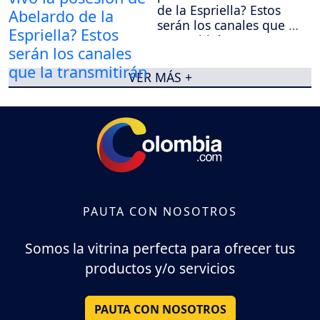
de la Espriella? Estos
serán los canales que la
transmitirán
VER MÁS +
PAUTA CON NOSOTROS
Somos la vitrina perfecta para ofrecer tus
productos y/o servicios
PAUTA CON NOSOTROS