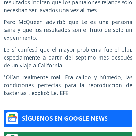
resultados indican que los pantalones tejanos sólo
necesitan ser lavados una vez al mes.
Pero McQueen advirtió que Le es una persona
sana y que los resultados son el fruto de sólo un
experimento.
Le sí confesó que el mayor problema fue el olor,
especialmente a partir del séptimo mes después
de un viaje a California.
"Olían realmente mal. Era cálido y húmedo, las
condiciones perfectas para la reproducción de
bacterias", explicó Le. EFE
SÍGUENOS EN GOOGLE NEWS