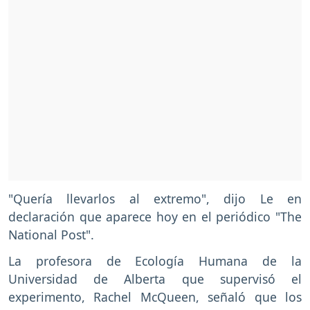
"Quería llevarlos al extremo", dijo Le en
declaración que aparece hoy en el periódico "The
National Post".
La profesora de Ecología Humana de la
Universidad de Alberta que supervisó el
experimento, Rachel McQueen, señaló que los