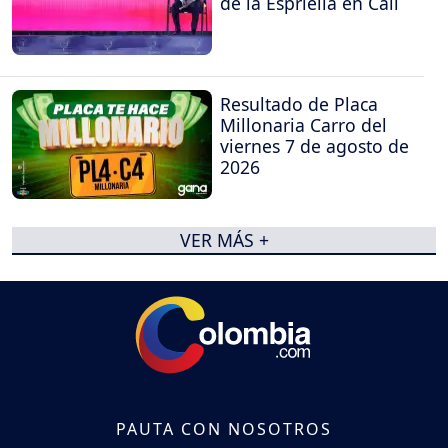
de la Espriella en Cali
Resultado de Placa
Millonaria Carro del
viernes 7 de agosto de
2026
VER MÁS +
PAUTA CON NOSOTROS