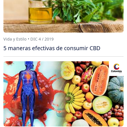
Vida y Estilo • DIC 4 / 2019
5 maneras efectivas de consumir CBD