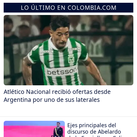
LO ÚLTIMO EN COLOMBIA.COM
Atlético Nacional recibió ofertas desde
Argentina por uno de sus laterales
Ejes principales del
discurso de Abelardo