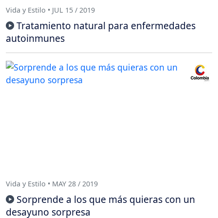
Vida y Estilo • JUL 15 / 2019
Tratamiento natural para enfermedades
autoinmunes
Vida y Estilo • MAY 28 / 2019
Sorprende a los que más quieras con un
desayuno sorpresa