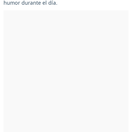
humor durante el día.