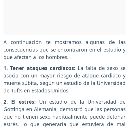
A continuación te mostramos algunas de las
consecuencias que se encontraron en el estudio y
que afectan a los hombres.
1. Tener ataques cardíacos:
La falta de sexo se
asocia con un mayor riesgo de ataque cardiaco y
muerte súbita, según un estudio de la Universidad
de Tufts en Estados Unidos.
2. El estrés:
Un estudio de la Universidad de
Gottinga en Alemania, demostró que las personas
que no tienen sexo habitualmente puede detonar
estrés, lo que generaría que estuviera de mal