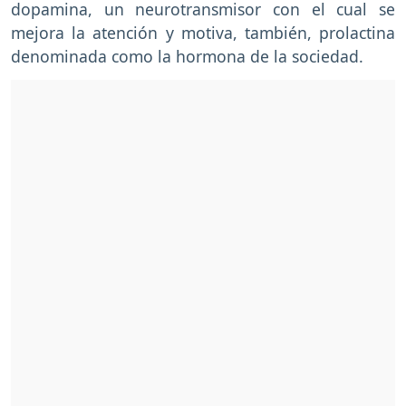
dopamina, un neurotransmisor con el cual se
mejora la atención y motiva, también, prolactina
denominada como la hormona de la sociedad.