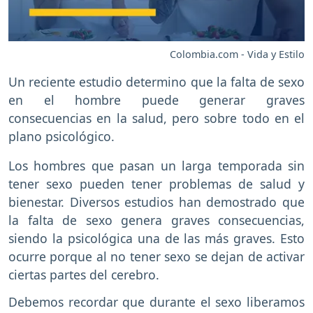
Colombia.com - Vida y Estilo
Un reciente estudio determino que la falta de sexo
en el hombre puede generar graves
consecuencias en la salud, pero sobre todo en el
plano psicológico.
Los hombres que pasan un larga temporada sin
tener sexo pueden tener problemas de salud y
bienestar. Diversos estudios han demostrado que
la falta de sexo genera graves consecuencias,
siendo la psicológica una de las más graves. Esto
ocurre porque al no tener sexo se dejan de activar
ciertas partes del cerebro.
Debemos recordar que durante el sexo liberamos