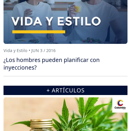
Vida y Estilo • JUN 3 / 2016
¿Los hombres pueden planificar con
inyecciones?
+ ARTÍCULOS