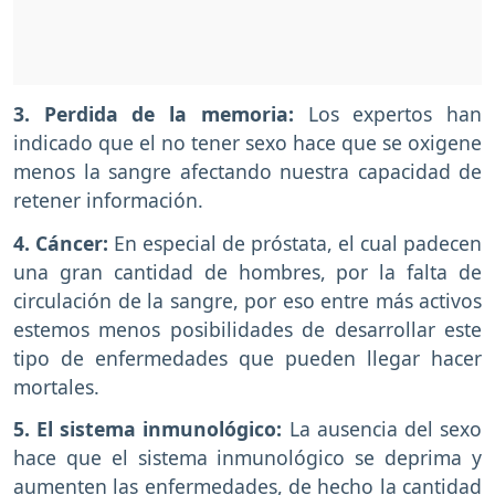
3. Perdida de la memoria:
Los expertos han
indicado que el no tener sexo hace que se oxigene
menos la sangre afectando nuestra capacidad de
retener información.
4. Cáncer:
En especial de próstata, el cual padecen
una gran cantidad de hombres, por la falta de
circulación de la sangre, por eso entre más activos
estemos menos posibilidades de desarrollar este
tipo de enfermedades que pueden llegar hacer
mortales.
5. El sistema inmunológico:
La ausencia del sexo
hace que el sistema inmunológico se deprima y
aumenten las enfermedades, de hecho la cantidad