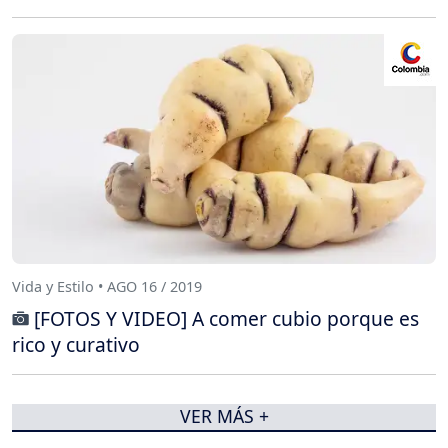
Vida y Estilo • AGO 16 / 2019
[FOTOS Y VIDEO] A comer cubio porque es
rico y curativo
VER MÁS +