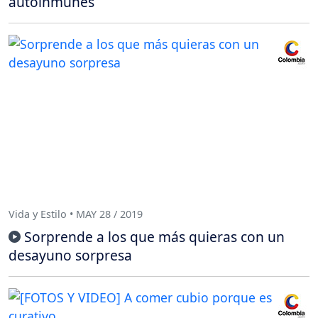
autoinmunes
Vida y Estilo • MAY 28 / 2019
Sorprende a los que más quieras con un
desayuno sorpresa