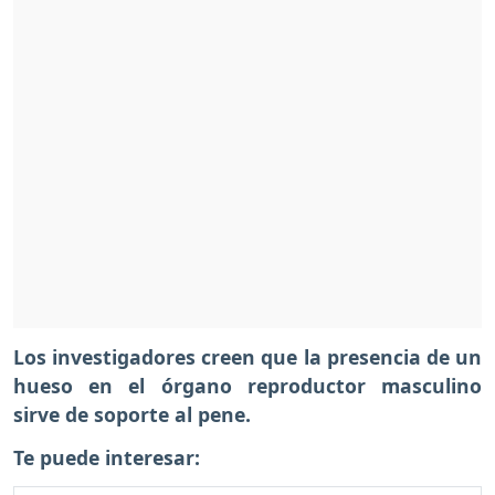
Los investigadores creen que la presencia de un
hueso en el órgano reproductor masculino
sirve de soporte al pene.
Te puede interesar: