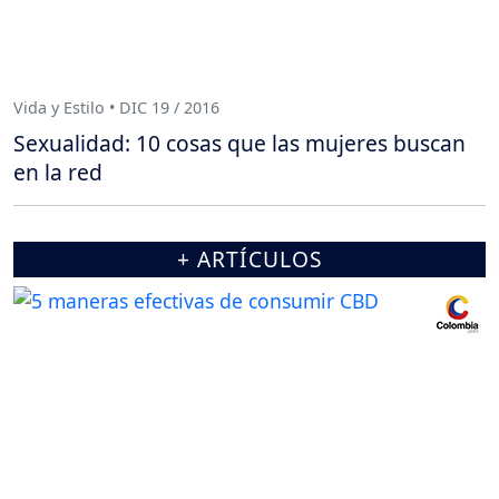
Vida y Estilo • DIC 19 / 2016
Sexualidad: 10 cosas que las mujeres buscan
en la red
+ ARTÍCULOS