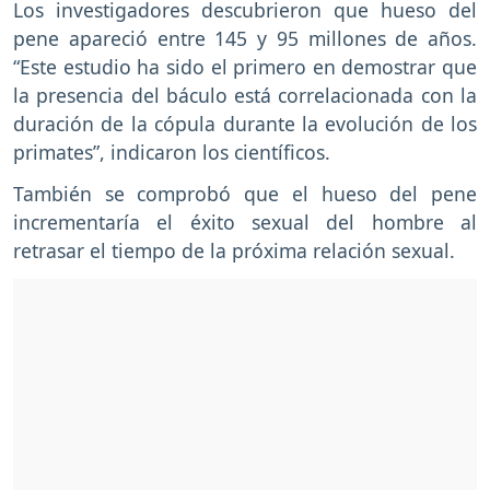
Los investigadores descubrieron que hueso del
pene apareció entre 145 y 95 millones de años.
“Este estudio ha sido el primero en demostrar que
la presencia del báculo está correlacionada con la
duración de la cópula durante la evolución de los
primates”, indicaron los científicos.
También se comprobó que el hueso del pene
incrementaría el éxito sexual del hombre al
retrasar el tiempo de la próxima relación sexual.