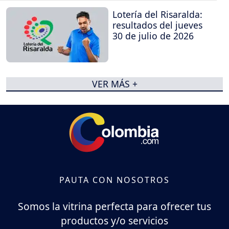
Lotería del Risaralda:
resultados del jueves
30 de julio de 2026
VER MÁS +
PAUTA CON NOSOTROS
Somos la vitrina perfecta para ofrecer tus
productos y/o servicios