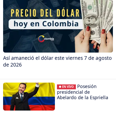
Así amaneció el dólar este viernes 7 de agosto
de 2026
Posesión
● EN VIVO
presidencial de
Abelardo de la Espriella