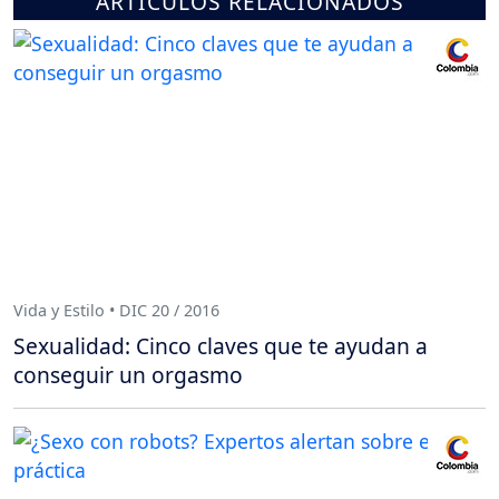
ARTÍCULOS RELACIONADOS
Vida y Estilo • DIC 20 / 2016
Sexualidad: Cinco claves que te ayudan a
conseguir un orgasmo