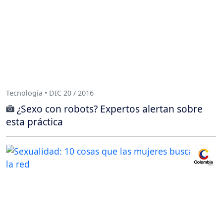
Tecnología • DIC 20 / 2016
¿Sexo con robots? Expertos alertan sobre
esta práctica