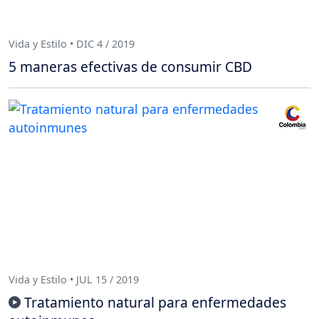
Vida y Estilo • DIC 4 / 2019
5 maneras efectivas de consumir CBD
Vida y Estilo • JUL 15 / 2019
Tratamiento natural para enfermedades