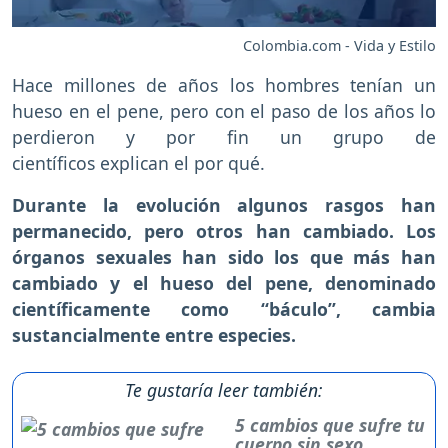
Colombia.com - Vida y Estilo
Hace millones de años los hombres tenían un
hueso en el pene, pero con el paso de los años lo
perdieron y por fin un grupo de
científicos explican el por qué.
Durante la evolución algunos rasgos han
permanecido, pero otros han cambiado. Los
órganos sexuales han sido los que más han
cambiado y el hueso del pene, denominado
científicamente como “báculo”, cambia
sustancialmente entre especies.
Te gustaría leer también:
5 cambios que sufre tu
cuerpo sin sexo