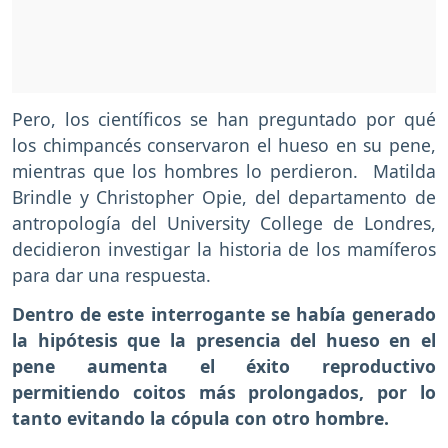
Pero, los científicos se han preguntado por qué
los chimpancés conservaron el hueso en su pene,
mientras que los hombres lo perdieron. Matilda
Brindle y Christopher Opie, del departamento de
antropología del University College de Londres,
decidieron investigar la historia de los mamíferos
para dar una respuesta.
Dentro de este interrogante se había generado
la hipótesis que la presencia del hueso en el
pene aumenta el éxito reproductivo
permitiendo coitos más prolongados, por lo
tanto evitando la cópula con otro hombre.