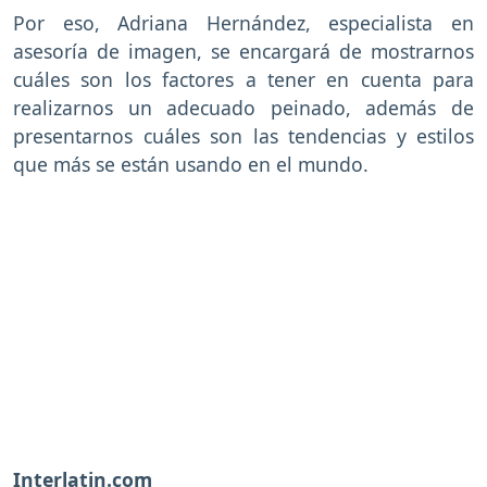
Por eso, Adriana Hernández, especialista en
asesoría de imagen, se encargará de mostrarnos
cuáles son los factores a tener en cuenta para
realizarnos un adecuado peinado, además de
presentarnos cuáles son las tendencias y estilos
que más se están usando en el mundo.
Interlatin.com