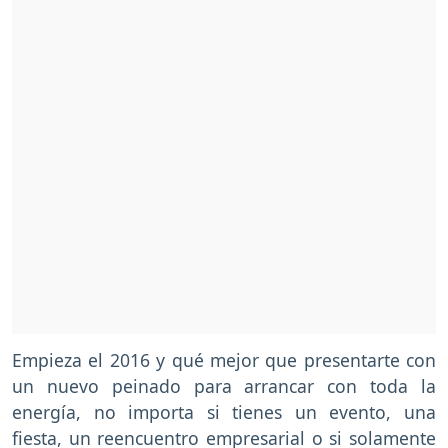
Empieza el 2016 y qué mejor que presentarte con
un nuevo peinado para arrancar con toda la
energía, no importa si tienes un evento, una
fiesta, un reencuentro empresarial o si solamente