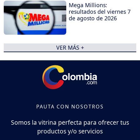
Mega Millions:
resultados del viernes 7
de agosto de 2026
VER MÁS +
PAUTA CON NOSOTROS
Somos la vitrina perfecta para ofrecer tus
productos y/o servicios