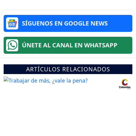
SÍGUENOS EN GOOGLE NEWS
ÚNETE AL CANAL EN WHATSAPP
ARTÍCULOS RELACIONADOS