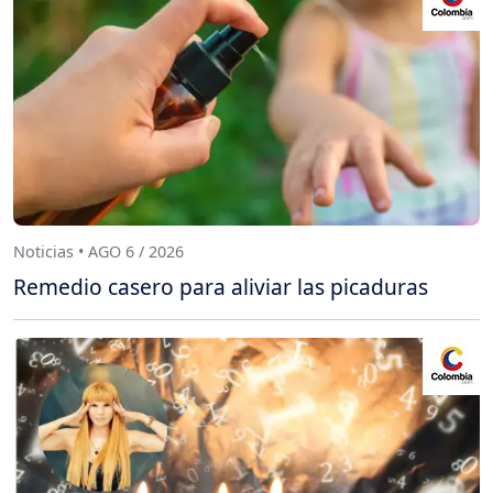
Noticias • AGO 6 / 2026
Remedio casero para aliviar las picaduras