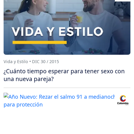
Vida y Estilo • DIC 30 / 2015
¿Cuánto tiempo esperar para tener sexo con
una nueva pareja?