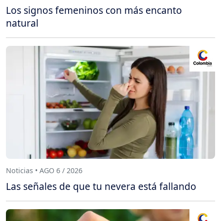
Los signos femeninos con más encanto
natural
Noticias • AGO 6 / 2026
Las señales de que tu nevera está fallando