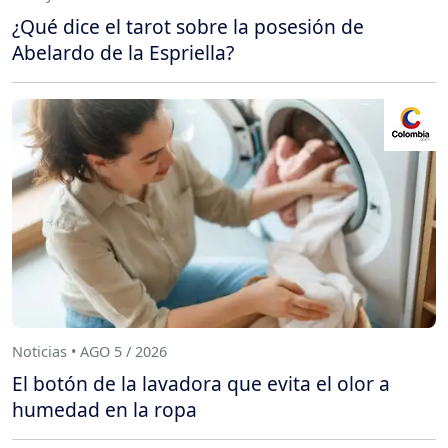
¿Qué dice el tarot sobre la posesión de
Abelardo de la Espriella?
Noticias • AGO 5 / 2026
El botón de la lavadora que evita el olor a
humedad en la ropa