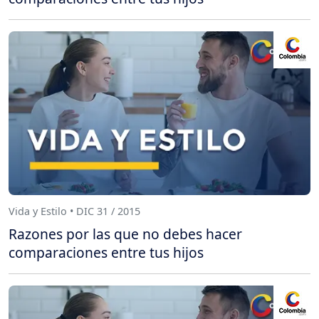
Vida y Estilo • DIC 31 / 2015
Razones por las que no debes hacer
comparaciones entre tus hijos