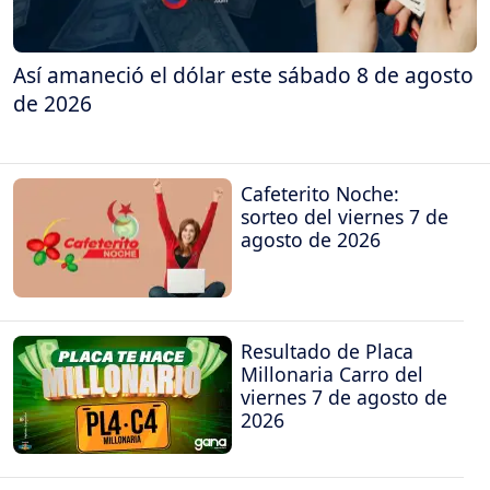
Así amaneció el dólar este sábado 8 de agosto
de 2026
Cafeterito Noche:
sorteo del viernes 7 de
agosto de 2026
Resultado de Placa
Millonaria Carro del
viernes 7 de agosto de
2026