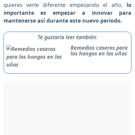
quieres verte diferente empezando el año,
lo
importante es empezar a innovar para
mantenerse así durante este nuevo periodo.
Te gustaría leer también:
Remedios caseros para
los hongos en las uñas