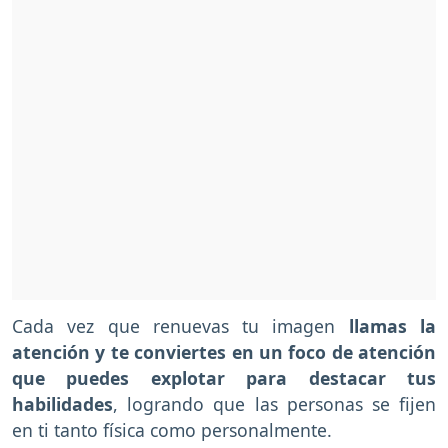
Cada vez que renuevas tu imagen
llamas la
atención y te conviertes en un foco de atención
que puedes explotar para destacar tus
habilidades
, logrando que las personas se fijen
en ti tanto física como personalmente.