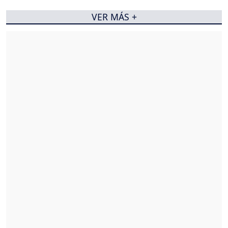
VER MÁS +