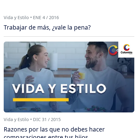
Vida y Estilo • ENE 4 / 2016
Trabajar de más, ¿vale la pena?
Vida y Estilo • DIC 31 / 2015
Razones por las que no debes hacer
comparaciones entre tus hijos