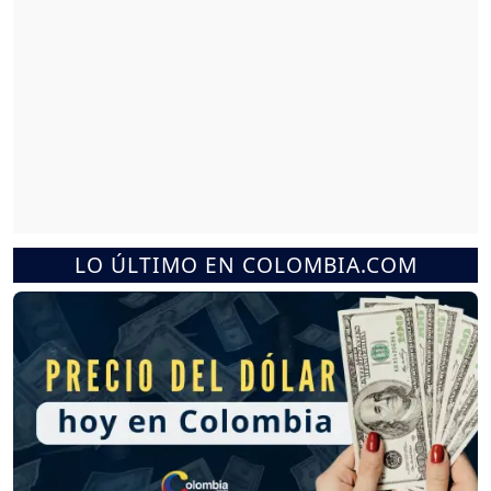
LO ÚLTIMO EN COLOMBIA.COM