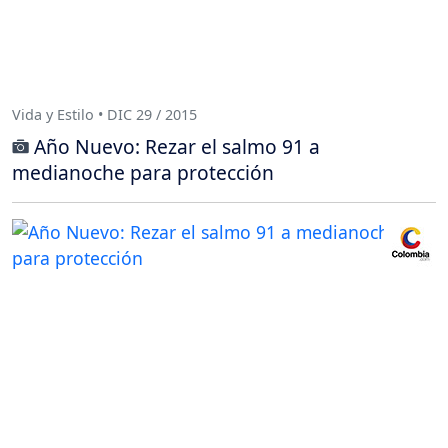
Vida y Estilo • DIC 29 / 2015
Año Nuevo: Rezar el salmo 91 a
medianoche para protección