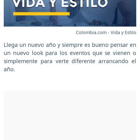
Colombia.com - Vida y Estilo
Llega un nuevo año y siempre es bueno pensar en
un nuevo look para los eventos que se vienen o
simplemente para verte diferente arrancando el
año.