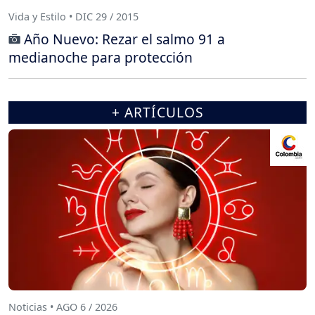
Vida y Estilo • DIC 29 / 2015
Año Nuevo: Rezar el salmo 91 a
medianoche para protección
+ ARTÍCULOS
Noticias • AGO 6 / 2026