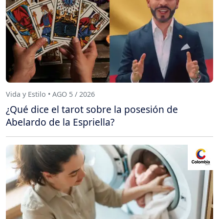
Vida y Estilo • AGO 5 / 2026
¿Qué dice el tarot sobre la posesión de
Abelardo de la Espriella?