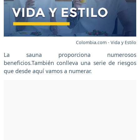
Colombia.com - Vida y Estilo
La sauna proporciona numerosos
beneficios.También conlleva una serie de riesgos
que desde aquí vamos a numerar.