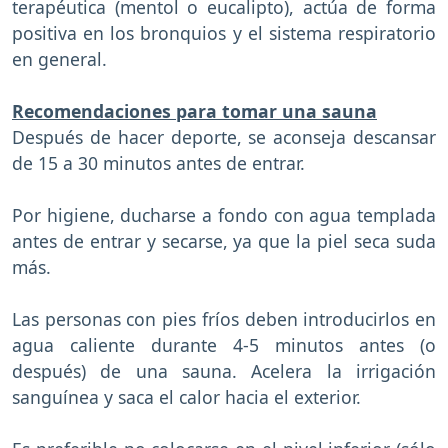
terapéutica (mentol o eucalipto), actúa de forma
positiva en los bronquios y el sistema respiratorio
en general.
Recomendaciones para tomar una sauna
Después de hacer deporte, se aconseja descansar
de 15 a 30 minutos antes de entrar.
Por higiene, ducharse a fondo con agua templada
antes de entrar y secarse, ya que la piel seca suda
más.
Las personas con pies fríos deben introducirlos en
agua caliente durante 4-5 minutos antes (o
después) de una sauna. Acelera la irrigación
sanguínea y saca el calor hacia el exterior.