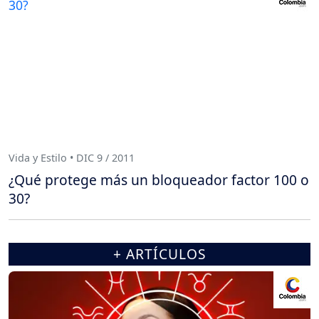
Vida y Estilo • DIC 9 / 2011
¿Qué protege más un bloqueador factor 100 o
30?
+ ARTÍCULOS