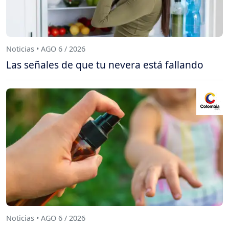
Noticias • AGO 6 / 2026
Las señales de que tu nevera está fallando
Noticias • AGO 6 / 2026