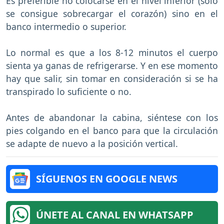
Es preferible no colocarse en el nivel inferior (sólo
se consigue sobrecargar el corazón) sino en el
banco intermedio o superior.
Lo normal es que a los 8-12 minutos el cuerpo
sienta ya ganas de refrigerarse. Y en ese momento
hay que salir, sin tomar en consideración si se ha
transpirado lo suficiente o no.
Antes de abandonar la cabina, siéntese con los
pies colgando en el banco para que la circulación
se adapte de nuevo a la posición vertical.
SÍGUENOS EN GOOGLE NEWS
ÚNETE AL CANAL EN WHATSAPP