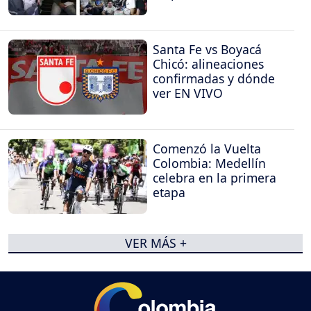
Santa Fe vs Boyacá
Chicó: alineaciones
confirmadas y dónde
ver EN VIVO
Comenzó la Vuelta
Colombia: Medellín
celebra en la primera
etapa
VER MÁS +