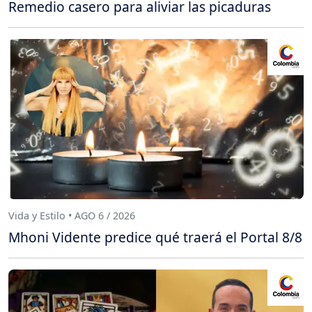
Remedio casero para aliviar las picaduras
Vida y Estilo • AGO 6 / 2026
Mhoni Vidente predice qué traerá el Portal 8/8