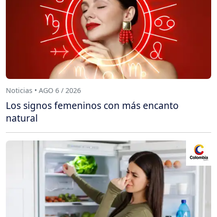
Noticias • AGO 6 / 2026
Los signos femeninos con más encanto
natural