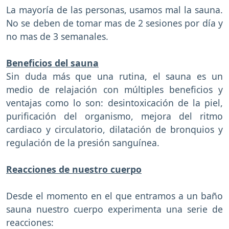
La mayoría de las personas, usamos mal la sauna.
No se deben de tomar mas de 2 sesiones por día y
no mas de 3 semanales.
Beneficios del sauna
Sin duda más que una rutina, el sauna es un
medio de relajación con múltiples beneficios y
ventajas como lo son: desintoxicación de la piel,
purificación del organismo, mejora del ritmo
cardiaco y circulatorio, dilatación de bronquios y
regulación de la presión sanguínea.
Reacciones de nuestro cuerpo
Desde el momento en el que entramos a un baño
sauna nuestro cuerpo experimenta una serie de
reacciones: