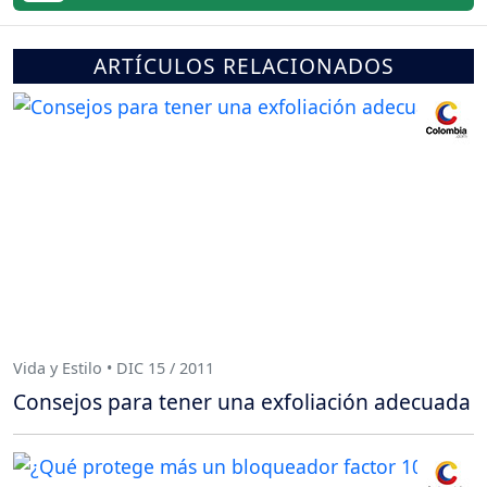
ARTÍCULOS RELACIONADOS
Vida y Estilo • DIC 15 / 2011
Consejos para tener una exfoliación adecuada