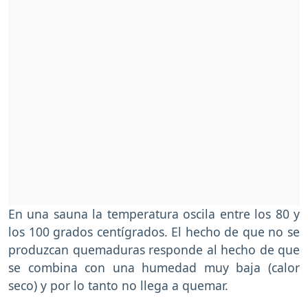
En una sauna la temperatura oscila entre los 80 y
los 100 grados centígrados. El hecho de que no se
produzcan quemaduras responde al hecho de que
se combina con una humedad muy baja (calor
seco) y por lo tanto no llega a quemar.