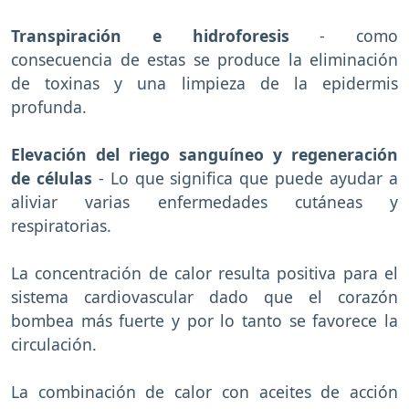
Transpiración e hidroforesis
- como
consecuencia de estas se produce la eliminación
de toxinas y una limpieza de la epidermis
profunda.
Elevación del riego sanguíneo y regeneración
de células
- Lo que significa que puede ayudar a
aliviar varias enfermedades cutáneas y
respiratorias.
La concentración de calor resulta positiva para el
sistema cardiovascular dado que el corazón
bombea más fuerte y por lo tanto se favorece la
circulación.
La combinación de calor con aceites de acción