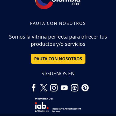
PAUTA CON NOSOTROS
Somos la vitrina perfecta para ofrecer tus
productos y/o servicios
PAUTA CON NOSOTROS
SÍGUENOS EN