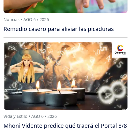
Noticias • AGO 6 / 2026
Remedio casero para aliviar las picaduras
Vida y Estilo • AGO 6 / 2026
Mhoni Vidente predice qué traerá el Portal 8/8