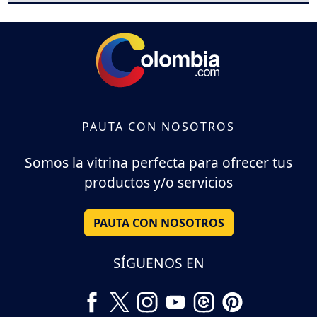
PAUTA CON NOSOTROS
Somos la vitrina perfecta para ofrecer tus
productos y/o servicios
PAUTA CON NOSOTROS
SÍGUENOS EN