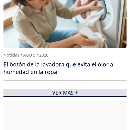
Noticias • AGO 5 / 2026
El botón de la lavadora que evita el olor a
humedad en la ropa
VER MÁS +