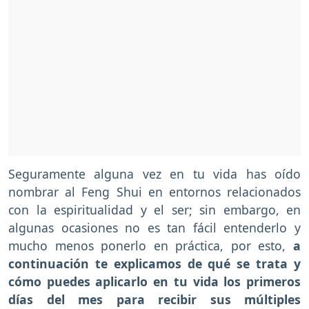
Seguramente alguna vez en tu vida has oído
nombrar al Feng Shui en entornos relacionados
con la espiritualidad y el ser; sin embargo, en
algunas ocasiones no es tan fácil entenderlo y
mucho menos ponerlo en práctica, por esto,
a
continuación te explicamos de qué se trata y
cómo puedes aplicarlo en tu vida los primeros
días del mes para recibir sus múltiples