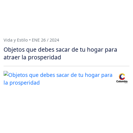
Vida y Estilo • ENE 26 / 2024
Objetos que debes sacar de tu hogar para
atraer la prosperidad