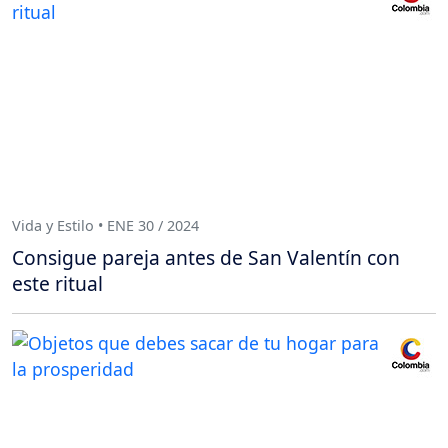
Vida y Estilo • ENE 30 / 2024
Consigue pareja antes de San Valentín con
este ritual