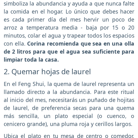
simboliza la abundancia y ayuda a que nunca falte
la comida en el hogar. Lo único que debes hacer
es cada primer día del mes hervir un poco de
arroz a temperatura media - baja por 15 o 20
minutos, colar el agua y trapear todos los espacios
con ella.
Corina recomienda que sea en una olla
de 2 litros para que el agua sea suficiente para
limpiar toda la casa.
2. Quemar hojas de laurel
En el Feng Shui, la quema de laurel representa un
llamado directo a la abundancia. Para este ritual
al inicio del mes, necesitarás un puñado de hojitas
de laurel, de preferencia secas para una quema
más sencilla, un plato especial (o cuenco, o
cenicero grande), una pluma roja y cerillos largos.
Ubica el plato en tu mesa de centro o comedor.