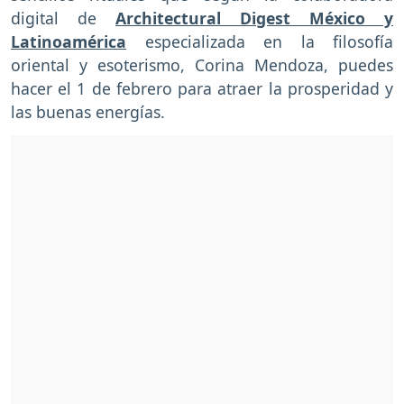
digital de
Architectural Digest México y
Latinoamérica
especializada en la filosofía
oriental y esoterismo, Corina Mendoza, puedes
hacer el 1 de febrero para atraer la prosperidad y
las buenas energías.