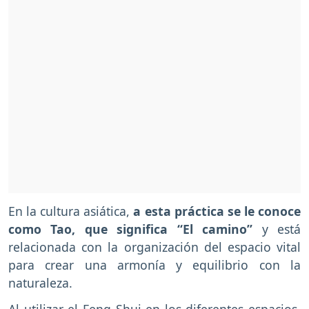
En la cultura asiática,
a esta práctica se le conoce
como Tao, que significa “El camino”
y está
relacionada con la organización del espacio vital
para crear una armonía y equilibrio con la
naturaleza.