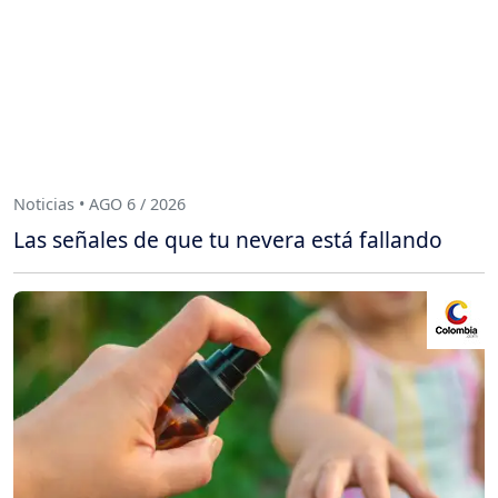
Noticias • AGO 6 / 2026
Las señales de que tu nevera está fallando