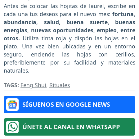
Antes de colocar las hojitas de laurel, escribe en
cada una tus deseos para el nuevo mes:
fortuna,
abundancia, salud, buena suerte, buenas
energías, nuevas oportunidades, empleo, entre
otros.
Utiliza tinta roja y dispón las hojas en el
plato. Una vez bien ubicadas y en un entorno
seguro, enciende las hojas con cerillos,
preferiblemente por su facilidad y materiales
naturales.
TAGS:
Feng Shui
,
Rituales
SÍGUENOS EN GOOGLE NEWS
ÚNETE AL CANAL EN WHATSAPP