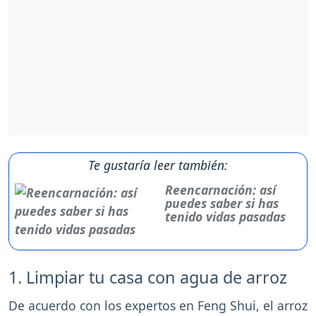
Te gustaría leer también:
Reencarnación: así
puedes saber si has
tenido vidas pasadas
1. Limpiar tu casa con agua de arroz
De acuerdo con los expertos en Feng Shui, el arroz