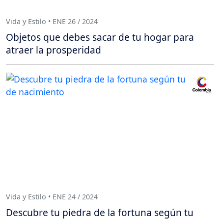
Vida y Estilo • ENE 26 / 2024
Objetos que debes sacar de tu hogar para
atraer la prosperidad
Vida y Estilo • ENE 24 / 2024
Descubre tu piedra de la fortuna según tu