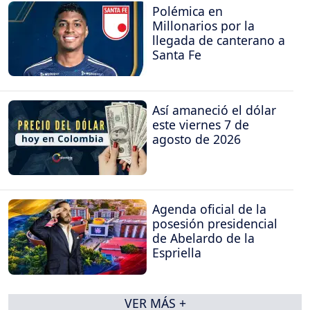
Polémica en
Millonarios por la
llegada de canterano a
Santa Fe
Así amaneció el dólar
este viernes 7 de
agosto de 2026
Agenda oficial de la
posesión presidencial
de Abelardo de la
Espriella
VER MÁS +