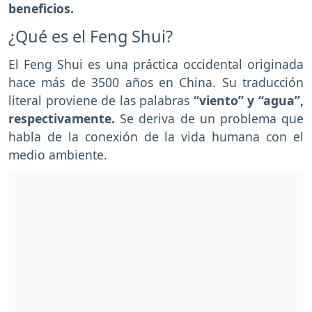
beneficios.
¿Qué es el Feng Shui?
El Feng Shui es una práctica occidental originada
hace más de 3500 años en China. Su traducción
literal proviene de las palabras
“viento” y “agua”,
respectivamente.
Se deriva de un problema que
habla de la conexión de la vida humana con el
medio ambiente.