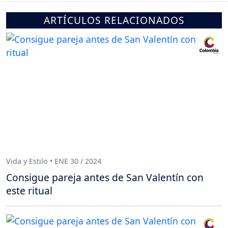
ARTÍCULOS RELACIONADOS
Vida y Estilo • ENE 30 / 2024
Consigue pareja antes de San Valentín con
este ritual