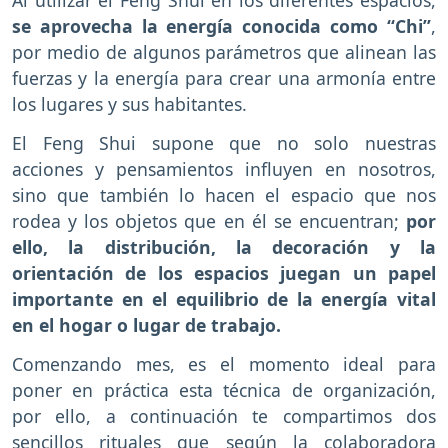
Al utilizar el Feng Shui en los diferentes espacios,
se aprovecha la energía conocida como “Chi”
,
por medio de algunos parámetros que alinean las
fuerzas y la energía para crear una armonía entre
los lugares y sus habitantes.
El Feng Shui supone que no solo nuestras
acciones y pensamientos influyen en nosotros,
sino que también lo hacen el espacio que nos
rodea y los objetos que en él se encuentran;
por
ello, la distribución, la decoración y la
orientación de los espacios juegan un papel
importante en el equilibrio de la energía vital
en el hogar o lugar de trabajo.
Comenzando mes, es el momento ideal para
poner en práctica esta técnica de organización,
por ello, a continuación te compartimos dos
sencillos rituales que según la colaboradora