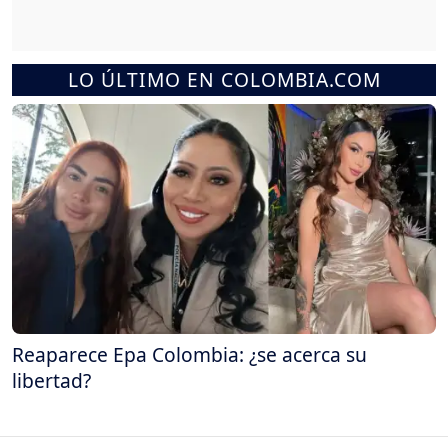
LO ÚLTIMO EN COLOMBIA.COM
Reaparece Epa Colombia: ¿se acerca su
libertad?