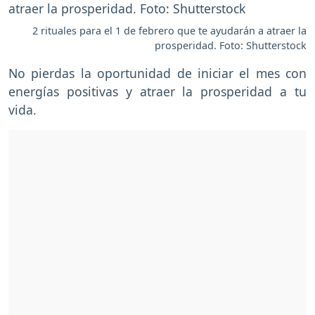
2 rituales para el 1 de febrero que te ayudarán a atraer la
prosperidad. Foto: Shutterstock
No pierdas la oportunidad de iniciar el mes con
energías positivas y atraer la prosperidad a tu
vida.