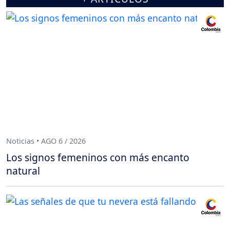
Noticias • AGO 6 / 2026
Los signos femeninos con más encanto
natural