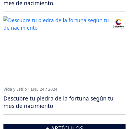
mes de nacimiento
Vida y Estilo • ENE 24 / 2024
Descubre tu piedra de la fortuna según tu
mes de nacimiento
+ ARTÍCULOS