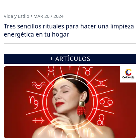
Vida y Estilo • MAR 20 / 2024
Tres sencillos rituales para hacer una limpieza
energética en tu hogar
+ ARTÍCULOS