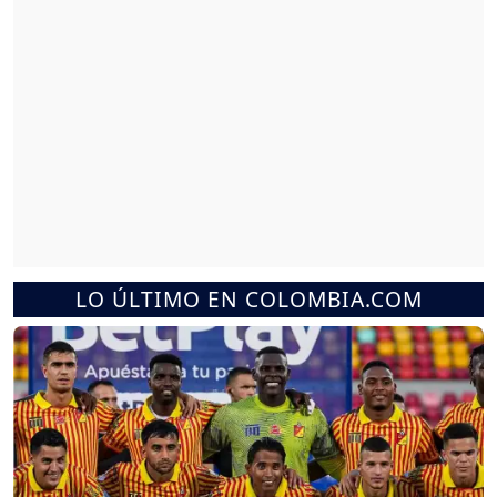
LO ÚLTIMO EN COLOMBIA.COM