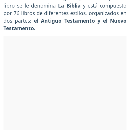
libro se le denomina
La Biblia
y está compuesto
por 76 libros de diferentes estilos, organizados en
dos partes:
el Antiguo Testamento y el Nuevo
Testamento.