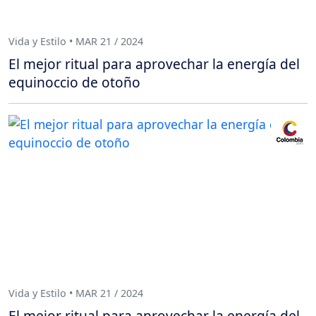
Vida y Estilo • MAR 21 / 2024
El mejor ritual para aprovechar la energía del
equinoccio de otoño
Vida y Estilo • MAR 21 / 2024
El mejor ritual para aprovechar la energía del