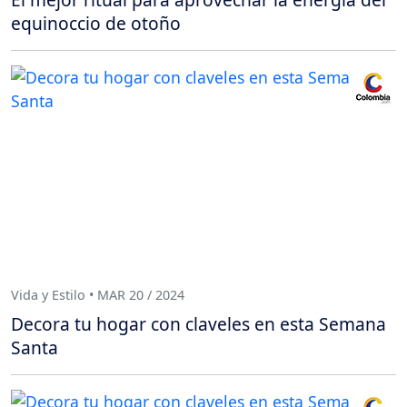
equinoccio de otoño
Vida y Estilo • MAR 20 / 2024
Decora tu hogar con claveles en esta Semana
Santa