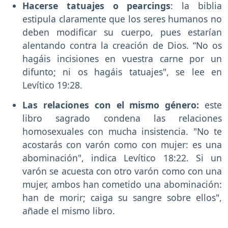
Hacerse tatuajes o pearcings
: la biblia
estipula claramente que los seres humanos no
deben modificar su cuerpo, pues estarían
alentando contra la creación de Dios. “No os
hagáis incisiones en vuestra carne por un
difunto; ni os hagáis tatuajes", se lee en
Levítico 19:28.
Las relaciones con el mismo género:
este
libro sagrado condena las relaciones
homosexuales con mucha insistencia. "No te
acostarás con varón como con mujer: es una
abominación", indica Levítico 18:22. Si un
varón se acuesta con otro varón como con una
mujer, ambos han cometido una abominación:
han de morir; caiga su sangre sobre ellos",
añade el mismo libro.