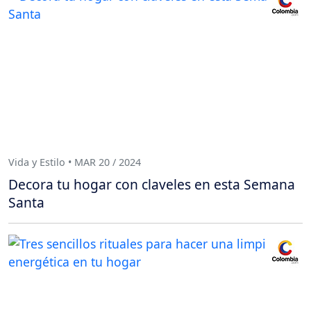
Vida y Estilo • MAR 20 / 2024
Decora tu hogar con claveles en esta Semana
Santa