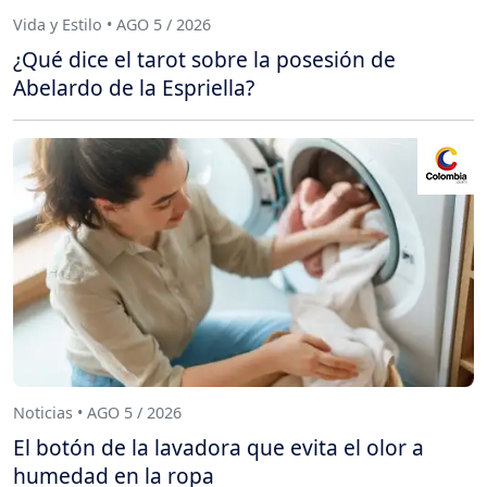
Vida y Estilo • AGO 5 / 2026
¿Qué dice el tarot sobre la posesión de
Abelardo de la Espriella?
Noticias • AGO 5 / 2026
El botón de la lavadora que evita el olor a
humedad en la ropa