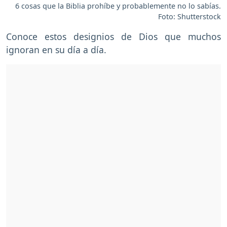
6 cosas que la Biblia prohíbe y probablemente no lo sabías.
Foto: Shutterstock
Conoce estos designios de Dios que muchos
ignoran en su día a día.