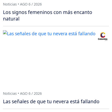
Noticias • AGO 6 / 2026
Los signos femeninos con más encanto
natural
Noticias • AGO 6 / 2026
Las señales de que tu nevera está fallando