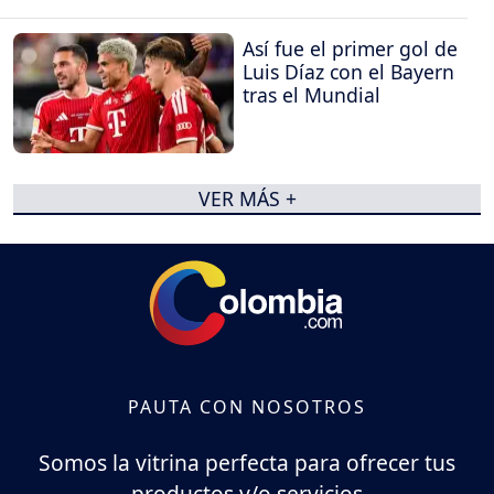
Así fue el primer gol de
Luis Díaz con el Bayern
tras el Mundial
VER MÁS +
PAUTA CON NOSOTROS
Somos la vitrina perfecta para ofrecer tus
productos y/o servicios