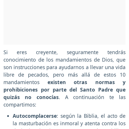
Si eres creyente, seguramente tendrás
conocimiento de los mandamientos de Dios, que
son instrucciones para ayudarnos a llevar una vida
libre de pecados, pero más allá de estos 10
mandamientos
existen otras normas y
prohibiciones por parte del Santo Padre que
quizás no conocías
. A continuación te las
compartimos:
Autocomplacerse
: según la Biblia, el acto de
la masturbación es inmoral y atenta contra los