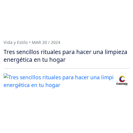
Vida y Estilo • MAR 20 / 2024
Tres sencillos rituales para hacer una limpieza
energética en tu hogar