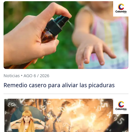
Noticias • AGO 6 / 2026
Remedio casero para aliviar las picaduras