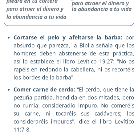
para atraer el dinero y
la abundancia a tu vida
Cortarse el pelo y afeitarse la barba:
por
absurdo que parezca, la Biblia señala que los
hombres deben abstenerse de esta práctica,
así lo establece el libro Levítico 19:27: "No os
rapéis en redondo la cabellera, ni os recortéis
los bordes de la barba".
Comer carne de cerdo:
“El cerdo, que tiene la
pezuña partida, hendida en dos mitades, pero
no rumia: consideradlo impuro. No comeréis
su carne, ni tocaréis sus cadáveres; los
consideraréis impuros", dice el libro Levítico
11:7-8.