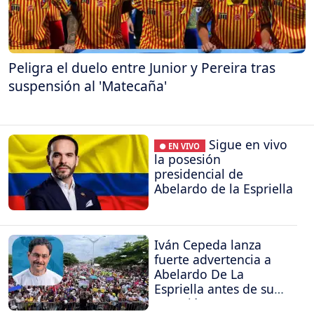
Peligra el duelo entre Junior y Pereira tras
suspensión al 'Matecaña'
Sigue en vivo
● EN VIVO
la posesión
presidencial de
Abelardo de la Espriella
Iván Cepeda lanza
fuerte advertencia a
Abelardo De La
Espriella antes de su
posesión