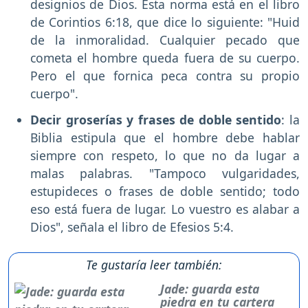
designios de Dios. Esta norma está en el libro
de Corintios 6:18, que dice lo siguiente: "Huid
de la inmoralidad. Cualquier pecado que
cometa el hombre queda fuera de su cuerpo.
Pero el que fornica peca contra su propio
cuerpo".
Decir groserías y frases de doble sentido
: la
Biblia estipula que el hombre debe hablar
siempre con respeto, lo que no da lugar a
malas palabras. "Tampoco vulgaridades,
estupideces o frases de doble sentido; todo
eso está fuera de lugar. Lo vuestro es alabar a
Dios", señala el libro de Efesios 5:4.
Te gustaría leer también:
Jade: guarda esta
piedra en tu cartera