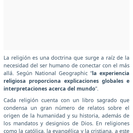
La religión es una doctrina que surge a raíz de la
necesidad del ser humano de conectar con el más
allá. Según National Geographic “
la experiencia
religiosa proporciona explicaciones globales e
interpretaciones acerca del mundo
”.
Cada religión cuenta con un libro sagrado que
condensa un gran número de relatos sobre el
origen de la humanidad y su historia, además de
los mandatos y designios de Dios. En religiones
como la católica, la evangélica y la cristiana, a este