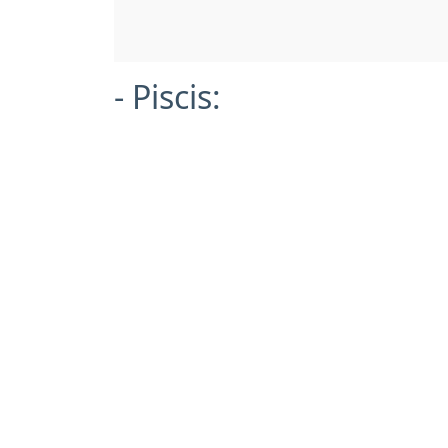
- Piscis: