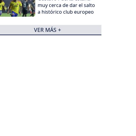
muy cerca de dar el salto
a histórico club europeo
VER MÁS +