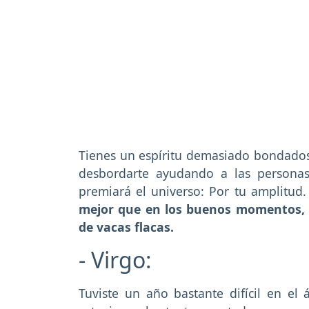
Tienes un espíritu demasiado bondado
desbordarte ayudando a las persona
premiará el universo: Por tu amplitud
mejor que en los buenos momentos, 
de vacas flacas.
- Virgo:
Tuviste un año bastante difícil en el