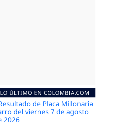
LO ÚLTIMO EN COLOMBIA.COM