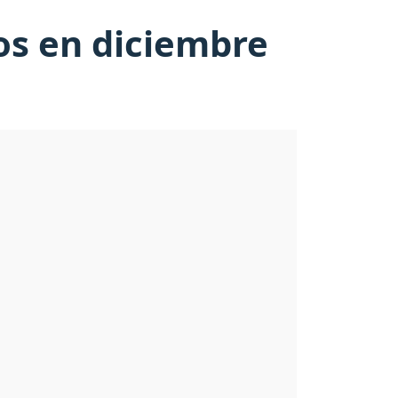
os en diciembre