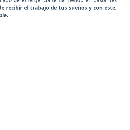
e recibir el trabajo de tus sueños y con este,
ble.