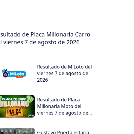
sultado de Placa Millonaria Carro
l viernes 7 de agosto de 2026
Resultado de MiLoto del
viernes 7 de agosto de
2026
Resultado de Placa
Millonaria Moto del
viernes 7 de agosto de
2026
Gustavo Puerta estaría