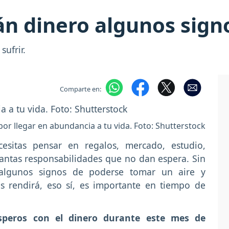
n dinero algunos sign
sufrir.
Comparte en:
 por llegar en abundancia a tu vida. Foto: Shutterstock
esitas pensar en regalos, mercado, estudio,
tantas responsabilidades que no dan espera. Sin
algunos signos de poderse tomar un aire y
s rendirá, eso sí, es importante en tiempo de
speros con el dinero durante este mes de