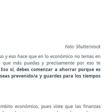
Foto: Shutterstock
so y eso hace que en lo económico no temas en
s que más puedas y precisamente por eso te
.
Eso sí, debes comenzar a ahorrar porque es
seas prevenido/a y guardes para los tiempos
 ámbito económico, pues viste que las finanzas