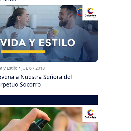
a y Estilo • JUL 6 / 2018
vena a Nuestra Señora del
rpetuo Socorro