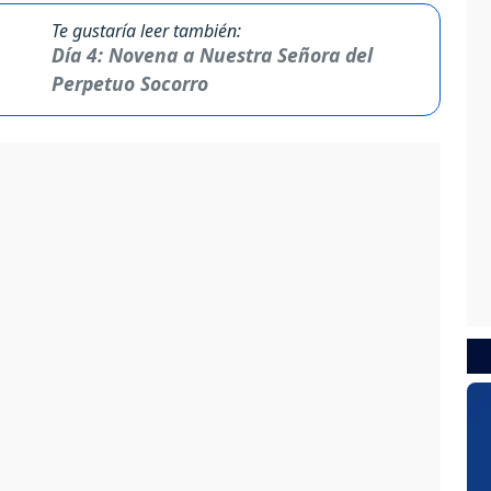
Te gustaría leer también:
Día 4: Novena a Nuestra Señora del
Perpetuo Socorro