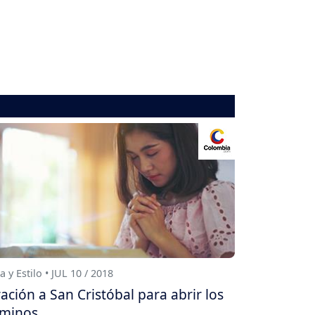
a y Estilo • JUL 10 / 2018
ación a San Cristóbal para abrir los
minos