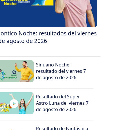
ontico Noche: resultados del viernes
de agosto de 2026
Sinuano Noche:
resultado del viernes 7
de agosto de 2026
Resultado del Super
Astro Luna del viernes 7
de agosto de 2026
Resultado de Fantástica