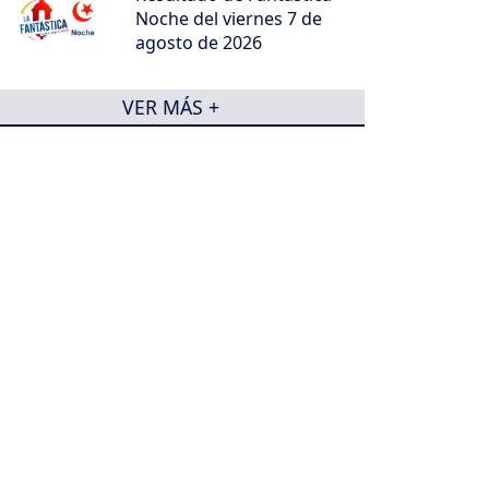
Noche del viernes 7 de
agosto de 2026
VER MÁS +