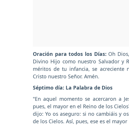
Oración para todos los Días:
Oh Dios
Divino Hijo como nuestro Salvador y 
méritos de tu infancia, se acrecient
Cristo nuestro Señor. Amén.
Séptimo día: La Palabra de Dios
"En aquel momento se acercaron a Jes
pues, el mayor en el Reino de los Cielos
dijo: Yo os aseguro: si no cambiáis y o
de los Cielos. Así, pues, ese es el mayor 