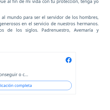
e al fin de mi vida con tu protección, tenga yo
e al mundo para ser el servidor de los hombres,
enerosos en el servicio de nuestros hermanos.
os de los siglos. Padrenuestro, Avemaría y
onseguir o c...
licación completa