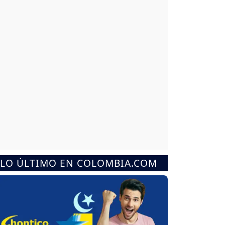
LO ÚLTIMO EN COLOMBIA.COM