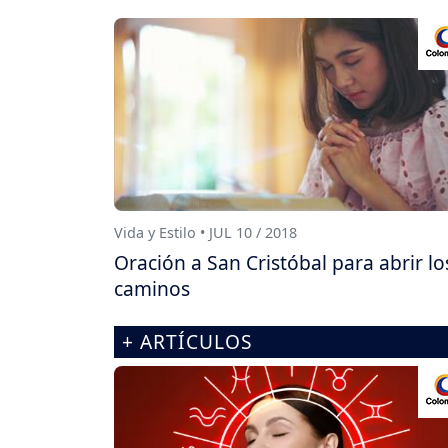
Vida y Estilo • JUL 10 / 2018
Oración a San Cristóbal para abrir lo
caminos
+ ARTÍCULOS