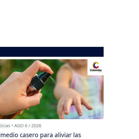
icias • AGO 6 / 2026
medio casero para aliviar las