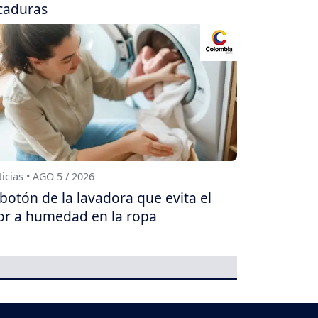
caduras
icias • AGO 5 / 2026
 botón de la lavadora que evita el
or a humedad en la ropa