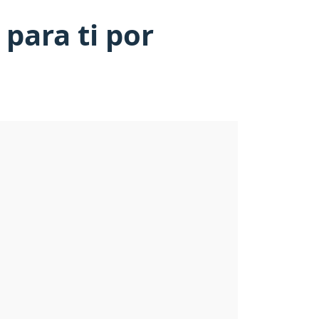
para ti por