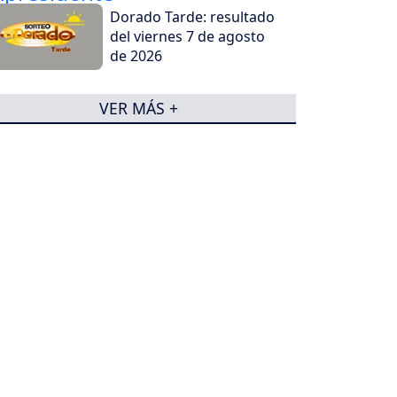
Dorado Tarde: resultado
del viernes 7 de agosto
de 2026
VER MÁS +