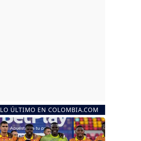
LO ÚLTIMO EN COLOMBIA.COM