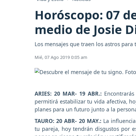
Horóscopo: 07 de
medio de Josie D
Los mensajes que traen los astros para 
Mié, 07 Ago 2019 0:05 am
ARIES: 20 MAR- 19 ABR.:
Encontrarás 
permitirá estabilizar tu vida afectiva,
planes para un futuro junto a la perso
TAURO: 20 ABR- 20 MAY.:
La influencia
tu pareja, hoy tendrán disgustos por e