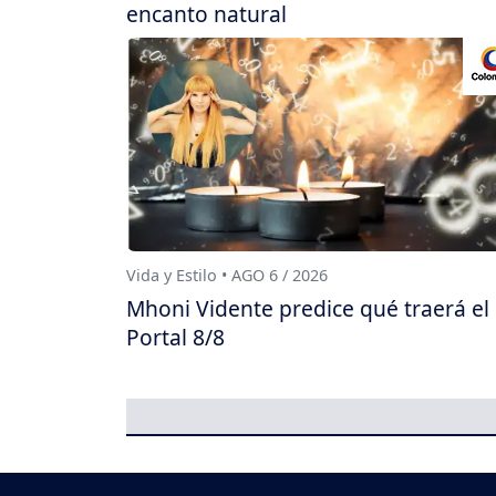
encanto natural
Vida y Estilo • AGO 6 / 2026
Mhoni Vidente predice qué traerá el
Portal 8/8