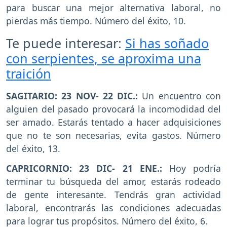
para buscar una mejor alternativa laboral, no
pierdas más tiempo. Número del éxito, 10.
Te puede interesar:
Si has soñado
con serpientes, se aproxima una
traición
SAGITARIO: 23 NOV- 22 DIC.:
Un encuentro con
alguien del pasado provocará la incomodidad del
ser amado. Estarás tentado a hacer adquisiciones
que no te son necesarias, evita gastos. Número
del éxito, 13.
CAPRICORNIO: 23 DIC- 21 ENE.:
Hoy podría
terminar tu búsqueda del amor, estarás rodeado
de gente interesante. Tendrás gran actividad
laboral, encontrarás las condiciones adecuadas
para lograr tus propósitos. Número del éxito, 6.