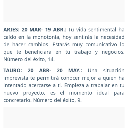
ARIES: 20 MAR- 19 ABR.:
Tu vida sentimental ha
caído en la monotonía, hoy sentirás la necesidad
de hacer cambios. Estarás muy comunicativo lo
que te beneficiará en tu trabajo y negocios.
Número del éxito, 14.
TAURO: 20 ABR- 20 MAY.:
Una situación
imprevista te permitirá conocer mejor a quien ha
intentado acercarse a ti. Empieza a trabajar en tu
nuevo proyecto, es el momento ideal para
concretarlo. Número del éxito, 9.