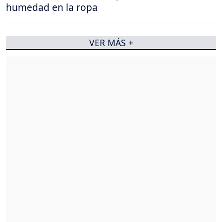
humedad en la ropa
VER MÁS +