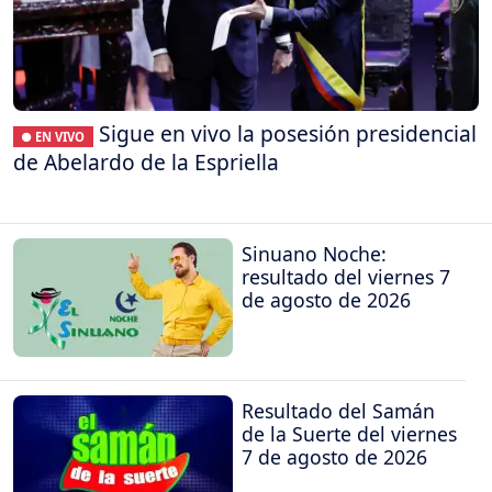
Sigue en vivo la posesión presidencial
● EN VIVO
de Abelardo de la Espriella
Sinuano Noche:
resultado del viernes 7
de agosto de 2026
Resultado del Samán
de la Suerte del viernes
7 de agosto de 2026