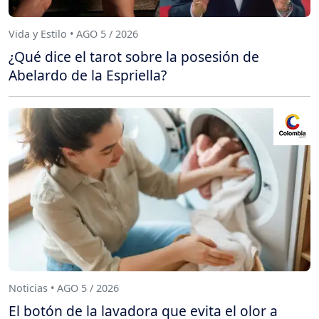
Vida y Estilo • AGO 5 / 2026
¿Qué dice el tarot sobre la posesión de
Abelardo de la Espriella?
Noticias • AGO 5 / 2026
El botón de la lavadora que evita el olor a