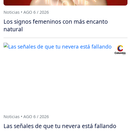
Noticias • AGO 6 / 2026
Los signos femeninos con más encanto
natural
Noticias • AGO 6 / 2026
Las señales de que tu nevera está fallando