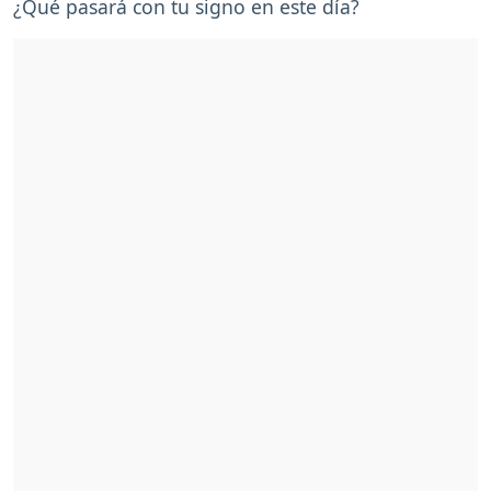
¿Qué pasará con tu signo en este día?