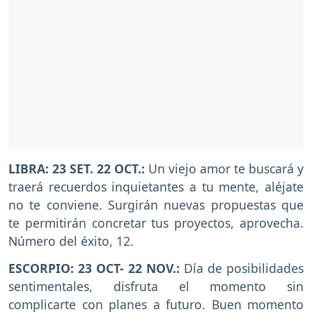
LIBRA: 23 SET. 22 OCT.:
Un viejo amor te buscará y
traerá recuerdos inquietantes a tu mente, aléjate
no te conviene. Surgirán nuevas propuestas que
te permitirán concretar tus proyectos, aprovecha.
Número del éxito, 12.
ESCORPIO: 23 OCT- 22 NOV.:
Día de posibilidades
sentimentales, disfruta el momento sin
complicarte con planes a futuro. Buen momento