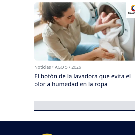
Noticias • AGO 5 / 2026
El botón de la lavadora que evita el
olor a humedad en la ropa