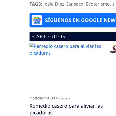
TAGS:
Josie Diez Canseco
,
Esoterismo
,
s
SÍGUENOS EN GOOGLE NEW
+ ARTÍCULOS
Noticias • AGO 6 / 2026
Remedio casero para aliviar las
picaduras