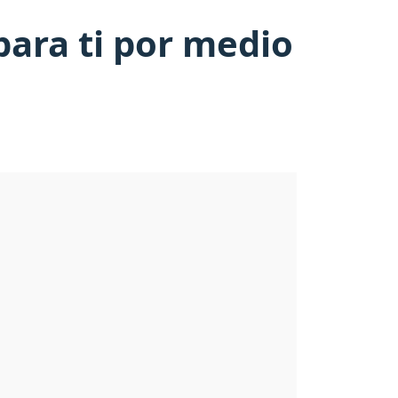
para ti por medio