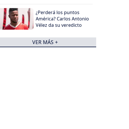
¿Perderá los puntos
América? Carlos Antonio
Vélez da su veredicto
VER MÁS +