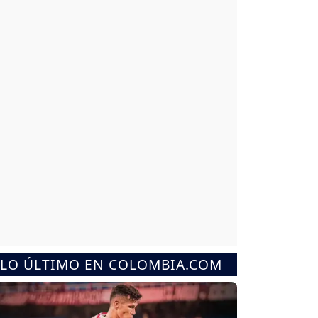
LO ÚLTIMO EN COLOMBIA.COM