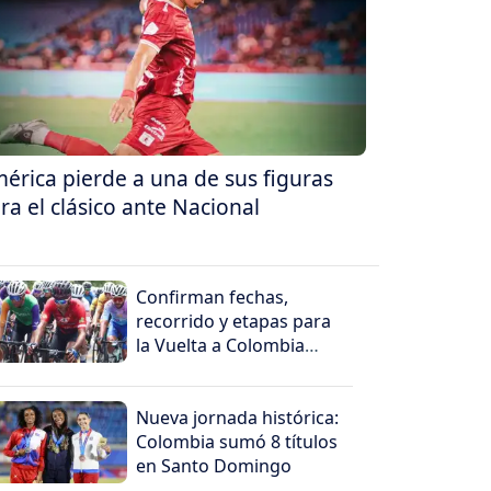
érica pierde a una de sus figuras
ra el clásico ante Nacional
Confirman fechas,
recorrido y etapas para
la Vuelta a Colombia
2026
Nueva jornada histórica:
Colombia sumó 8 títulos
en Santo Domingo