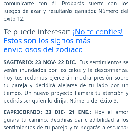
comunicarte con él. Probarás suerte con los
juegos de azar y resultarás ganador. Número del
éxito 12.
Te puede interesar:
¡No te confíes!
Estos son los signos más
envidiosos del zodiaco
SAGITARIO: 23 NOV- 22 DIC.:
Tus sentimientos se
verán inundados por los celos y la desconfianza,
hoy tus reclamos ejercerán mucha presión sobre
tu pareja y decidirá alejarse de tu lado por un
tiempo. Un nuevo proyecto llamará tu atención y
pedirás ser quien lo dirija. Número del éxito 3.
CAPRICORNIO: 23 DIC- 21 ENE.:
Hoy el amor
guiará tu camino, decidirás dar credibilidad a los
sentimientos de tu pareja y te negarás a escuchar