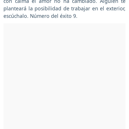
con calma el amor no ha cambiado. Alguien te
planteará la posibilidad de trabajar en el exterior,
escúchalo. Número del éxito 9.