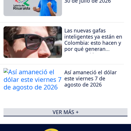
30 de julio de 2026
Las nuevas gafas
inteligentes ya están en
Colombia: esto hacen y
por qué generan
preocupación
Así amaneció el dólar
este viernes 7 de
agosto de 2026
VER MÁS +