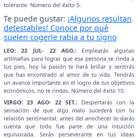
tolerante. Número del éxito 5.
Te puede gustar:
¡Algunos resultan
detestables! Conoce por qué
suelen cogerle rabia a tu signo
LEO: 22 JUL- 22 AGO.:
Emplearás algunas
artimañas para lograr que esa persona se rinda a
tus pies, hoy la pasión te hará brillar y sentirás
que has encontrado al amor de tu vida. Tendrás
un avance importante en el logro de tus objetivos
económicos, no te rindas. Número del éxito 10.
VIRGO: 23 AGO- 22 SET.:
Despertarás con la
sensación de que algo malo sucederá con tu
relación sentimental, antes del anochecer te darás
cuenta que todo fue parte de una intuición
equivocada. Serás perseverante en tus ideas