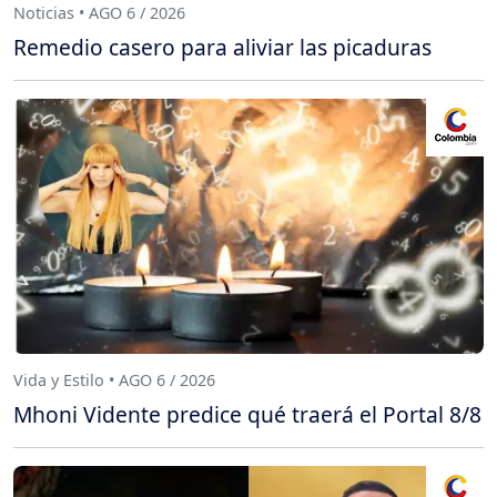
Noticias • AGO 6 / 2026
Remedio casero para aliviar las picaduras
Vida y Estilo • AGO 6 / 2026
Mhoni Vidente predice qué traerá el Portal 8/8