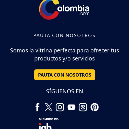
PAUTA CON NOSOTROS
Somos la vitrina perfecta para ofrecer tus
productos y/o servicios
PAUTA CON NOSOTROS
SÍGUENOS EN