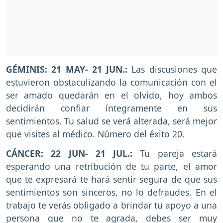
GÉMINIS: 21 MAY- 21 JUN.:
Las discusiones que
estuvieron obstaculizando la comunicación con el
ser amado quedarán en el olvido, hoy ambos
decidirán confiar íntegramente en sus
sentimientos. Tu salud se verá alterada, será mejor
que visites al médico. Número del éxito 20.
CÁNCER: 22 JUN- 21 JUL.:
Tu pareja estará
esperando una retribución de tu parte, el amor
que te expresará te hará sentir segura de que sus
sentimientos son sinceros, no lo defraudes. En el
trabajo te verás obligado a brindar tu apoyo a una
persona que no te agrada, debes ser muy