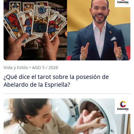
Vida y Estilo • AGO 5 / 2026
¿Qué dice el tarot sobre la posesión de
Abelardo de la Espriella?