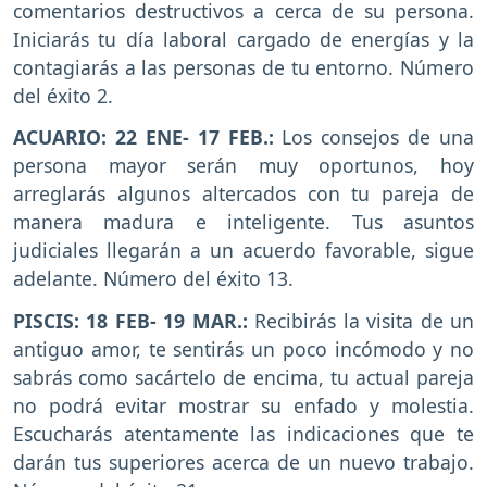
comentarios destructivos a cerca de su persona.
Iniciarás tu día laboral cargado de energías y la
contagiarás a las personas de tu entorno. Número
del éxito 2.
ACUARIO: 22 ENE- 17 FEB.:
Los consejos de una
persona mayor serán muy oportunos, hoy
arreglarás algunos altercados con tu pareja de
manera madura e inteligente. Tus asuntos
judiciales llegarán a un acuerdo favorable, sigue
adelante. Número del éxito 13.
PISCIS: 18 FEB- 19 MAR.:
Recibirás la visita de un
antiguo amor, te sentirás un poco incómodo y no
sabrás como sacártelo de encima, tu actual pareja
no podrá evitar mostrar su enfado y molestia.
Escucharás atentamente las indicaciones que te
darán tus superiores acerca de un nuevo trabajo.