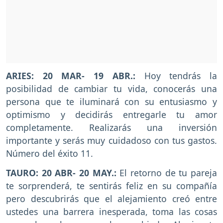
ARIES: 20 MAR- 19 ABR.:
Hoy tendrás la
posibilidad de cambiar tu vida, conocerás una
persona que te iluminará con su entusiasmo y
optimismo y decidirás entregarle tu amor
completamente. Realizarás una inversión
importante y serás muy cuidadoso con tus gastos.
Número del éxito 11.
TAURO: 20 ABR- 20 MAY.:
El retorno de tu pareja
te sorprenderá, te sentirás feliz en su compañía
pero descubrirás que el alejamiento creó entre
ustedes una barrera inesperada, toma las cosas