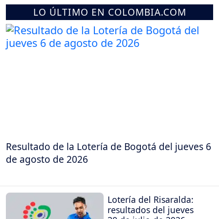
LO ÚLTIMO EN COLOMBIA.COM
Resultado de la Lotería de Bogotá del jueves 6
de agosto de 2026
Lotería del Risaralda:
resultados del jueves