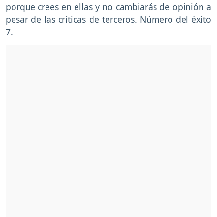
porque crees en ellas y no cambiarás de opinión a
pesar de las críticas de terceros. Número del éxito
7.