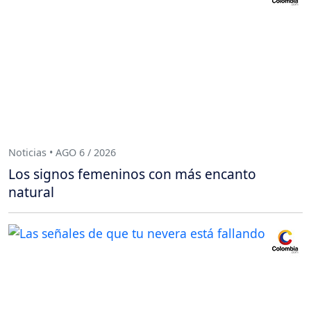
Noticias • AGO 6 / 2026
Los signos femeninos con más encanto
natural