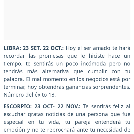
LIBRA: 23 SET. 22 OCT.:
Hoy el ser amado te hará
recordar las promesas que le hiciste hace un
tiempo, te sentirás un poco incómoda pero no
tendrás más alternativa que cumplir con tu
palabra. El mal momento en los negocios está por
terminar, hoy obtendrás ganancias sorprendentes.
Número del éxito 18.
ESCORPIO: 23 OCT- 22 NOV.:
Te sentirás feliz al
escuchar gratas noticias de una persona que fue
especial en tu vida, tu pareja entenderá tu
emoción y no te reprochará ante tu necesidad de