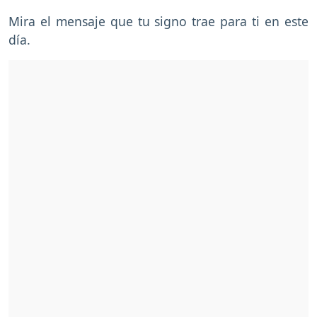
Mira el mensaje que tu signo trae para ti en este
día.