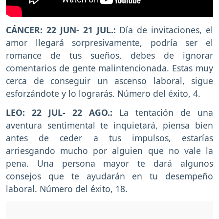
CÁNCER: 22 JUN- 21 JUL.:
Día de invitaciones, el
amor llegará sorpresivamente, podría ser el
romance de tus sueños, debes de ignorar
comentarios de gente malintencionada. Estas muy
cerca de conseguir un ascenso laboral, sigue
esforzándote y lo lograrás. Número del éxito, 4.
LEO: 22 JUL- 22 AGO.:
La tentación de una
aventura sentimental te inquietará, piensa bien
antes de ceder a tus impulsos, estarías
arriesgando mucho por alguien que no vale la
pena. Una persona mayor te dará algunos
consejos que te ayudarán en tu desempeño
laboral. Número del éxito, 18.