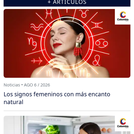
+ ARTÍCULOS
Noticias • AGO 6 / 2026
Los signos femeninos con más encanto
natural