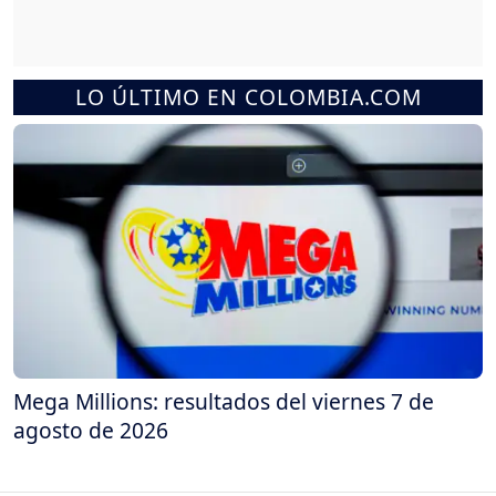
LO ÚLTIMO EN COLOMBIA.COM
Mega Millions: resultados del viernes 7 de
agosto de 2026