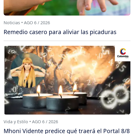
Noticias • AGO 6 / 2026
Remedio casero para aliviar las picaduras
Vida y Estilo • AGO 6 / 2026
Mhoni Vidente predice qué traerá el Portal 8/8