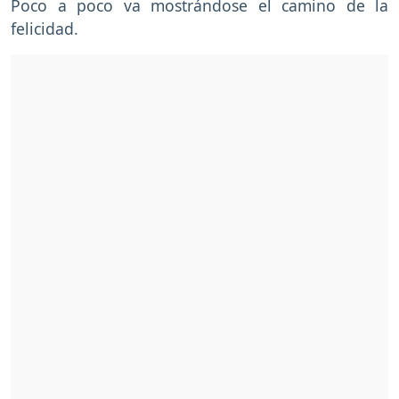
Poco a poco va mostrándose el camino de la
felicidad.