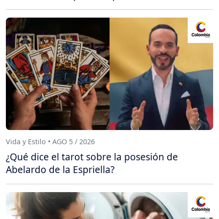
Vida y Estilo • AGO 5 / 2026
¿Qué dice el tarot sobre la posesión de
Abelardo de la Espriella?