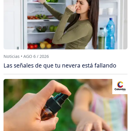
Noticias • AGO 6 / 2026
Las señales de que tu nevera está fallando