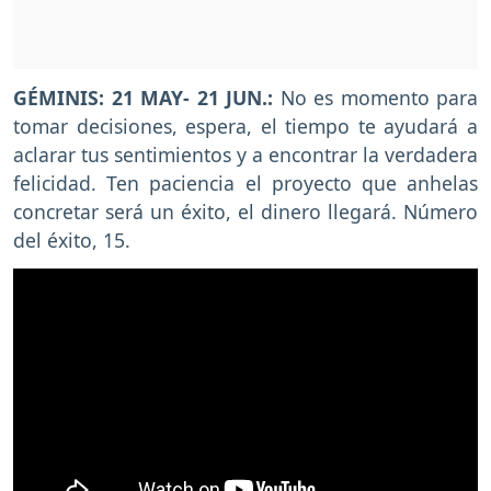
GÉMINIS: 21 MAY- 21 JUN.:
No es momento para
tomar decisiones, espera, el tiempo te ayudará a
aclarar tus sentimientos y a encontrar la verdadera
felicidad. Ten paciencia el proyecto que anhelas
concretar será un éxito, el dinero llegará. Número
del éxito, 15.