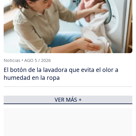
Noticias • AGO 5 / 2026
El botón de la lavadora que evita el olor a
humedad en la ropa
VER MÁS +