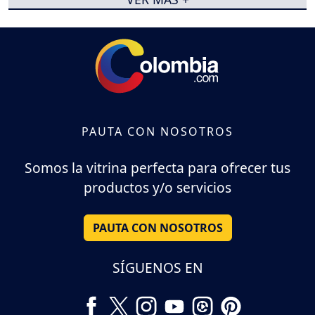
PAUTA CON NOSOTROS
Somos la vitrina perfecta para ofrecer tus
productos y/o servicios
PAUTA CON NOSOTROS
SÍGUENOS EN