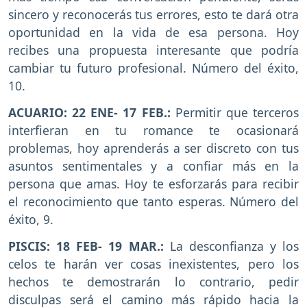
sincero y reconocerás tus errores, esto te dará otra
oportunidad en la vida de esa persona. Hoy
recibes una propuesta interesante que podría
cambiar tu futuro profesional. Número del éxito,
10.
ACUARIO: 22 ENE- 17 FEB.:
Permitir que terceros
interfieran en tu romance te ocasionará
problemas, hoy aprenderás a ser discreto con tus
asuntos sentimentales y a confiar más en la
persona que amas. Hoy te esforzarás para recibir
el reconocimiento que tanto esperas. Número del
éxito, 9.
PISCIS: 18 FEB- 19 MAR.:
La desconfianza y los
celos te harán ver cosas inexistentes, pero los
hechos te demostrarán lo contrario, pedir
disculpas será el camino más rápido hacia la