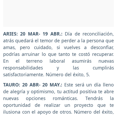
ARIES: 20 MAR- 19 ABR.:
Día de reconciliación,
atrás quedará el temor de perder a la persona que
amas, pero cuidado, si vuelves a desconfiar,
podrías arruinar lo que tanto te costó recuperar.
En el terreno laboral asumirás nuevas
responsabilidades y las cumplirás
satisfactoriamente. Número del éxito, 5.
TAURO: 20 ABR- 20 MAY.:
Este será un día lleno
de alegría y optimismo, tu actitud positiva te abre
nuevas opciones románticas. Tendrás la
oportunidad de realizar un proyecto que te
ilusiona con el apoyo de otros. Número del éxito,