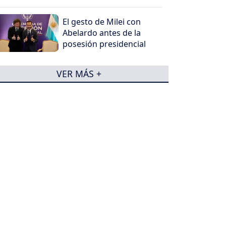
El gesto de Milei con
Abelardo antes de la
posesión presidencial
VER MÁS +