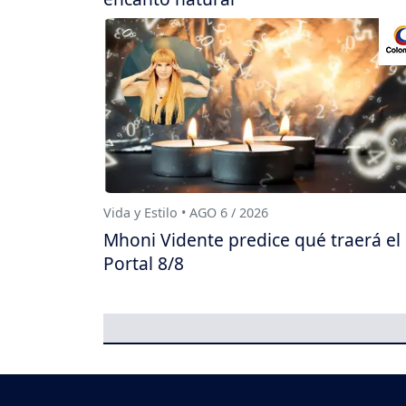
Vida y Estilo • AGO 6 / 2026
Mhoni Vidente predice qué traerá el
Portal 8/8