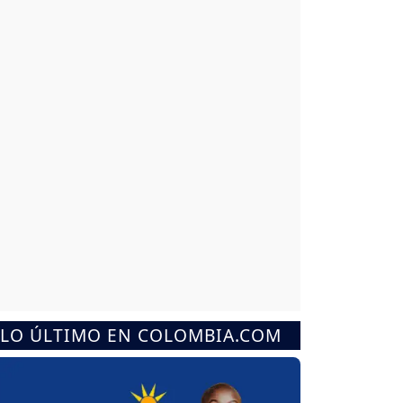
LO ÚLTIMO EN COLOMBIA.COM