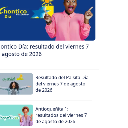
ontico Día: resultado del viernes 7
 agosto de 2026
Resultado del Paisita Día
del viernes 7 de agosto
de 2026
Antioqueñita 1:
resultados del viernes 7
de agosto de 2026