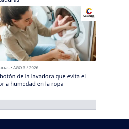
icias • AGO 5 / 2026
 botón de la lavadora que evita el
or a humedad en la ropa