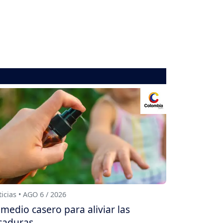
icias • AGO 6 / 2026
medio casero para aliviar las
caduras