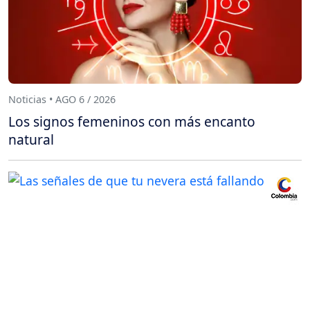
Noticias • AGO 6 / 2026
Los signos femeninos con más encanto
natural