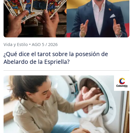
Vida y Estilo • AGO 5 / 2026
¿Qué dice el tarot sobre la posesión de
Abelardo de la Espriella?