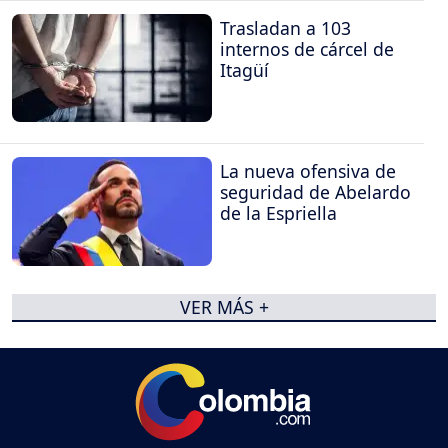
Trasladan a 103
internos de cárcel de
Itagüí
La nueva ofensiva de
seguridad de Abelardo
de la Espriella
VER MÁS +