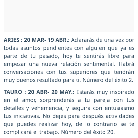
ARIES : 20 MAR- 19 ABR.:
Aclararás de una vez por
todas asuntos pendientes con alguien que ya es
parte de tu pasado, hoy te sentirás libre para
empezar una nueva relación sentimental. Habrá
conversaciones con tus superiores que tendrán
muy buenos resultado para ti. Número del éxito 2.
TAURO : 20 ABR- 20 MAY.:
Estarás muy inspirado
en el amor, sorprenderás a tu pareja con tus
detalles y vehemencia, y seguirá con entusiasmo
tus iniciativas. No dejes para después actividades
que puedes realizar hoy, de lo contrario se te
complicará el trabajo. Número del éxito 20.