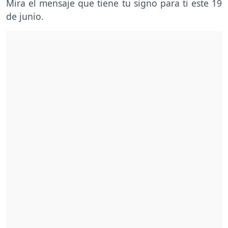
Mira el mensaje que tiene tu signo para ti este 19
de junio.