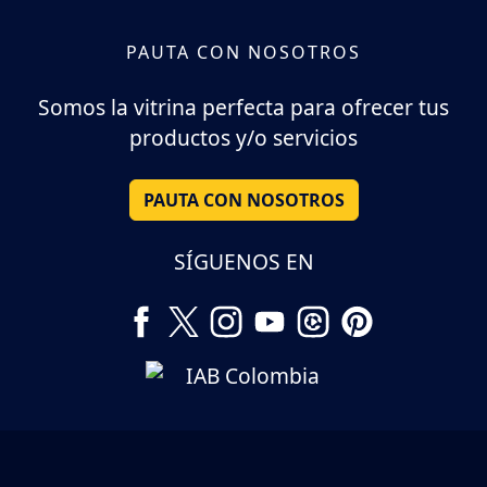
PAUTA CON NOSOTROS
Somos la vitrina perfecta para ofrecer tus
productos y/o servicios
PAUTA CON NOSOTROS
SÍGUENOS EN