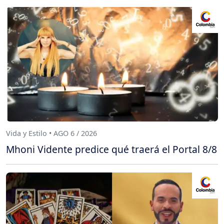
Vida y Estilo • AGO 6 / 2026
Mhoni Vidente predice qué traerá el Portal 8/8