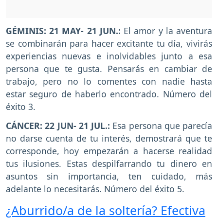
GÉMINIS: 21 MAY- 21 JUN.:
El amor y la aventura
se combinarán para hacer excitante tu día, vivirás
experiencias nuevas e inolvidables junto a esa
persona que te gusta. Pensarás en cambiar de
trabajo, pero no lo comentes con nadie hasta
estar seguro de haberlo encontrado. Número del
éxito 3.
CÁNCER: 22 JUN- 21 JUL.:
Esa persona que parecía
no darse cuenta de tu interés, demostrará que te
corresponde, hoy empezarán a hacerse realidad
tus ilusiones. Estas despilfarrando tu dinero en
asuntos sin importancia, ten cuidado, más
adelante lo necesitarás. Número del éxito 5.
¿Aburrido/a de la soltería? Efectiva