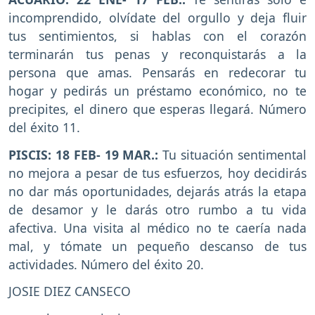
incomprendido, olvídate del orgullo y deja fluir
tus sentimientos, si hablas con el corazón
terminarán tus penas y reconquistarás a la
persona que amas. Pensarás en redecorar tu
hogar y pedirás un préstamo económico, no te
precipites, el dinero que esperas llegará. Número
del éxito 11.
PISCIS: 18 FEB- 19 MAR.:
Tu situación sentimental
no mejora a pesar de tus esfuerzos, hoy decidirás
no dar más oportunidades, dejarás atrás la etapa
de desamor y le darás otro rumbo a tu vida
afectiva. Una visita al médico no te caería nada
mal, y tómate un pequeño descanso de tus
actividades. Número del éxito 20.
JOSIE DIEZ CANSECO