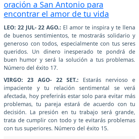
oración a San Antonio para
encontrar el amor de tu vida
LEO: 22 JUL- 22 AGO.:
El amor te inspira y te llena
de buenos sentimientos, te mostrarás solidario y
generoso con todos, especialmente con tus seres
queridos. Un dinero inesperado te pondrá de
buen humor y será la solución a tus problemas.
Número del éxito 17.
VIRGO: 23 AGO- 22 SET.:
Estarás nervioso e
impaciente y tu relación sentimental se verá
afectada, hoy preferirás estar solo para evitar más
problemas, tu pareja estará de acuerdo con tu
decisión. La presión en tu trabajo será grande,
trata de cumplir con todo y te evitarás problemas
con tus superiores. Número del éxito 15.