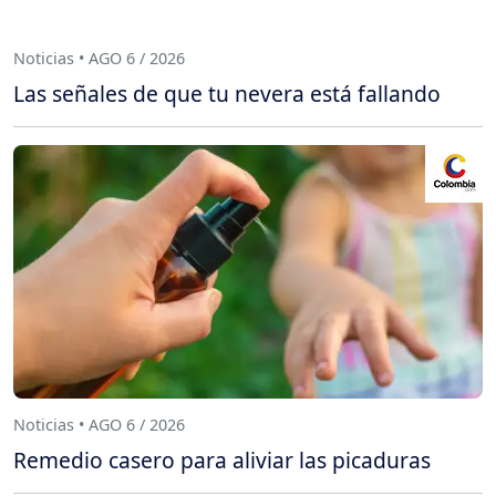
Noticias • AGO 6 / 2026
Las señales de que tu nevera está fallando
Noticias • AGO 6 / 2026
Remedio casero para aliviar las picaduras