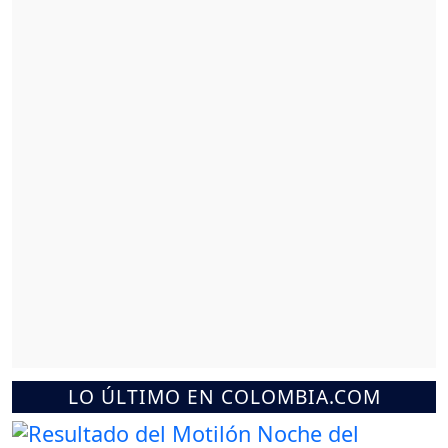
LO ÚLTIMO EN COLOMBIA.COM