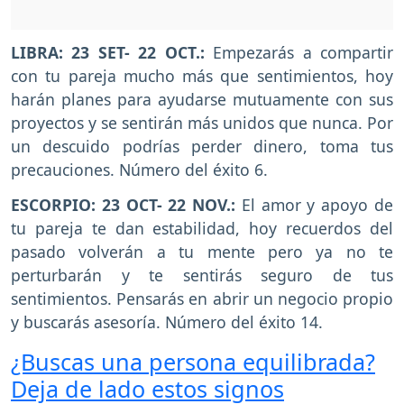
LIBRA: 23 SET- 22 OCT.:
Empezarás a compartir
con tu pareja mucho más que sentimientos, hoy
harán planes para ayudarse mutuamente con sus
proyectos y se sentirán más unidos que nunca. Por
un descuido podrías perder dinero, toma tus
precauciones. Número del éxito 6.
ESCORPIO: 23 OCT- 22 NOV.:
El amor y apoyo de
tu pareja te dan estabilidad, hoy recuerdos del
pasado volverán a tu mente pero ya no te
perturbarán y te sentirás seguro de tus
sentimientos. Pensarás en abrir un negocio propio
y buscarás asesoría. Número del éxito 14.
¿Buscas una persona equilibrada?
Deja de lado estos signos