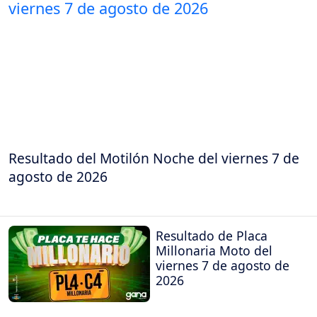
Resultado del Motilón Noche del viernes 7 de
agosto de 2026
Resultado de Placa
Millonaria Moto del
viernes 7 de agosto de
2026