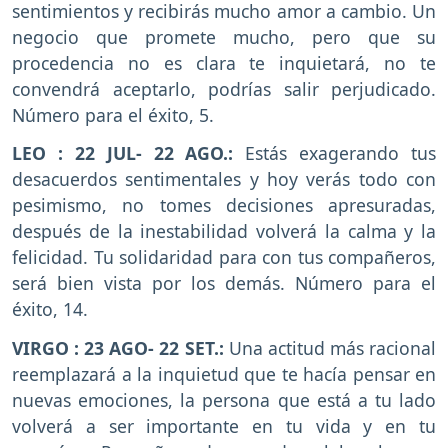
sentimientos y recibirás mucho amor a cambio. Un
negocio que promete mucho, pero que su
procedencia no es clara te inquietará, no te
convendrá aceptarlo, podrías salir perjudicado.
Número para el éxito, 5.
LEO
: 22 JUL- 22 AGO.:
Estás exagerando tus
desacuerdos sentimentales y hoy verás todo con
pesimismo, no tomes decisiones apresuradas,
después de la inestabilidad volverá la calma y la
felicidad.
Tu solidaridad para con tus compañeros,
será bien vista por los demás. Número para el
éxito, 14.
VIRGO
: 23 AGO- 22 SET.:
Una actitud más racional
reemplazará a la inquietud que te hacía pensar en
nuevas emociones, la persona que está a tu lado
volverá a ser importante en tu vida y en tu