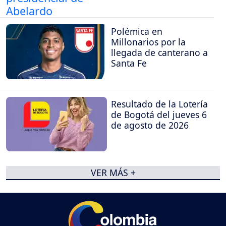
Polémica en
Millonarios por la
llegada de canterano a
Santa Fe
Resultado de la Lotería
de Bogotá del jueves 6
de agosto de 2026
VER MÁS +