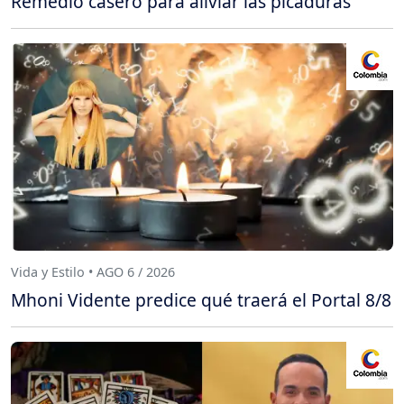
Remedio casero para aliviar las picaduras
Vida y Estilo • AGO 6 / 2026
Mhoni Vidente predice qué traerá el Portal 8/8