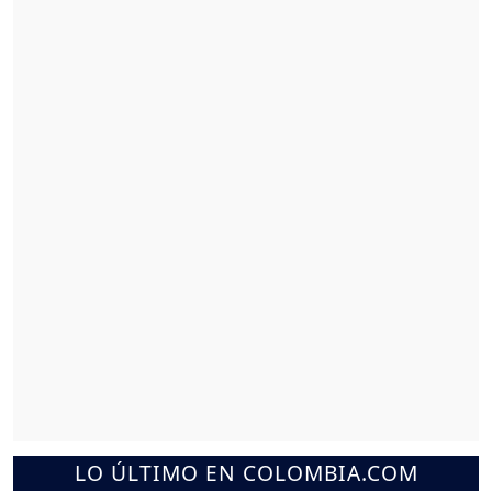
LO ÚLTIMO EN COLOMBIA.COM