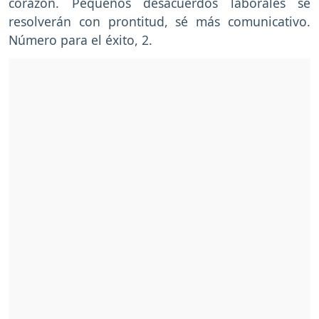
corazón. Pequeños desacuerdos laborales se
resolverán con prontitud, sé más comunicativo.
Número para el éxito, 2.