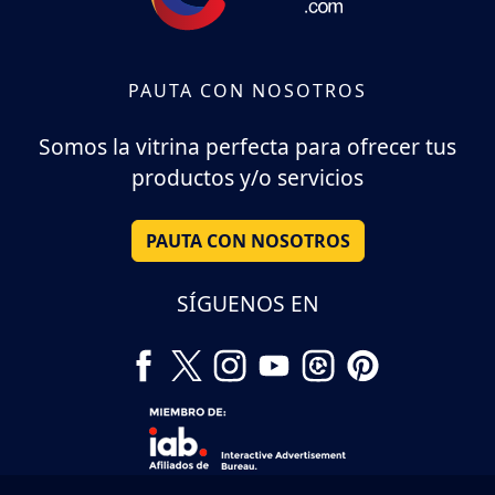
PAUTA CON NOSOTROS
Somos la vitrina perfecta para ofrecer tus
productos y/o servicios
PAUTA CON NOSOTROS
SÍGUENOS EN