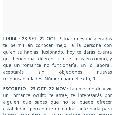
LIBRA
: 23 SET. 22 OCT.:
Situaciones inesperadas
te permitirán conocer mejor a la persona con
quien te habías ilusionado, hoy te darás cuenta
que tienen más diferencias que cosas en común, y
que un romance no funcionaría.
En lo laboral,
aceptarás sin objeciones nuevas
responsabilidades. Número para el éxito, 9.
ESCORPIO
: 23 OCT- 22 NOV.:
La emoción de vivir
un romance oculto te atrae, te interesarás por
alguien que sabes que no te puede ofrecer
estabilidad, pero no te detendrás ante nada para