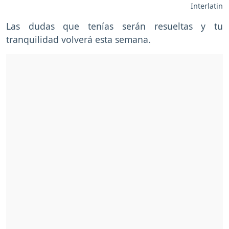
Interlatin
Las dudas que tenías serán resueltas y tu
tranquilidad volverá esta semana.