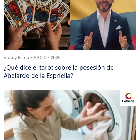
Vida y Estilo • AGO 5 / 2026
¿Qué dice el tarot sobre la posesión de
Abelardo de la Espriella?