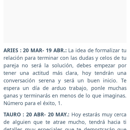
ARIES
: 20 MAR- 19 ABR.:
La idea de formalizar tu
relación para terminar con las dudas y celos de tu
pareja no será la solución, debes empezar por
tener una actitud más clara, hoy tendrán una
conversación serena y será un buen inicio. Te
espera un día de arduo trabajo, ponle muchas
ganas y terminarás en menos de lo que imaginas.
Número para el éxito, 1.
TAURO
: 20 ABR- 20 MAY.:
Hoy estarás muy cerca
de alguien que te atrae mucho, tendrá hacia ti
detalles muy especiales que te demostrarán que