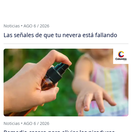
Noticias • AGO 6 / 2026
Las señales de que tu nevera está fallando
Noticias • AGO 6 / 2026