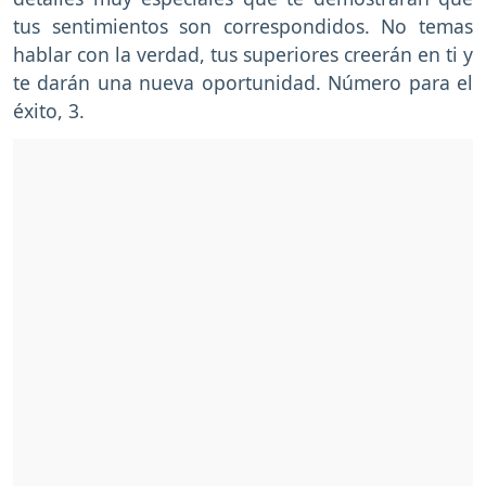
tus sentimientos son correspondidos. No temas
hablar con la verdad, tus superiores creerán en ti y
te darán una nueva oportunidad. Número para el
éxito, 3.