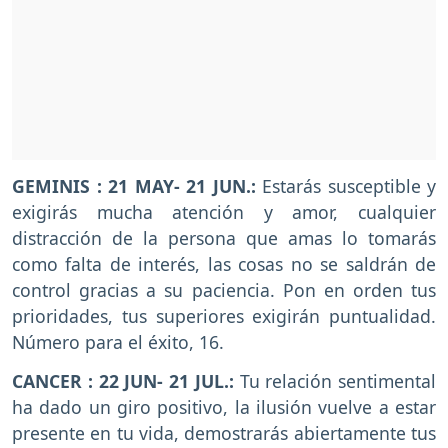
GEMINIS
: 21 MAY- 21 JUN.:
Estarás susceptible y
exigirás mucha atención y amor, cualquier
distracción de la persona que amas lo tomarás
como falta de interés, las cosas no se saldrán de
control gracias a su paciencia. Pon en orden tus
prioridades, tus superiores exigirán puntualidad.
Número para el éxito, 16.
CANCER
: 22 JUN- 21 JUL.:
Tu relación sentimental
ha dado un giro positivo, la ilusión vuelve a estar
presente en tu vida, demostrarás abiertamente tus