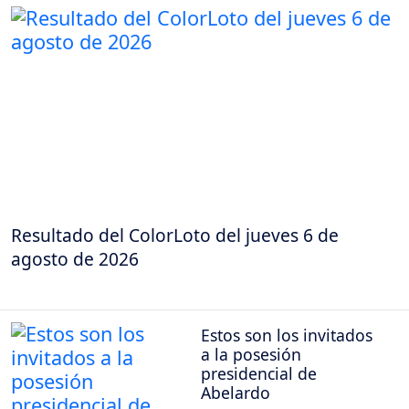
Resultado del ColorLoto del jueves 6 de
agosto de 2026
Estos son los invitados
a la posesión
presidencial de
Abelardo