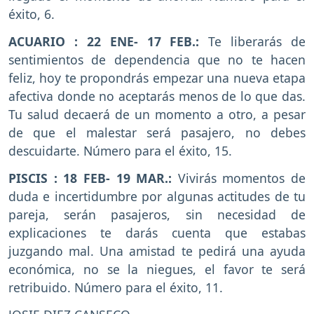
éxito, 6.
ACUARIO
: 22 ENE- 17 FEB.:
Te liberarás de
sentimientos de dependencia que no te hacen
feliz, hoy te propondrás empezar una nueva etapa
afectiva donde no aceptarás menos de lo que das.
Tu salud decaerá de un momento a otro, a pesar
de que el malestar será pasajero, no debes
descuidarte. Número para el éxito, 15.
PISCIS
: 18 FEB- 19 MAR.:
Vivirás momentos de
duda e incertidumbre por algunas actitudes de tu
pareja, serán pasajeros, sin necesidad de
explicaciones te darás cuenta que estabas
juzgando mal. Una amistad te pedirá una ayuda
económica, no se la niegues, el favor te será
retribuido. Número para el éxito, 11.