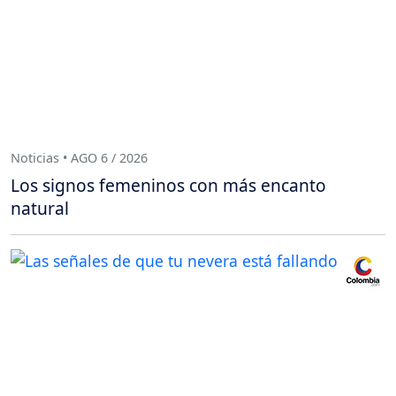
Noticias • AGO 6 / 2026
Los signos femeninos con más encanto
natural