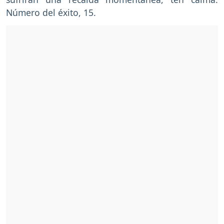
Número del éxito, 15.