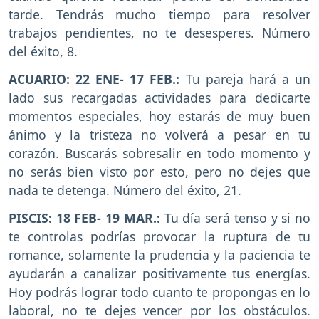
tarde. Tendrás mucho tiempo para resolver
trabajos pendientes, no te desesperes. Número
del éxito, 8.
ACUARIO: 22 ENE- 17 FEB.:
Tu pareja hará a un
lado sus recargadas actividades para dedicarte
momentos especiales, hoy estarás de muy buen
ánimo y la tristeza no volverá a pesar en tu
corazón. Buscarás sobresalir en todo momento y
no serás bien visto por esto, pero no dejes que
nada te detenga. Número del éxito, 21.
PISCIS: 18 FEB- 19 MAR.:
Tu día será tenso y si no
te controlas podrías provocar la ruptura de tu
romance, solamente la prudencia y la paciencia te
ayudarán a canalizar positivamente tus energías.
Hoy podrás lograr todo cuanto te propongas en lo
laboral, no te dejes vencer por los obstáculos.