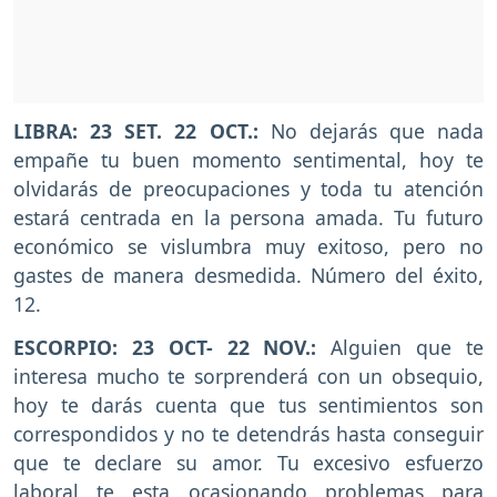
LIBRA: 23 SET. 22 OCT.:
No dejarás que nada
empañe tu buen momento sentimental, hoy te
olvidarás de preocupaciones y toda tu atención
estará centrada en la persona amada. Tu futuro
económico se vislumbra muy exitoso, pero no
gastes de manera desmedida. Número del éxito,
12.
ESCORPIO: 23 OCT- 22 NOV.:
Alguien que te
interesa mucho te sorprenderá con un obsequio,
hoy te darás cuenta que tus sentimientos son
correspondidos y no te detendrás hasta conseguir
que te declare su amor. Tu excesivo esfuerzo
laboral te esta ocasionando problemas para