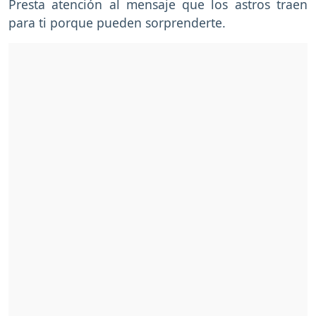
Presta atención al mensaje que los astros traen
para ti porque pueden sorprenderte.