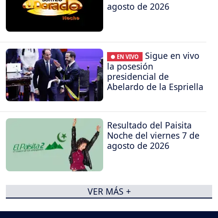
agosto de 2026
Sigue en vivo
● EN VIVO
la posesión
presidencial de
Abelardo de la Espriella
Resultado del Paisita
Noche del viernes 7 de
agosto de 2026
VER MÁS +