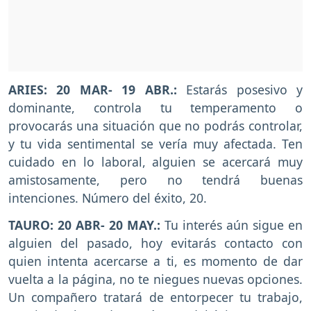
ARIES: 20 MAR- 19 ABR.:
Estarás posesivo y
dominante, controla tu temperamento o
provocarás una situación que no podrás controlar,
y tu vida sentimental se vería muy afectada. Ten
cuidado en lo laboral, alguien se acercará muy
amistosamente, pero no tendrá buenas
intenciones. Número del éxito, 20.
TAURO: 20 ABR- 20 MAY.:
Tu interés aún sigue en
alguien del pasado, hoy evitarás contacto con
quien intenta acercarse a ti, es momento de dar
vuelta a la página, no te niegues nuevas opciones.
Un compañero tratará de entorpecer tu trabajo,