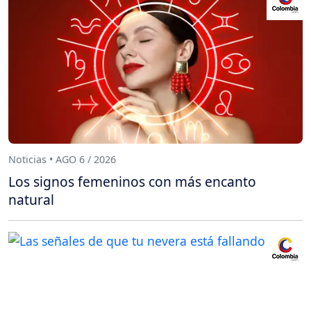
Noticias • AGO 6 / 2026
Los signos femeninos con más encanto
natural