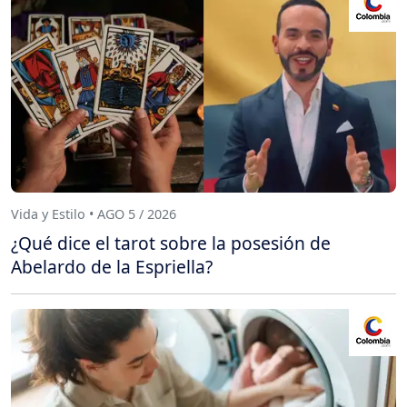
Vida y Estilo • AGO 5 / 2026
¿Qué dice el tarot sobre la posesión de
Abelardo de la Espriella?