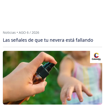
Noticias • AGO 6 / 2026
Las señales de que tu nevera está fallando