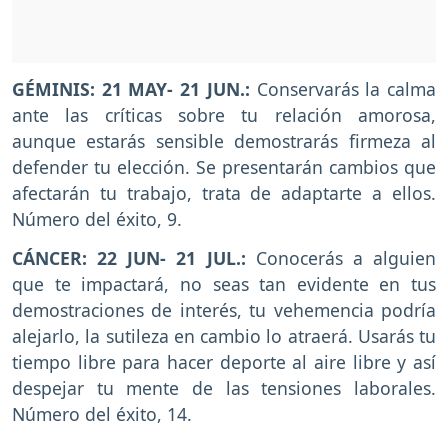
GÉMINIS: 21 MAY- 21 JUN.:
Conservarás la calma
ante las críticas sobre tu relación amorosa,
aunque estarás sensible demostrarás firmeza al
defender tu elección. Se presentarán cambios que
afectarán tu trabajo, trata de adaptarte a ellos.
Número del éxito, 9.
CÁNCER: 22 JUN- 21 JUL.:
Conocerás a alguien
que te impactará, no seas tan evidente en tus
demostraciones de interés, tu vehemencia podría
alejarlo, la sutileza en cambio lo atraerá. Usarás tu
tiempo libre para hacer deporte al aire libre y así
despejar tu mente de las tensiones laborales.
Número del éxito, 14.