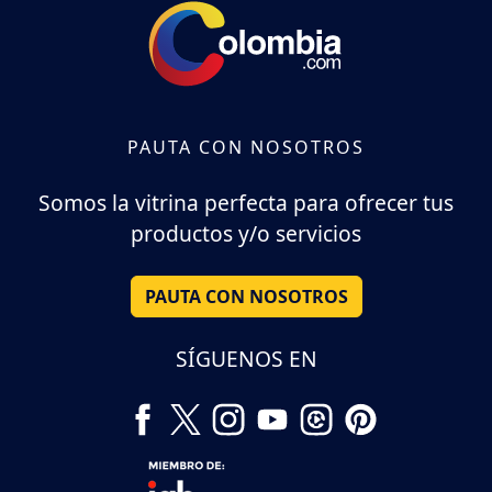
PAUTA CON NOSOTROS
Somos la vitrina perfecta para ofrecer tus
productos y/o servicios
PAUTA CON NOSOTROS
SÍGUENOS EN