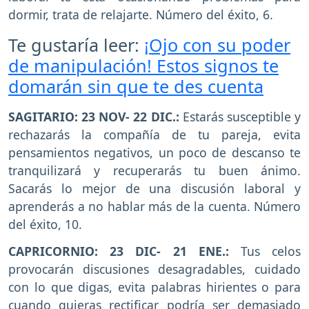
dormir, trata de relajarte. Número del éxito, 6.
Te gustaría leer:
¡Ojo con su poder
de manipulación! Estos signos te
domarán sin que te des cuenta
SAGITARIO: 23 NOV- 22 DIC.:
Estarás susceptible y
rechazarás la compañía de tu pareja, evita
pensamientos negativos, un poco de descanso te
tranquilizará y recuperarás tu buen ánimo.
Sacarás lo mejor de una discusión laboral y
aprenderás a no hablar más de la cuenta. Número
del éxito, 10.
CAPRICORNIO: 23 DIC- 21 ENE.:
Tus celos
provocarán discusiones desagradables, cuidado
con lo que digas, evita palabras hirientes o para
cuando quieras rectificar podría ser demasiado