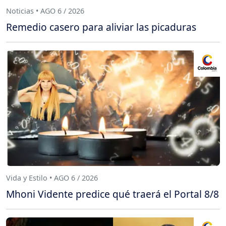
Noticias • AGO 6 / 2026
Remedio casero para aliviar las picaduras
Vida y Estilo • AGO 6 / 2026
Mhoni Vidente predice qué traerá el Portal 8/8