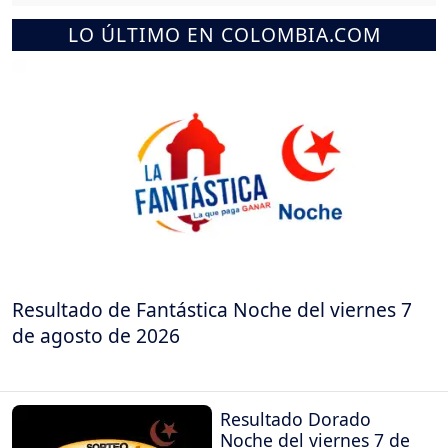
LO ÚLTIMO EN COLOMBIA.COM
Resultado de Fantástica Noche del viernes 7
de agosto de 2026
Resultado Dorado
Noche del viernes 7 de