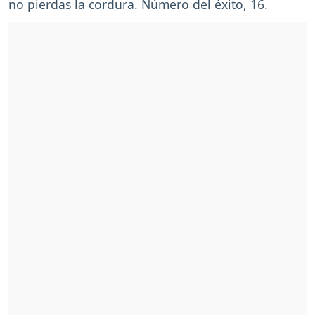
no pierdas la cordura. Número del éxito, 16.