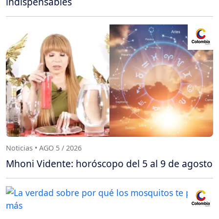
indispensables
Noticias • AGO 5 / 2026
Mhoni Vidente: horóscopo del 5 al 9 de agosto