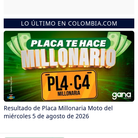
LO ÚLTIMO EN COLOMBIA.COM
Resultado de Placa Millonaria Moto del
miércoles 5 de agosto de 2026