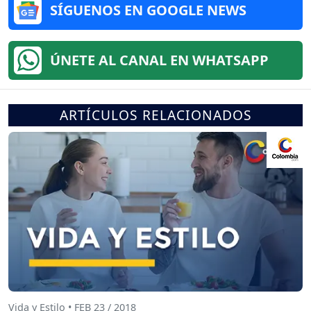
SÍGUENOS EN GOOGLE NEWS
ÚNETE AL CANAL EN WHATSAPP
ARTÍCULOS RELACIONADOS
Vida y Estilo • FEB 23 / 2018