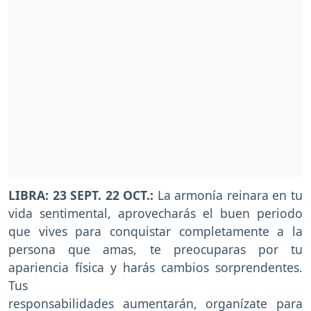
LIBRA: 23 SEPT. 22 OCT.:
La armonía reinara en tu
vida sentimental, aprovecharás el buen periodo
que vives para conquistar completamente a la
persona que amas, te preocuparas por tu
apariencia física y harás cambios sorprendentes.
Tus
responsabilidades aumentarán, organízate para