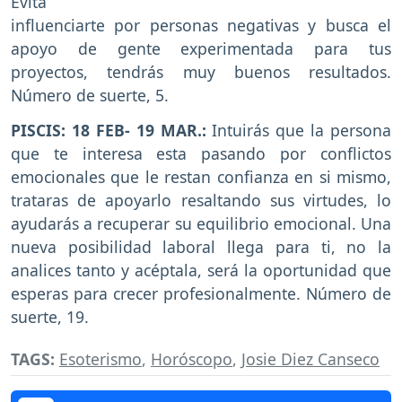
Evita
influenciarte por personas negativas y busca el
apoyo de gente experimentada para tus
proyectos, tendrás muy buenos resultados.
Número de suerte, 5.
PISCIS: 18 FEB- 19 MAR.:
Intuirás que la persona
que te interesa esta pasando por conflictos
emocionales que le restan confianza en si mismo,
trataras de apoyarlo resaltando sus virtudes, lo
ayudarás a recuperar su equilibrio emocional. Una
nueva posibilidad laboral llega para ti, no la
analices tanto y acéptala, será la oportunidad que
esperas para crecer profesionalmente. Número de
suerte, 19.
TAGS:
Esoterismo
,
Horóscopo
,
Josie Diez Canseco