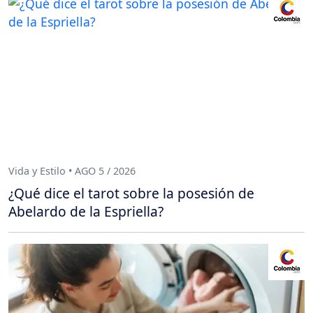
Vida y Estilo • AGO 5 / 2026
¿Qué dice el tarot sobre la posesión de
Abelardo de la Espriella?