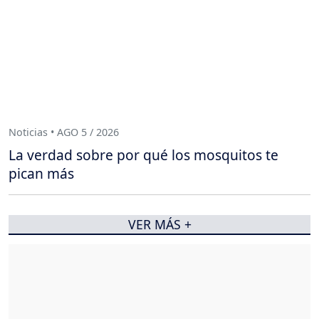
Noticias • AGO 5 / 2026
La verdad sobre por qué los mosquitos te
pican más
VER MÁS +