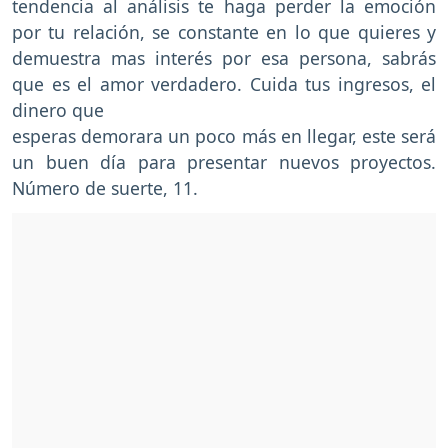
tendencia al análisis te haga perder la emoción
por tu relación, se constante en lo que quieres y
demuestra mas interés por esa persona, sabrás
que es el amor verdadero. Cuida tus ingresos, el
dinero que
esperas demorara un poco más en llegar, este será
un buen día para presentar nuevos proyectos.
Número de suerte, 11.