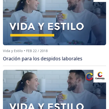
Vida y Estilo • FEB 22 / 2018
Oración para los despidos laborales