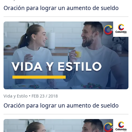
Oración para lograr un aumento de sueldo
Vida y Estilo • FEB 23 / 2018
Oración para lograr un aumento de sueldo