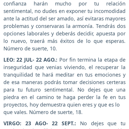
confianza harán mucho por tu relación
sentimental, no dudes en exponer tu incomodidad
ante la actitud del ser amado, así evitaras mayores
problemas y conservaras la armonía. Tendrás dos
opciones laborales y deberás decidir, apuesta por
lo nuevo, traerá más éxitos de lo que esperas.
Número de suerte, 10.
LEO: 22 JUL- 22 AGO.:
Por fin termina la etapa de
inseguridad que venias viviendo, el recuperar la
tranquilidad te hará meditar en tus emociones y
de esa maneras podrás tomar decisiones certeras
para tu futuro sentimental. No dejes que una
piedra en el camino te haga perder la fe en tus
proyectos, hoy demuestra quien eres y que es lo
que vales. Número de suerte, 18.
VIRGO: 23 AGO- 22 SEPT.:
No dejes que tu