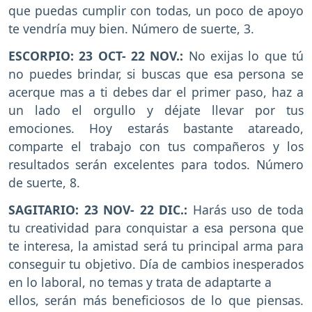
que puedas cumplir con todas, un poco de apoyo
te vendría muy bien. Número de suerte, 3.
ESCORPIO: 23 OCT- 22 NOV.:
No exijas lo que tú
no puedes brindar, si buscas que esa persona se
acerque mas a ti debes dar el primer paso, haz a
un lado el orgullo y déjate llevar por tus
emociones. Hoy estarás bastante atareado,
comparte el trabajo con tus compañeros y los
resultados serán excelentes para todos. Número
de suerte, 8.
SAGITARIO: 23 NOV- 22 DIC.:
Harás uso de toda
tu creatividad para conquistar a esa persona que
te interesa, la amistad será tu principal arma para
conseguir tu objetivo. Día de cambios inesperados
en lo laboral, no temas y trata de adaptarte a
ellos, serán más beneficiosos de lo que piensas.