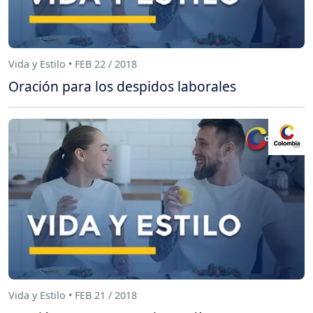
Vida y Estilo • FEB 22 / 2018
Oración para los despidos laborales
Vida y Estilo • FEB 21 / 2018