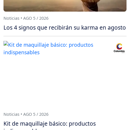
Noticias • AGO 5 / 2026
Los 4 signos que recibirán su karma en agosto
Noticias • AGO 5 / 2026
Kit de maquillaje básico: productos