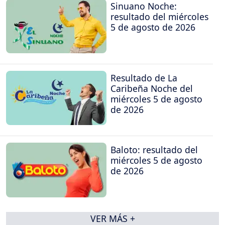
Sinuano Noche:
resultado del miércoles
5 de agosto de 2026
Resultado de La
Caribeña Noche del
miércoles 5 de agosto
de 2026
Baloto: resultado del
miércoles 5 de agosto
de 2026
VER MÁS +