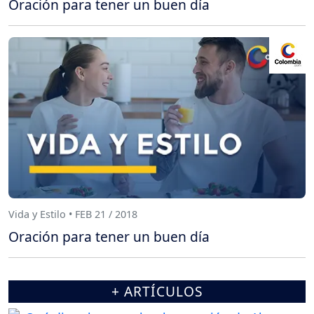
Oración para tener un buen día
Vida y Estilo • FEB 21 / 2018
Oración para tener un buen día
+ ARTÍCULOS