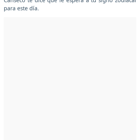
para este día.