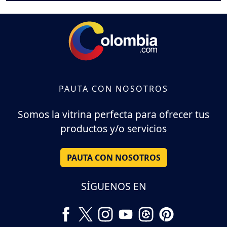
PAUTA CON NOSOTROS
Somos la vitrina perfecta para ofrecer tus
productos y/o servicios
PAUTA CON NOSOTROS
SÍGUENOS EN