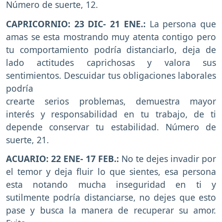
Número de suerte, 12.
CAPRICORNIO: 23 DIC- 21 ENE.:
La persona que
amas se esta mostrando muy atenta contigo pero
tu comportamiento podría distanciarlo, deja de
lado actitudes caprichosas y valora sus
sentimientos. Descuidar tus obligaciones laborales
podría
crearte serios problemas, demuestra mayor
interés y responsabilidad en tu trabajo, de ti
depende conservar tu estabilidad. Número de
suerte, 21.
ACUARIO: 22 ENE- 17 FEB.:
No te dejes invadir por
el temor y deja fluir lo que sientes, esa persona
esta notando mucha inseguridad en ti y
sutilmente podría distanciarse, no dejes que esto
pase y busca la manera de recuperar su amor.