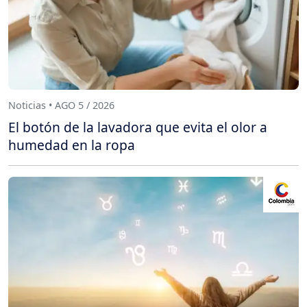
Noticias • AGO 5 / 2026
El botón de la lavadora que evita el olor a
humedad en la ropa