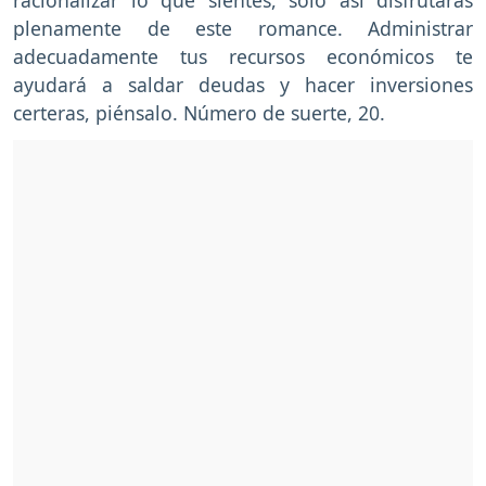
plenamente de este romance. Administrar
adecuadamente tus recursos económicos te
ayudará a saldar deudas y hacer inversiones
certeras, piénsalo. Número de suerte, 20.