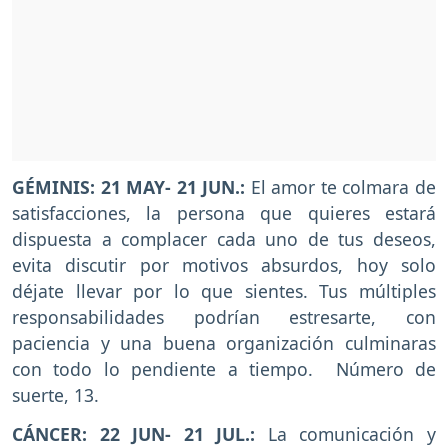
GÉMINIS: 21 MAY- 21 JUN.:
El amor te colmara de
satisfacciones, la persona que quieres estará
dispuesta a complacer cada uno de tus deseos,
evita discutir por motivos absurdos, hoy solo
déjate llevar por lo que sientes. Tus múltiples
responsabilidades podrían estresarte, con
paciencia y una buena organización culminaras
con todo lo pendiente a tiempo. Número de
suerte, 13.
CÁNCER: 22 JUN- 21 JUL.:
La comunicación y