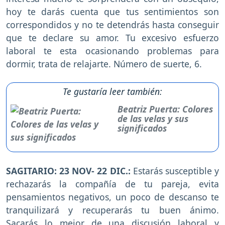
hoy te darás cuenta que tus sentimientos son
correspondidos y no te detendrás hasta conseguir
que te declare su amor. Tu excesivo esfuerzo
laboral te esta ocasionando problemas para
dormir, trata de relajarte. Número de suerte, 6.
Te gustaría leer también:
Beatriz Puerta: Colores
de las velas y sus
significados
SAGITARIO: 23 NOV- 22 DIC.:
Estarás susceptible y
rechazarás la compañía de tu pareja, evita
pensamientos negativos, un poco de descanso te
tranquilizará y recuperarás tu buen ánimo.
Sacarás lo mejor de una discusión laboral y