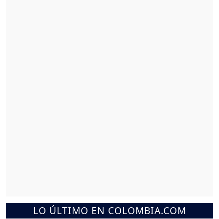
LO ÚLTIMO EN COLOMBIA.COM