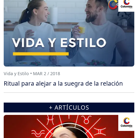
Vida y Estilo • MAR 2 / 2018
Ritual para alejar a la suegra de la relación
+ ARTÍCULOS