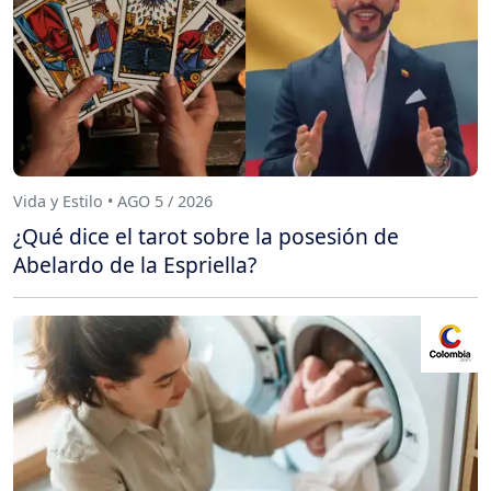
Vida y Estilo • AGO 5 / 2026
¿Qué dice el tarot sobre la posesión de
Abelardo de la Espriella?