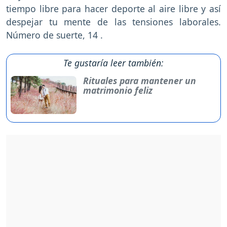
tiempo libre para hacer deporte al aire libre y así
despejar tu mente de las tensiones laborales.
Número de suerte, 14 .
Te gustaría leer también:
Rituales para mantener un
matrimonio feliz