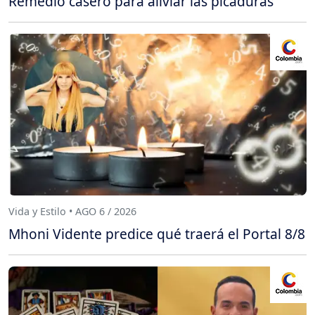
Remedio casero para aliviar las picaduras
Vida y Estilo • AGO 6 / 2026
Mhoni Vidente predice qué traerá el Portal 8/8