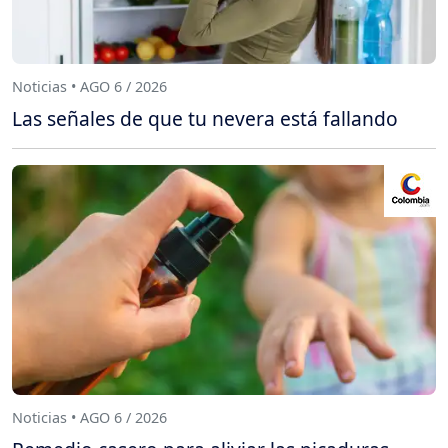
Noticias • AGO 6 / 2026
Las señales de que tu nevera está fallando
Noticias • AGO 6 / 2026