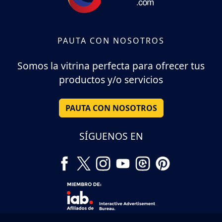
PAUTA CON NOSOTROS
Somos la vitrina perfecta para ofrecer tus
productos y/o servicios
PAUTA CON NOSOTROS
SÍGUENOS EN