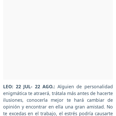
LEO: 22 JUL- 22 AGO.:
Alguien de personalidad
enigmática te atraerá, trátala más antes de hacerte
ilusiones, conocerla mejor te hará cambiar de
opinión y encontrar en ella una gran amistad. No
te excedas en el trabajo, el estrés podría causarte