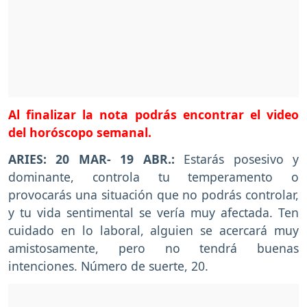
Al finalizar la nota podrás encontrar el video
del horóscopo semanal.
ARIES: 20 MAR- 19 ABR.:
Estarás posesivo y
dominante, controla tu temperamento o
provocarás una situación que no podrás controlar,
y tu vida sentimental se vería muy afectada. Ten
cuidado en lo laboral, alguien se acercará muy
amistosamente, pero no tendrá buenas
intenciones. Número de suerte, 20.