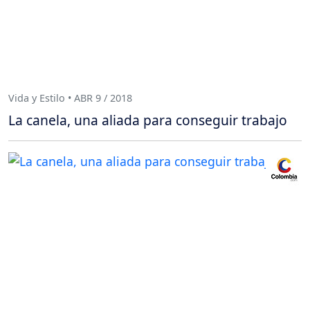
Vida y Estilo • ABR 9 / 2018
La canela, una aliada para conseguir trabajo