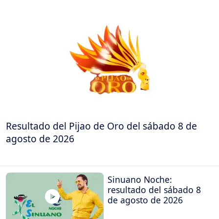
Resultado del Pijao de Oro del sábado 8 de
agosto de 2026
Sinuano Noche:
resultado del sábado 8
de agosto de 2026