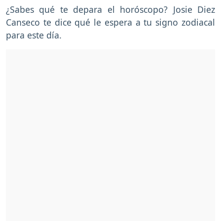
¿Sabes qué te depara el horóscopo? Josie Diez
Canseco te dice qué le espera a tu signo zodiacal
para este día.