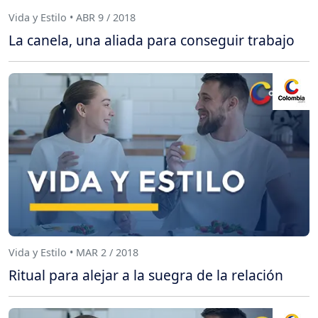
Vida y Estilo • ABR 9 / 2018
La canela, una aliada para conseguir trabajo
Vida y Estilo • MAR 2 / 2018
Ritual para alejar a la suegra de la relación