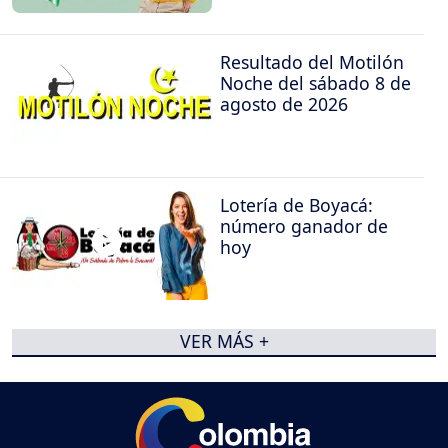
Resultado del Motilón
Noche del sábado 8 de
agosto de 2026
Lotería de Boyacá:
número ganador de
hoy
VER MÁS +