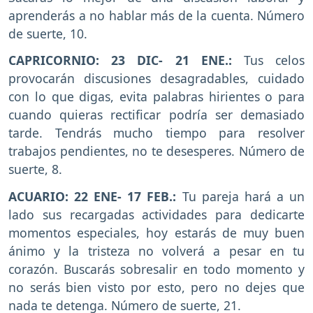
aprenderás a no hablar más de la cuenta. Número
de suerte, 10.
CAPRICORNIO: 23 DIC- 21 ENE.:
Tus celos
provocarán discusiones desagradables, cuidado
con lo que digas, evita palabras hirientes o para
cuando quieras rectificar podría ser demasiado
tarde. Tendrás mucho tiempo para resolver
trabajos pendientes, no te desesperes. Número de
suerte, 8.
ACUARIO: 22 ENE- 17 FEB.:
Tu pareja hará a un
lado sus recargadas actividades para dedicarte
momentos especiales, hoy estarás de muy buen
ánimo y la tristeza no volverá a pesar en tu
corazón. Buscarás sobresalir en todo momento y
no serás bien visto por esto, pero no dejes que
nada te detenga. Número de suerte, 21.