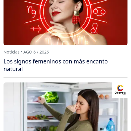
Noticias • AGO 6 / 2026
Los signos femeninos con más encanto
natural