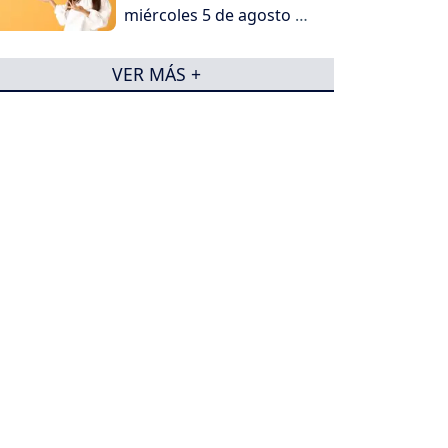
miércoles 5 de agosto de
2026
VER MÁS +