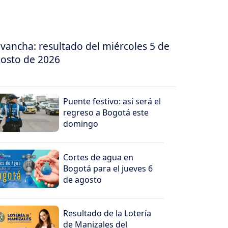
vancha: resultado del miércoles 5 de
osto de 2026
Puente festivo: así será el
regreso a Bogotá este
domingo
Cortes de agua en
Bogotá para el jueves 6
de agosto
Resultado de la Lotería
de Manizales del