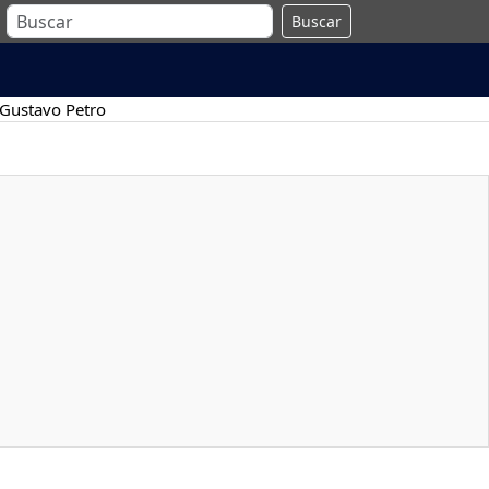
Buscar
Gustavo Petro