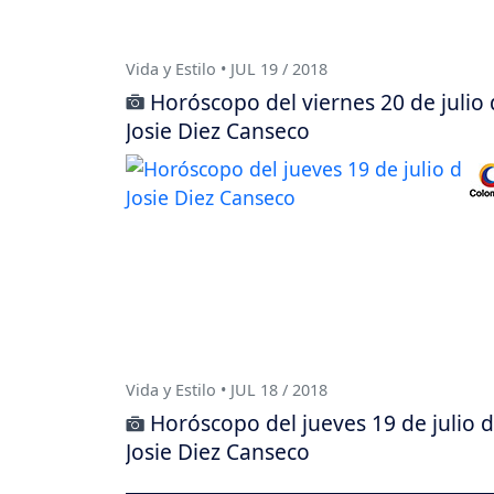
Vida y Estilo • JUL 19 / 2018
Horóscopo del viernes 20 de julio
Josie Diez Canseco
Vida y Estilo • JUL 18 / 2018
Horóscopo del jueves 19 de julio 
Josie Diez Canseco