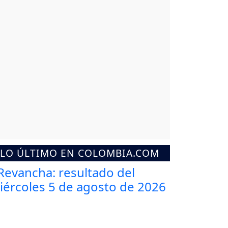
LO ÚLTIMO EN COLOMBIA.COM