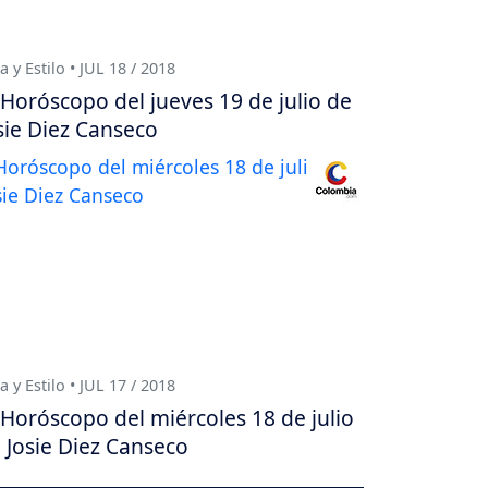
a y Estilo • JUL 18 / 2018
Horóscopo del jueves 19 de julio de
sie Diez Canseco
a y Estilo • JUL 17 / 2018
Horóscopo del miércoles 18 de julio
 Josie Diez Canseco