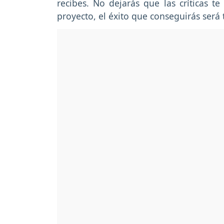
recibes. No dejarás que las críticas 
proyecto, el éxito que conseguirás será