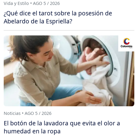
Vida y Estilo • AGO 5 / 2026
¿Qué dice el tarot sobre la posesión de
Abelardo de la Espriella?
Noticias • AGO 5 / 2026
El botón de la lavadora que evita el olor a
humedad en la ropa