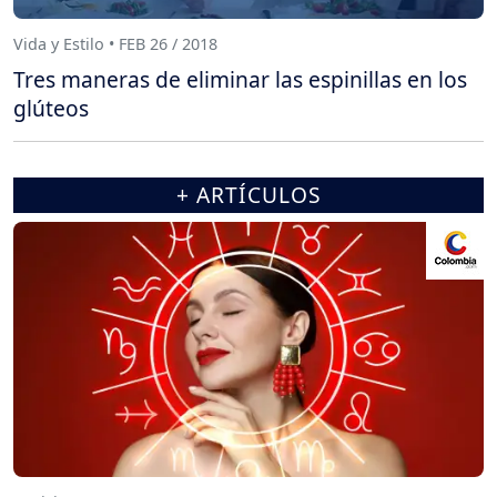
Vida y Estilo • FEB 26 / 2018
Tres maneras de eliminar las espinillas en los
glúteos
+ ARTÍCULOS