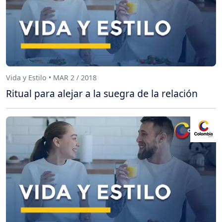
Vida y Estilo • MAR 2 / 2018
Ritual para alejar a la suegra de la relación