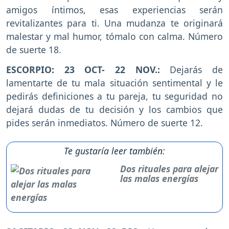
amigos íntimos, esas experiencias serán
revitalizantes para ti. Una mudanza te originará
malestar y mal humor, tómalo con calma. Número
de suerte 18.
ESCORPIO: 23 OCT- 22 NOV.:
Dejarás de
lamentarte de tu mala situación sentimental y le
pedirás definiciones a tu pareja, tu seguridad no
dejará dudas de tu decisión y los cambios que
pides serán inmediatos. Número de suerte 12.
Te gustaría leer también:
Dos rituales para alejar
las malas energías