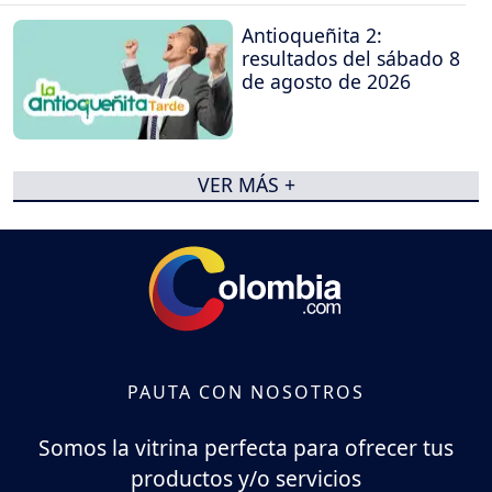
Antioqueñita 2:
resultados del sábado 8
de agosto de 2026
VER MÁS +
PAUTA CON NOSOTROS
Somos la vitrina perfecta para ofrecer tus
productos y/o servicios