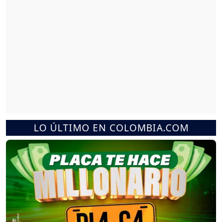
LO ÚLTIMO EN COLOMBIA.COM