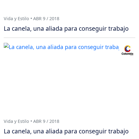
Vida y Estilo • ABR 9 / 2018
La canela, una aliada para conseguir trabajo
Vida y Estilo • ABR 9 / 2018
La canela, una aliada para conseguir trabajo