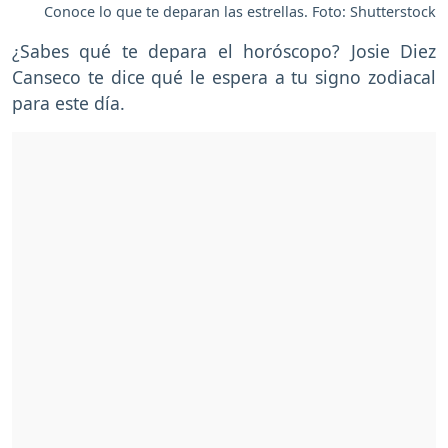
Conoce lo que te deparan las estrellas. Foto: Shutterstock
¿Sabes qué te depara el horóscopo? Josie Diez
Canseco te dice qué le espera a tu signo zodiacal
para este día.