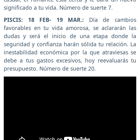
significado a tu vida. Número de suerte 7.
PISCIS: 18 FEB- 19 MAR.:
Día de cambios
favorables en tu vida amorosa, se aclararán las
dudas y será el inicio de una etapa donde la
seguridad y confianza harán sólida tu relación. La
inestabilidad económica por la que atraviesas se
debe a tus gastos excesivos, hoy reevaluarás tu
presupuesto. Número de suerte 20.