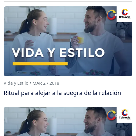
Vida y Estilo • MAR 2 / 2018
Ritual para alejar a la suegra de la relación