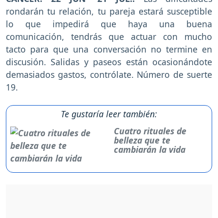
rondarán tu relación, tu pareja estará susceptible
lo que impedirá que haya una buena
comunicación, tendrás que actuar con mucho
tacto para que una conversación no termine en
discusión. Salidas y paseos están ocasionándote
demasiados gastos, contrólate. Número de suerte
19.
Te gustaría leer también:
Cuatro rituales de
belleza que te
cambiarán la vida