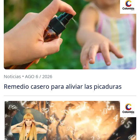
Noticias • AGO 6 / 2026
Remedio casero para aliviar las picaduras