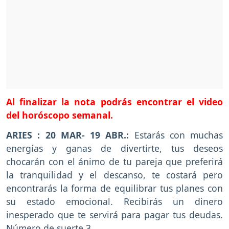
Al finalizar la nota podrás encontrar el video
del horóscopo semanal.
ARIES : 20 MAR- 19 ABR.:
Estarás con muchas
energías y ganas de divertirte, tus deseos
chocarán con el ánimo de tu pareja que preferirá
la tranquilidad y el descanso, te costará pero
encontrarás la forma de equilibrar tus planes con
su estado emocional. Recibirás un dinero
inesperado que te servirá para pagar tus deudas.
Número de suerte 3.