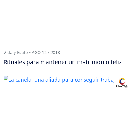
Vida y Estilo • AGO 12 / 2018
Rituales para mantener un matrimonio feliz