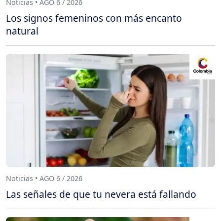
Noticias • AGO 6 / 2026
Los signos femeninos con más encanto
natural
Noticias • AGO 6 / 2026
Las señales de que tu nevera está fallando