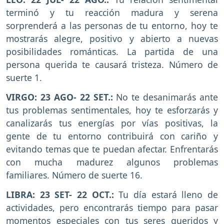
terminó y tu reacción madura y serena
sorprenderá a las personas de tu entorno, hoy te
mostrarás alegre, positivo y abierto a nuevas
posibilidades románticas. La partida de una
persona querida te causará tristeza. Número de
suerte 1.
VIRGO: 23 AGO- 22 SET.:
No te desanimarás ante
tus problemas sentimentales, hoy te esforzarás y
canalizarás tus energías por vías positivas, la
gente de tu entorno contribuirá con cariño y
evitando temas que te puedan afectar. Enfrentarás
con mucha madurez algunos problemas
familiares. Número de suerte 16.
LIBRA: 23 SET- 22 OCT.:
Tu día estará lleno de
actividades, pero encontrarás tiempo para pasar
momentos especiales con tus seres queridos y