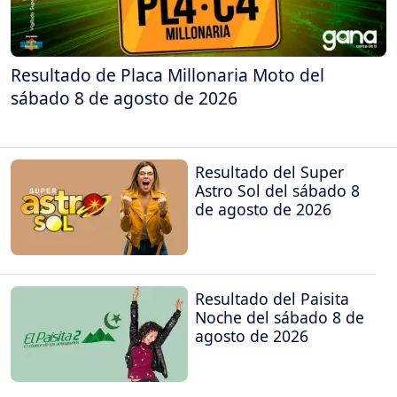
Resultado de Placa Millonaria Moto del
sábado 8 de agosto de 2026
Resultado del Super
Astro Sol del sábado 8
de agosto de 2026
Resultado del Paisita
Noche del sábado 8 de
agosto de 2026