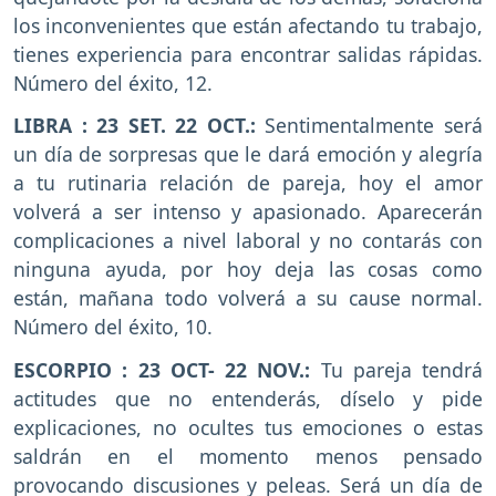
los inconvenientes que están afectando tu trabajo,
tienes experiencia para encontrar salidas rápidas.
Número del éxito, 12.
LIBRA : 23 SET. 22 OCT.:
Sentimentalmente será
un día de sorpresas que le dará emoción y alegría
a tu rutinaria relación de pareja, hoy el amor
volverá a ser intenso y apasionado. Aparecerán
complicaciones a nivel laboral y no contarás con
ninguna ayuda, por hoy deja las cosas como
están, mañana todo volverá a su cause normal.
Número del éxito, 10.
ESCORPIO : 23 OCT- 22 NOV.:
Tu pareja tendrá
actitudes que no entenderás, díselo y pide
explicaciones, no ocultes tus emociones o estas
saldrán en el momento menos pensado
provocando discusiones y peleas. Será un día de