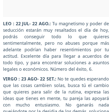
LEO : 22 JUL- 22 AGO.:
Tu magnetismo y poder de
seducción estarán muy resaltados el día de hoy,
podrás conseguir todo lo que quieres
sentimentalmente, pero no abuses porque más
adelante podrían haber resentimientos por tu
actitud. Excelente día para llegar a acuerdos de
todo tipo, y para encontrar soluciones a asuntos
legales o económicos. Número del éxito, 6.
VIRGO : 23 AGO- 22 SET.:
No te quedes esperando
que las cosas cambien solas, busca tú el cambio
que quieres para salir de la rutina, expresa las
ideas que tienes en mente, tu pareja las apoyará
con mucho entusiasmo. No ganarás nada
quejándote por la desidia de los demás, soluciona