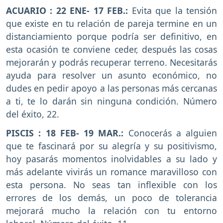
ACUARIO : 22 ENE- 17 FEB.:
Evita que la tensión
que existe en tu relación de pareja termine en un
distanciamiento porque podría ser definitivo, en
esta ocasión te conviene ceder, después las cosas
mejorarán y podrás recuperar terreno. Necesitarás
ayuda para resolver un asunto económico, no
dudes en pedir apoyo a las personas más cercanas
a ti, te lo darán sin ninguna condición. Número
del éxito, 22.
PISCIS : 18 FEB- 19 MAR.:
Conocerás a alguien
que te fascinará por su alegría y su positivismo,
hoy pasarás momentos inolvidables a su lado y
más adelante vivirás un romance maravilloso con
esta persona. No seas tan inflexible con los
errores de los demás, un poco de tolerancia
mejorará mucho la relación con tu entorno