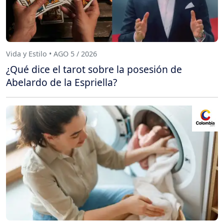
Vida y Estilo • AGO 5 / 2026
¿Qué dice el tarot sobre la posesión de
Abelardo de la Espriella?