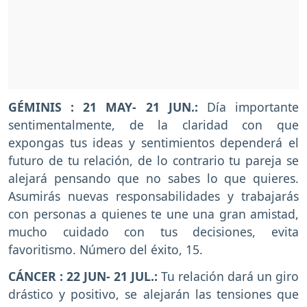
GÉMINIS : 21 MAY- 21 JUN.:
Día importante
sentimentalmente, de la claridad con que
expongas tus ideas y sentimientos dependerá el
futuro de tu relación, de lo contrario tu pareja se
alejará pensando que no sabes lo que quieres.
Asumirás nuevas responsabilidades y trabajarás
con personas a quienes te une una gran amistad,
mucho cuidado con tus decisiones, evita
favoritismo. Número del éxito, 15.
CÁNCER : 22 JUN- 21 JUL.:
Tu relación dará un giro
drástico y positivo, se alejarán las tensiones que