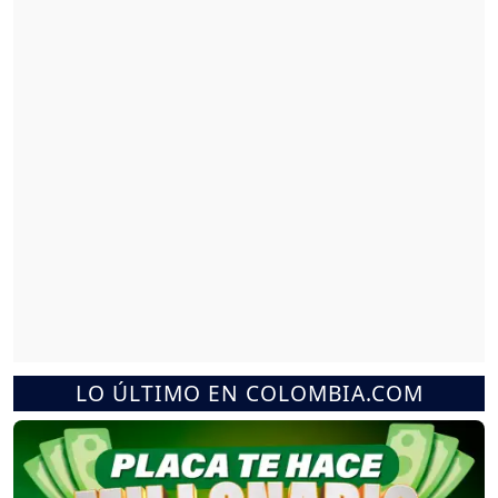
LO ÚLTIMO EN COLOMBIA.COM