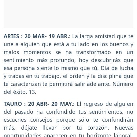
ARIES : 20 MAR- 19 ABR.:
La larga amistad que te
une a alguien que está a tu lado en los buenos y
malos momentos se ha transformado en un
sentimiento más profundo, hoy descubrirás que
esa persona siente lo mismo que tú. Día de lucha
y trabas en tu trabajo, el orden y la disciplina que
te caracterizan te permitirá salir adelante. Número
del éxito, 13.
TAURO : 20 ABR- 20 MAY.:
El regreso de alguien
del pasado ha confundido tus sentimientos, no
escuches consejos porque sólo te confundirán
más, déjate llevar por tu corazón. Nuevas
oportunidades aparecen en tu horizonte laboral,