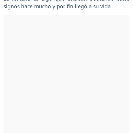
signos hace mucho y por fin llegó a su vida.