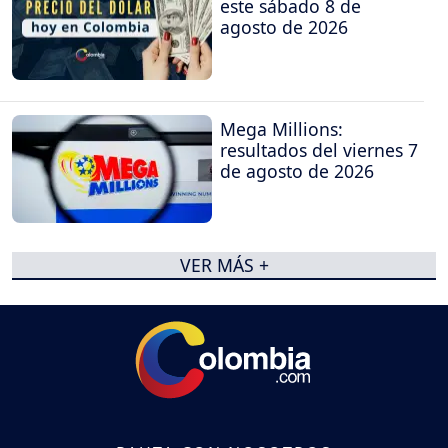
este sábado 8 de
agosto de 2026
Mega Millions:
resultados del viernes 7
de agosto de 2026
VER MÁS +