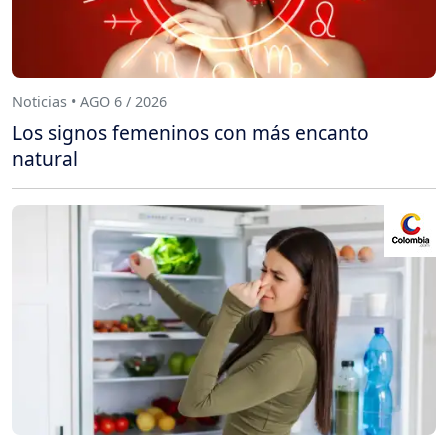
Noticias • AGO 6 / 2026
Los signos femeninos con más encanto
natural