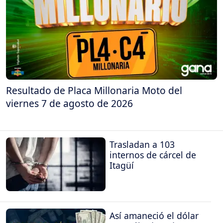
Resultado de Placa Millonaria Moto del
viernes 7 de agosto de 2026
Trasladan a 103
internos de cárcel de
Itagüí
Así amaneció el dólar