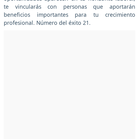
te vincularás con personas que aportarán
beneficios importantes para tu crecimiento
profesional. Número del éxito 21.