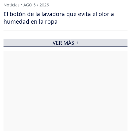
Noticias • AGO 5 / 2026
El botón de la lavadora que evita el olor a
humedad en la ropa
VER MÁS +