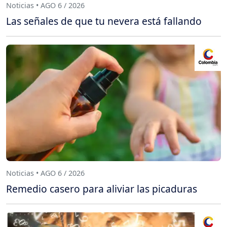
Noticias • AGO 6 / 2026
Las señales de que tu nevera está fallando
Noticias • AGO 6 / 2026
Remedio casero para aliviar las picaduras