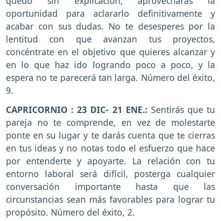
quedó sin explicación, aprovecharás la
oportunidad para aclararlo definitivamente y
acabar con sus dudas. No te desesperes por la
lentitud con que avanzan tus proyectos,
concéntrate en el objetivo que quieres alcanzar y
en lo que haz ido logrando poco a poco, y la
espera no te parecerá tan larga. Número del éxito,
9.
CAPRICORNIO : 23 DIC- 21 ENE.:
Sentirás que tu
pareja no te comprende, en vez de molestarte
ponte en su lugar y te darás cuenta que te cierras
en tus ideas y no notas todo el esfuerzo que hace
por entenderte y apoyarte. La relación con tu
entorno laboral será difícil, posterga cualquier
conversación importante hasta que las
circunstancias sean más favorables para lograr tu
propósito. Número del éxito, 2.