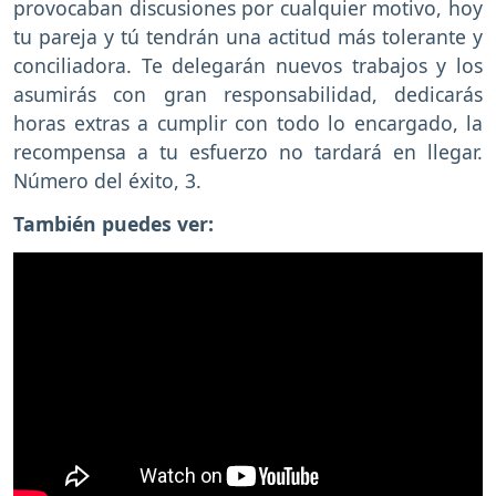
provocaban discusiones por cualquier motivo, hoy
tu pareja y tú tendrán una actitud más tolerante y
conciliadora. Te delegarán nuevos trabajos y los
asumirás con gran responsabilidad, dedicarás
horas extras a cumplir con todo lo encargado, la
recompensa a tu esfuerzo no tardará en llegar.
Número del éxito, 3.
También puedes ver: