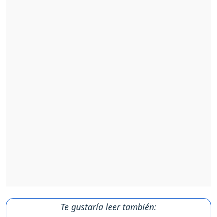
Te gustaría leer también: