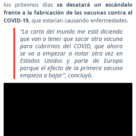
los próximos días
se desatará un escándalo
frente a la fabricación de las vacunas contra el
COVID-19,
que estarían causando enfermedades.
“La carta del mundo me está diciendo
que van a tener que sacar otra vacuna
para cubrirnos del COVID, que ahora
se va a empezar a notar otra vez en
Estados Unidos y parte de Europa
porque el efecto de la primera vacuna
empieza a bajar”, concluyó.