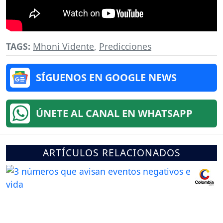
TAGS:
Mhoni Vidente
,
Predicciones
SÍGUENOS EN GOOGLE NEWS
ÚNETE AL CANAL EN WHATSAPP
ARTÍCULOS RELACIONADOS