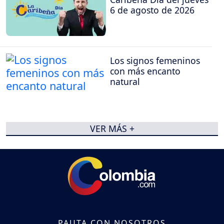
6 de agosto de 2026
Los signos femeninos
con más encanto
natural
VER MÁS +
PAUTA CON NOSOTROS