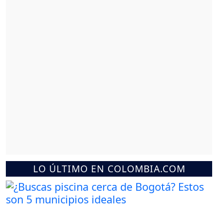
LO ÚLTIMO EN COLOMBIA.COM