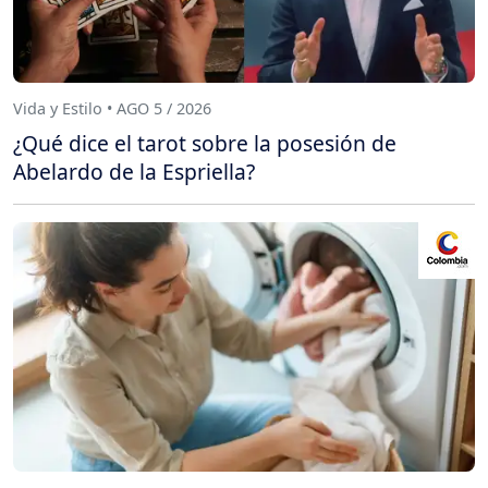
Vida y Estilo • AGO 5 / 2026
¿Qué dice el tarot sobre la posesión de
Abelardo de la Espriella?