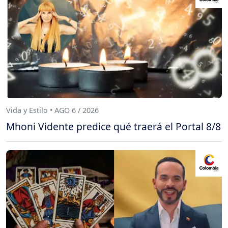
Vida y Estilo • AGO 6 / 2026
Mhoni Vidente predice qué traerá el Portal 8/8