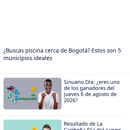
¿Buscas piscina cerca de Bogotá? Estos son 5
municipios ideales
Sinuano Día: ¿eres uno
de los ganadores del
jueves 6 de agosto de
2026?
Resultado de La
Caribeña Día del jueves