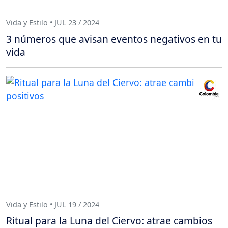
Vida y Estilo • JUL 23 / 2024
3 números que avisan eventos negativos en tu
vida
Vida y Estilo • JUL 19 / 2024
Ritual para la Luna del Ciervo: atrae cambios