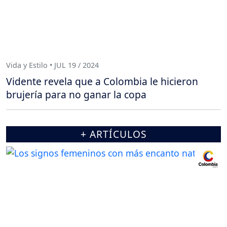
Vida y Estilo • JUL 19 / 2024
Vidente revela que a Colombia le hicieron
brujería para no ganar la copa
+ ARTÍCULOS