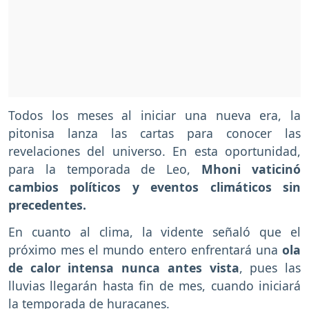
Todos los meses al iniciar una nueva era, la
pitonisa lanza las cartas para conocer las
revelaciones del universo. En esta oportunidad,
para la temporada de Leo,
Mhoni vaticinó
cambios políticos y eventos climáticos sin
precedentes.
En cuanto al clima, la vidente señaló que el
próximo mes el mundo entero enfrentará una
ola
de calor intensa nunca antes vista
, pues las
lluvias llegarán hasta fin de mes, cuando iniciará
la temporada de huracanes.