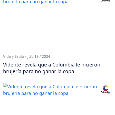
Vida y Estilo • JUL 19 / 2024
Vidente revela que a Colombia le hicieron
brujería para no ganar la copa