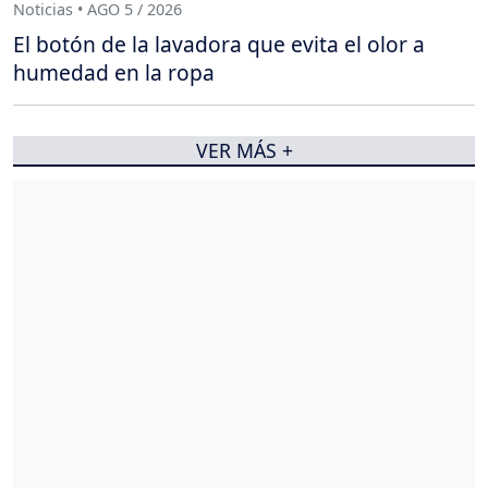
Noticias • AGO 5 / 2026
El botón de la lavadora que evita el olor a
humedad en la ropa
VER MÁS +