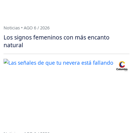
Noticias • AGO 6 / 2026
Los signos femeninos con más encanto
natural