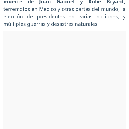
muerte de Juan Gabriel y Kobe Bryant,
terremotos en México y otras partes del mundo, la
elección de presidentes en varias naciones, y
múltiples guerras y desastres naturales.