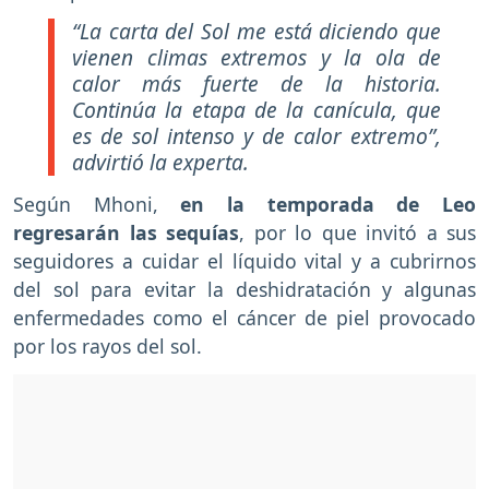
“La carta del Sol me está diciendo que
vienen climas extremos y la ola de
calor más fuerte de la historia.
Continúa la etapa de la canícula, que
es de sol intenso y de calor extremo”,
advirtió la experta.
Según Mhoni,
en la temporada de Leo
regresarán las sequías
, por lo que invitó a sus
seguidores a cuidar el líquido vital y a cubrirnos
del sol para evitar la deshidratación y algunas
enfermedades como el cáncer de piel provocado
por los rayos del sol.