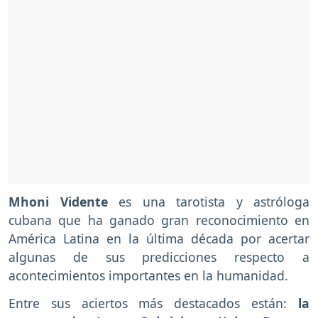
Mhoni Vidente
es una tarotista y astróloga
cubana que ha ganado gran reconocimiento en
América Latina en la última década por acertar
algunas de sus predicciones respecto a
acontecimientos importantes en la humanidad.
Entre sus aciertos más destacados están:
la