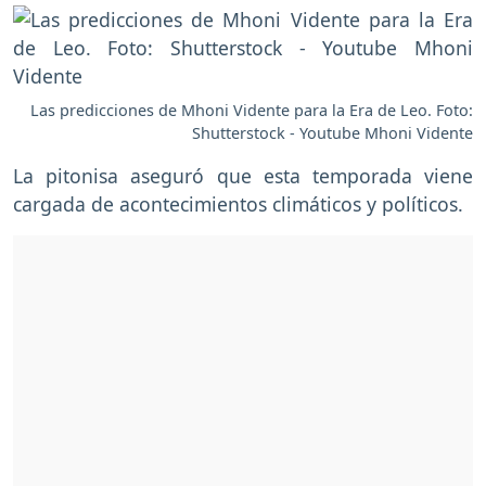
Las predicciones de Mhoni Vidente para la Era de Leo. Foto:
Shutterstock - Youtube Mhoni Vidente
La pitonisa aseguró que esta temporada viene
cargada de acontecimientos climáticos y políticos.