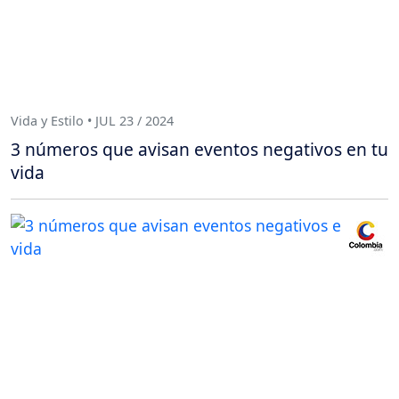
Vida y Estilo • JUL 23 / 2024
3 números que avisan eventos negativos en tu
vida