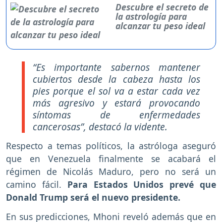
Descubre el secreto de
la astrología para
alcanzar tu peso ideal
“Es importante sabernos mantener
cubiertos desde la cabeza hasta los
pies porque el sol va a estar cada vez
más agresivo y estará provocando
síntomas de enfermedades
cancerosas”, destacó la vidente.
Respecto a temas políticos, la astróloga aseguró
que en Venezuela finalmente se acabará el
régimen de Nicolás Maduro, pero no será un
camino fácil.
Para Estados Unidos prevé que
Donald Trump será el nuevo presidente.
En sus predicciones, Mhoni reveló además que en