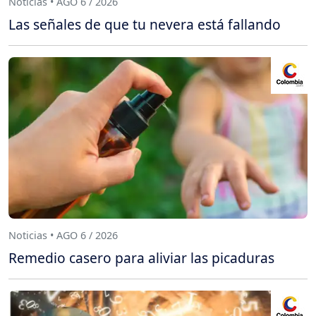
Noticias • AGO 6 / 2026
Las señales de que tu nevera está fallando
Noticias • AGO 6 / 2026
Remedio casero para aliviar las picaduras