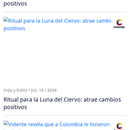
positivos
Vida y Estilo • JUL 19 / 2024
Ritual para la Luna del Ciervo: atrae cambios
positivos