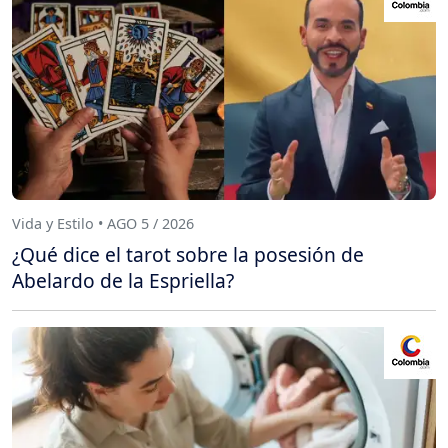
Vida y Estilo • AGO 5 / 2026
¿Qué dice el tarot sobre la posesión de
Abelardo de la Espriella?