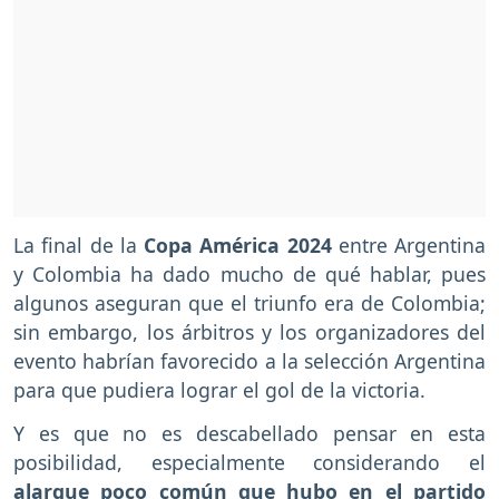
La final de la
Copa América 2024
entre Argentina
y Colombia ha dado mucho de qué hablar, pues
algunos aseguran que el triunfo era de Colombia;
sin embargo, los árbitros y los organizadores del
evento habrían favorecido a la selección Argentina
para que pudiera lograr el gol de la victoria.
Y es que no es descabellado pensar en esta
posibilidad, especialmente considerando el
alargue poco común que hubo en el partido