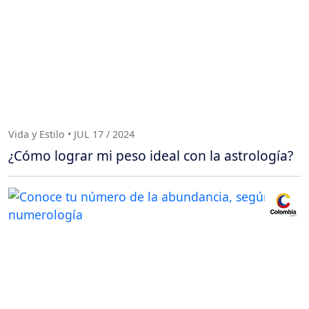
Vida y Estilo • JUL 17 / 2024
¿Cómo lograr mi peso ideal con la astrología?