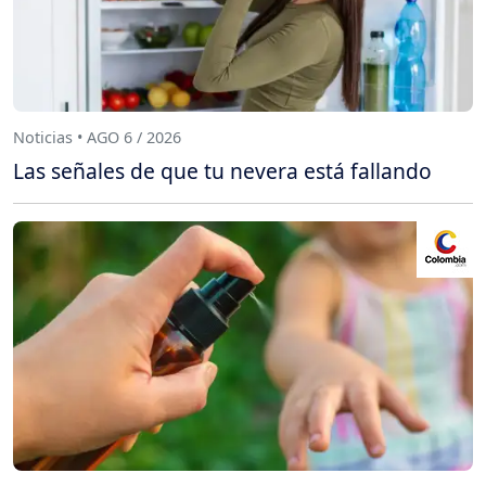
Noticias • AGO 6 / 2026
Las señales de que tu nevera está fallando