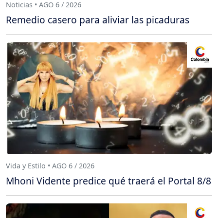
Noticias • AGO 6 / 2026
Remedio casero para aliviar las picaduras
Vida y Estilo • AGO 6 / 2026
Mhoni Vidente predice qué traerá el Portal 8/8