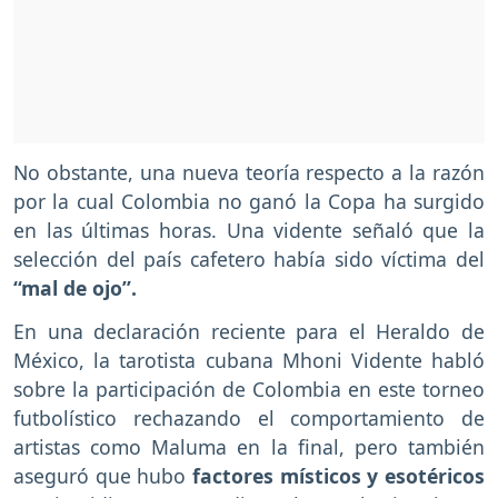
No obstante, una nueva teoría respecto a la razón
por la cual Colombia no ganó la Copa ha surgido
en las últimas horas. Una vidente señaló que la
selección del país cafetero había sido víctima del
“mal de ojo”.
En una declaración reciente para el Heraldo de
México, la tarotista cubana Mhoni Vidente habló
sobre la participación de Colombia en este torneo
futbolístico rechazando el comportamiento de
artistas como Maluma en la final, pero también
aseguró que hubo
factores místicos y esotéricos