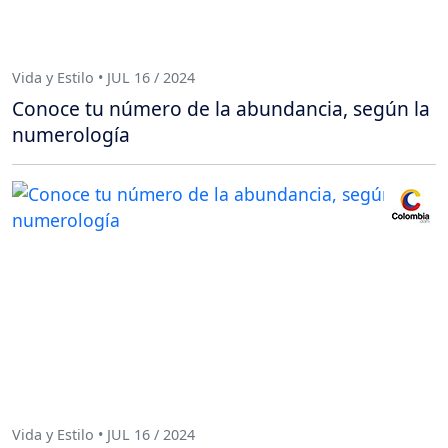
Vida y Estilo • JUL 16 / 2024
Conoce tu número de la abundancia, según la
numerología
Vida y Estilo • JUL 16 / 2024