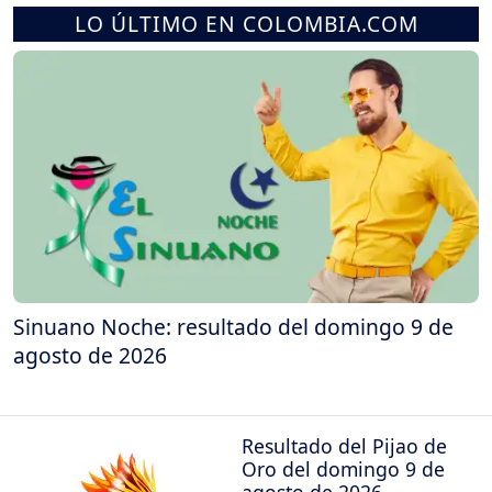
LO ÚLTIMO EN COLOMBIA.COM
Sinuano Noche: resultado del domingo 9 de
agosto de 2026
Resultado del Pijao de
Oro del domingo 9 de