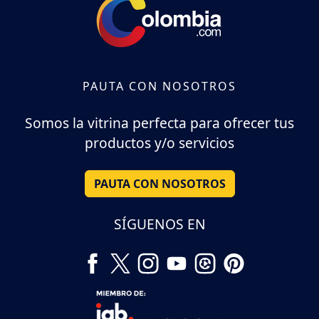
PAUTA CON NOSOTROS
Somos la vitrina perfecta para ofrecer tus
productos y/o servicios
PAUTA CON NOSOTROS
SÍGUENOS EN