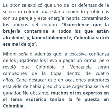
La pitonisa explicó que uno de los defensas de la
selección colombiana estaría teniendo problemas
con su pareja y esta energía habría contaminado
los ánimos del equipo. “
Acuérdense que la
brujería contamina a todos los que están
alrededor, y, lamentablemente, Colombia sufrió
ese mal de ojo
”.
Mhoni señaló además que la excesiva confianza
de los jugadores los llevó a pagar un karma, pero
reveló que Colombia o Venezuela serán
campeones de la Copa dentro de cuatro
años. Cabe destacar que en ocasiones anteriores
esta vidente había predicho que Argentina sería el
ganador. No obstante,
muchos otros expertos en
el tema esotérico tenían la fe puesta en
Colombia.