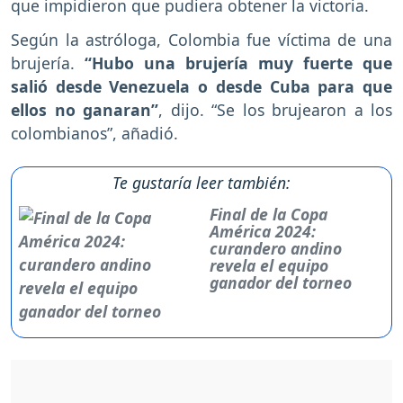
que impidieron que pudiera obtener la victoria.
Según la astróloga, Colombia fue víctima de una
brujería.
“Hubo una brujería muy fuerte que
salió desde Venezuela o desde Cuba para que
ellos no ganaran”
, dijo. “Se los brujearon a los
colombianos”, añadió.
Te gustaría leer también:
Final de la Copa
América 2024:
curandero andino
revela el equipo
ganador del torneo