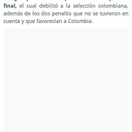
final,
el cual debilitó a la selección colombiana,
además de los dos penaltis que no se tuvieron en
cuenta y que favorecían a Colombia.