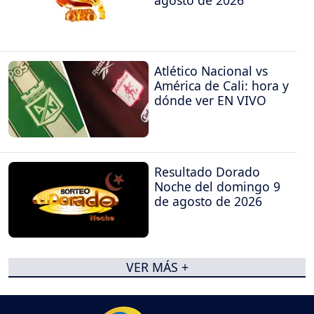
agosto de 2026
Atlético Nacional vs
América de Cali: hora y
dónde ver EN VIVO
Resultado Dorado
Noche del domingo 9
de agosto de 2026
VER MÁS +