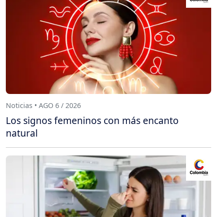
Noticias • AGO 6 / 2026
Los signos femeninos con más encanto
natural