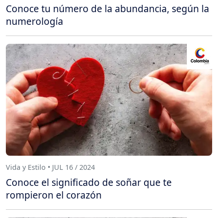
Conoce tu número de la abundancia, según la
numerología
Vida y Estilo • JUL 16 / 2024
Conoce el significado de soñar que te
rompieron el corazón