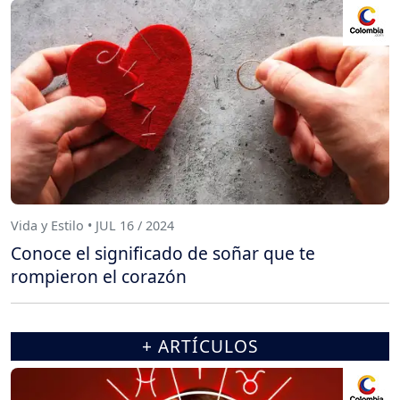
Vida y Estilo • JUL 16 / 2024
Conoce el significado de soñar que te
rompieron el corazón
+ ARTÍCULOS