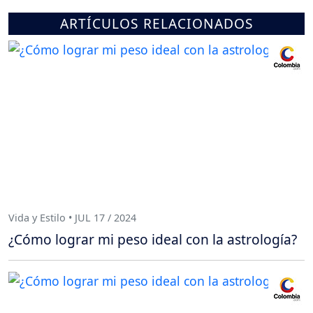
ARTÍCULOS RELACIONADOS
Vida y Estilo • JUL 17 / 2024
¿Cómo lograr mi peso ideal con la astrología?