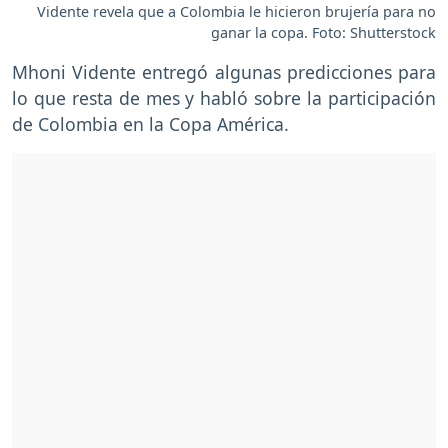
Vidente revela que a Colombia le hicieron brujería para no
ganar la copa. Foto: Shutterstock
Mhoni Vidente entregó algunas predicciones para
lo que resta de mes y habló sobre la participación
de Colombia en la Copa América.