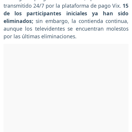
transmitido 24/7 por la plataforma de pago Vix.
15
de los participantes iniciales ya han sido
eliminados;
sin embargo, la contienda continua,
aunque los televidentes se encuentran molestos
por las últimas eliminaciones.