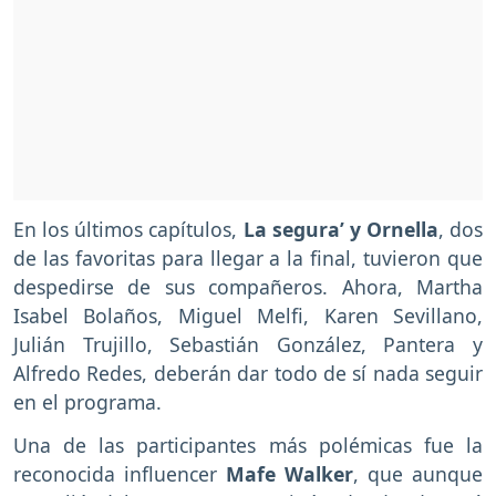
En los últimos capítulos,
La segura’ y Ornella
, dos
de las favoritas para llegar a la final, tuvieron que
despedirse de sus compañeros. Ahora, Martha
Isabel Bolaños, Miguel Melfi, Karen Sevillano,
Julián Trujillo, Sebastián González, Pantera y
Alfredo Redes, deberán dar todo de sí nada seguir
en el programa.
Una de las participantes más polémicas fue la
reconocida influencer
Mafe Walker
, que aunque