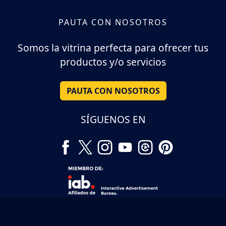
PAUTA CON NOSOTROS
Somos la vitrina perfecta para ofrecer tus
productos y/o servicios
PAUTA CON NOSOTROS
SÍGUENOS EN