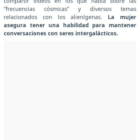
compartir videos en los que habla sobre las
“frecuencias cósmicas” y diversos temas
relacionados con los alienígenas.
La mujer
asegura tener una habilidad para mantener
conversaciones con seres intergalácticos.