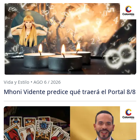
Vida y Estilo • AGO 6 / 2026
Mhoni Vidente predice qué traerá el Portal 8/8