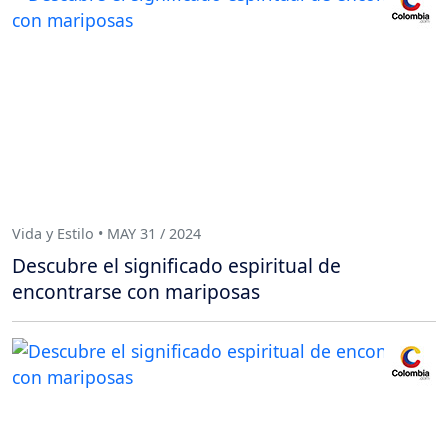
Vida y Estilo • MAY 31 / 2024
Descubre el significado espiritual de
encontrarse con mariposas