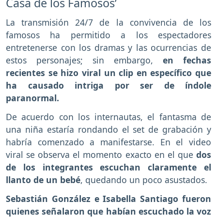
Casa de los Famosos’
La transmisión 24/7 de la convivencia de los
famosos ha permitido a los espectadores
entretenerse con los dramas y las ocurrencias de
estos personajes; sin embargo,
en fechas
recientes se hizo viral un clip en específico que
ha causado intriga por ser de índole
paranormal.
De acuerdo con los internautas, el fantasma de
una niña estaría rondando el set de grabación y
habría comenzado a manifestarse. En el video
viral se observa el momento exacto en el que
dos
de los integrantes escuchan claramente el
llanto de un bebé
, quedando un poco asustados.
Sebastián González e Isabella Santiago fueron
quienes señalaron que habían escuchado la voz