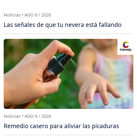
Noticias • AGO 6 / 2026
Las señales de que tu nevera está fallando
Noticias • AGO 6 / 2026
Remedio casero para aliviar las picaduras