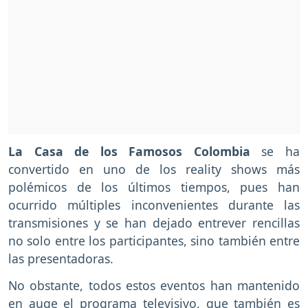
La Casa de los Famosos Colombia
se ha
convertido en uno de los reality shows más
polémicos de los últimos tiempos, pues han
ocurrido múltiples inconvenientes durante las
transmisiones y se han dejado entrever rencillas
no solo entre los participantes, sino también entre
las presentadoras.
No obstante, todos estos eventos han mantenido
en auge el programa televisivo, que también es