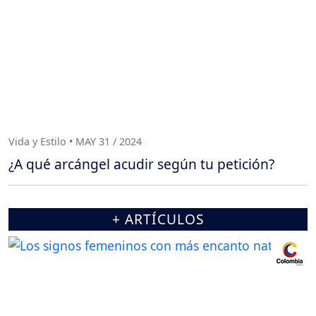
Vida y Estilo • MAY 31 / 2024
¿A qué arcángel acudir según tu petición?
+ ARTÍCULOS