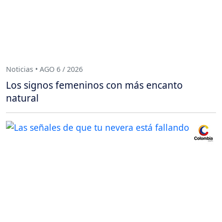
Noticias • AGO 6 / 2026
Los signos femeninos con más encanto
natural