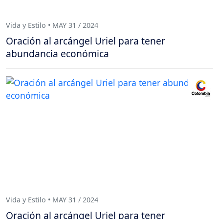
Vida y Estilo • MAY 31 / 2024
Oración al arcángel Uriel para tener
abundancia económica
Vida y Estilo • MAY 31 / 2024
Oración al arcángel Uriel para tener