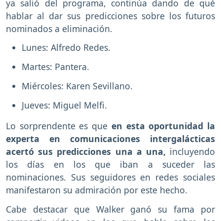
ya salió del programa, continúa dando de qué
hablar al dar sus predicciones sobre los futuros
nominados a eliminación.
Lunes: Alfredo Redes.
Martes: Pantera.
Miércoles: Karen Sevillano.
Jueves: Miguel Melfi.
Lo sorprendente es que
en esta oportunidad la
experta en comunicaciones intergalácticas
acertó sus predicciones una a una,
incluyendo
los días en los que iban a suceder las
nominaciones. Sus seguidores en redes sociales
manifestaron su admiración por este hecho.
Cabe destacar que Walker ganó su fama por