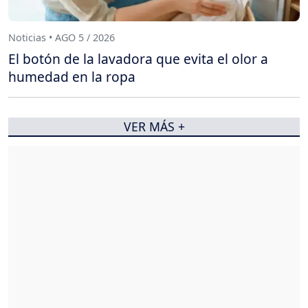
Noticias • AGO 5 / 2026
El botón de la lavadora que evita el olor a
humedad en la ropa
VER MÁS +