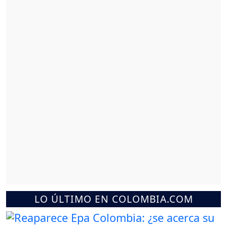
LO ÚLTIMO EN COLOMBIA.COM