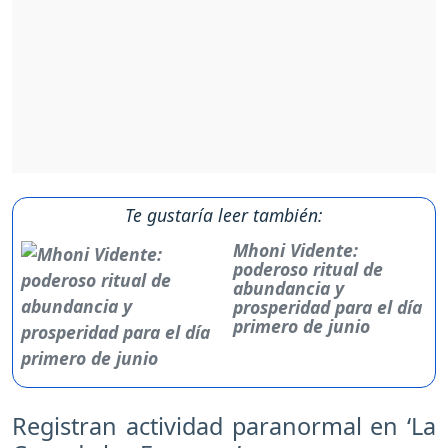
Te gustaría leer también:
Mhoni Vidente:
poderoso ritual de
abundancia y
prosperidad para el día
primero de junio
Registran actividad paranormal en ‘La