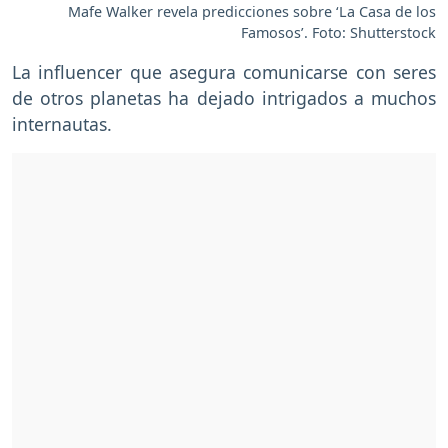
Mafe Walker revela predicciones sobre ‘La Casa de los
Famosos’. Foto: Shutterstock
La influencer que asegura comunicarse con seres
de otros planetas ha dejado intrigados a muchos
internautas.