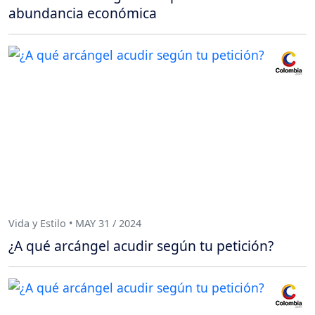
abundancia económica
Vida y Estilo • MAY 31 / 2024
¿A qué arcángel acudir según tu petición?