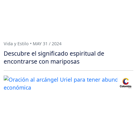
Vida y Estilo • MAY 31 / 2024
Descubre el significado espiritual de
encontrarse con mariposas