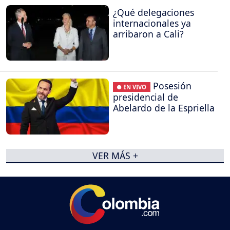
¿Qué delegaciones
internacionales ya
arribaron a Cali?
Posesión
● EN VIVO
presidencial de
Abelardo de la Espriella
VER MÁS +