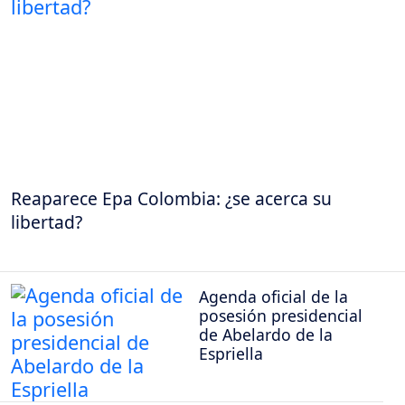
Reaparece Epa Colombia: ¿se acerca su
libertad?
Agenda oficial de la
posesión presidencial
de Abelardo de la
Espriella