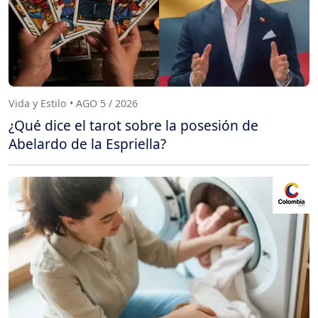
Vida y Estilo • AGO 5 / 2026
¿Qué dice el tarot sobre la posesión de
Abelardo de la Espriella?