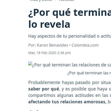
¿Por qué termina
lo revela
Hay aspectos de tu personalidad o actit
Por: Karen Benavides • Colombia.com
Mar, 18 Feb 2020 2:36 pm
¿Por qué terminan las r
Probablemente hayas pasado por situa
saber por qué
, y es posible que haya 
compartimos algunas actitudes en las
afectando tus relaciones amorosas,
ba