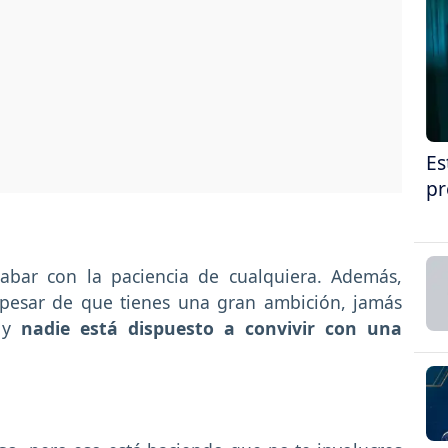
Es
pr
abar con la paciencia de cualquiera. Además,
pesar de que tienes una gran ambición, jamás
 y
nadie está dispuesto a convivir con una