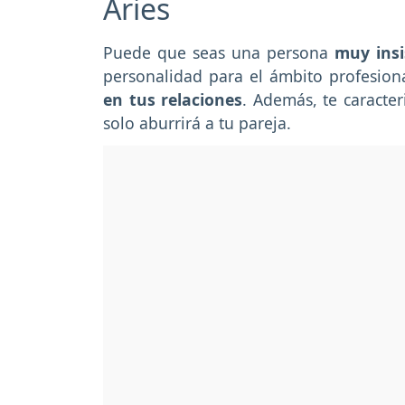
Aries
Puede que seas una persona
muy insi
personalidad para el ámbito profesion
en tus relaciones
. Además, te caracte
solo aburrirá a tu pareja.