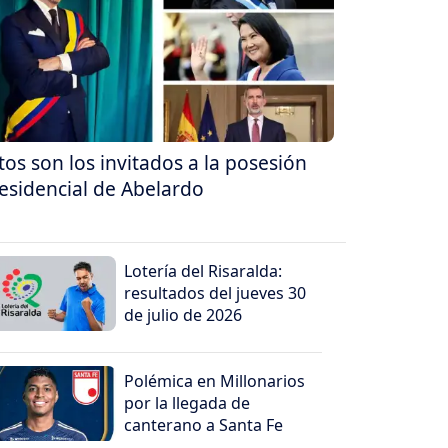
tos son los invitados a la posesión
esidencial de Abelardo
Lotería del Risaralda:
resultados del jueves 30
de julio de 2026
Polémica en Millonarios
por la llegada de
canterano a Santa Fe