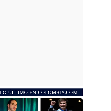
LO ÚLTIMO EN COLOMBIA.COM