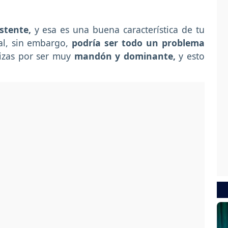
stente,
y esa es una buena característica de tu
al, sin embargo,
podría ser todo un problema
rizas por ser muy
mandón y dominante,
y esto