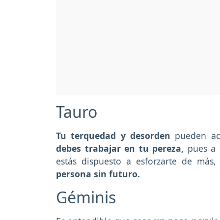
Tauro
Tu terquedad y desorden
pueden ac
debes trabajar en tu pereza,
pues a 
estás dispuesto a esforzarte de más,
persona sin futuro.
Géminis