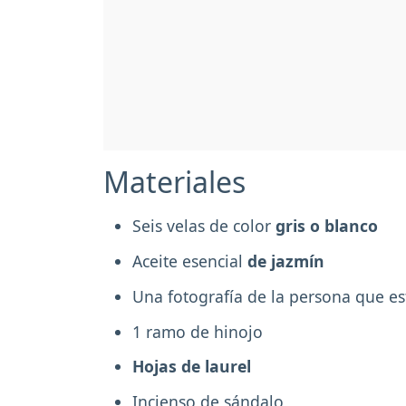
Materiales
Seis velas de color
gris o blanco
Aceite esencial
de jazmín
Una fotografía de la persona que e
1 ramo de hinojo
Hojas de laurel
Incienso de sándalo