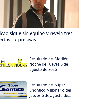
lcao sigue sin equipo y revela tres
ertas sorpresivas
Resultado del Motilón
Noche del jueves 6 de
agosto de 2026
Resultado del Súper
Chontico Millonario del
jueves 6 de agosto de
2026