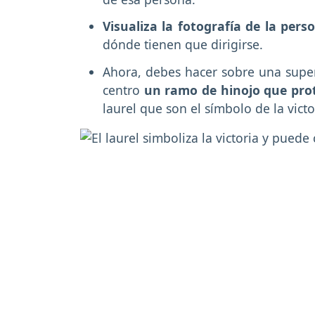
Visualiza la fotografía de la per
dónde tienen que dirigirse.
Ahora, debes hacer sobre una superfi
centro
un ramo de hinojo que pro
laurel que son el símbolo de la victo