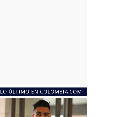
LO ÚLTIMO EN COLOMBIA.COM