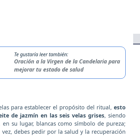
Te gustaría leer también:
Oración a la Virgen de la Candelaria para
mejorar tu estado de salud
as para establecer el propósito del ritual,
esto
te de jazmín en las seis velas grises
, siendo
o, en su lugar, blancas como símbolo de pureza;
 vez, debes pedir por la salud y la recuperación