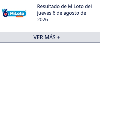
Resultado de MiLoto del
jueves 6 de agosto de
2026
VER MÁS +