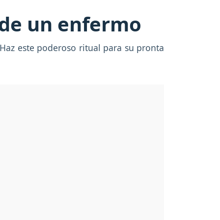
d de un enfermo
Haz este poderoso ritual para su pronta