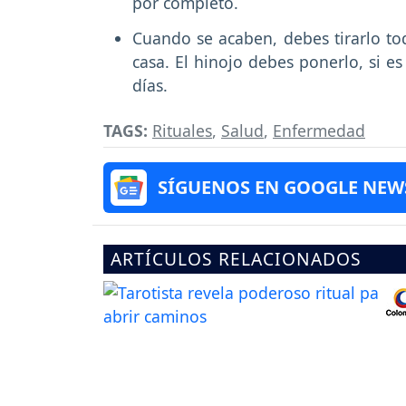
por completo.
Cuando se acaben, debes tirarlo t
casa. El hinojo debes ponerlo, si e
días.
TAGS:
Rituales
,
Salud
,
Enfermedad
SÍGUENOS EN GOOGLE NEW
ARTÍCULOS RELACIONADOS