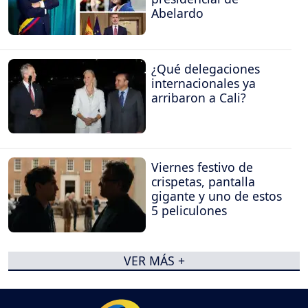
Abelardo
¿Qué delegaciones
internacionales ya
arribaron a Cali?
Viernes festivo de
crispetas, pantalla
gigante y uno de estos
5 peliculones
VER MÁS +