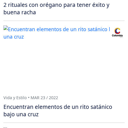
2 rituales con orégano para tener éxito y
buena racha
Vida y Estilo • MAR 23 / 2022
Encuentran elementos de un rito satánico
bajo una cruz