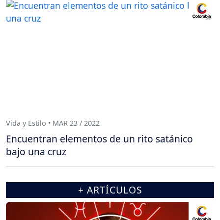
Vida y Estilo • MAR 23 / 2022
Encuentran elementos de un rito satánico
bajo una cruz
+ ARTÍCULOS