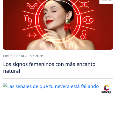
Noticias • AGO 6 / 2026
Los signos femeninos con más encanto
natural