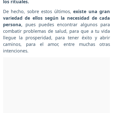
los rituales.
De hecho, sobre estos últimos,
existe una gran
variedad de ellos según la necesidad de cada
persona,
pues puedes encontrar algunos para
combatir problemas de salud, para que a tu vida
llegue la prosperidad, para tener éxito y abrir
caminos, para el amor, entre muchas otras
intenciones.