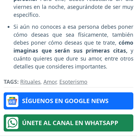
viernes en la noche, asegurándote de ser muy
específico.
Si aún no conoces a esa persona debes poner
cómo deseas que sea físicamente, también
debes poner cómo deseas que te trate,
cómo
imaginas que serán sus primeras citas,
y
cuánto quieres que dure su amor, entre otros
detalles que consideres importantes.
TAGS:
Rituales
,
Amor
,
Esoterismo
SÍGUENOS EN GOOGLE NEWS
ÚNETE AL CANAL EN WHATSAPP