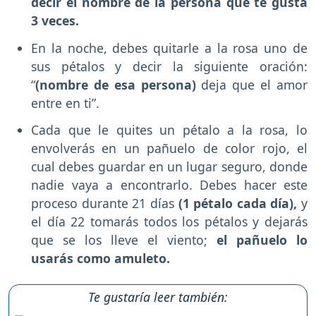
decir el nombre de la persona que te gusta
3 veces.
En la noche, debes quitarle a la rosa uno de
sus pétalos y decir la siguiente oración:
“
(nombre de esa persona)
deja que el amor
entre en ti”.
Cada que le quites un pétalo a la rosa, lo
envolverás en un pañuelo de color rojo, el
cual debes guardar en un lugar seguro, donde
nadie vaya a encontrarlo. Debes hacer este
proceso durante 21 días
(1 pétalo cada día),
y
el día 22 tomarás todos los pétalos y dejarás
que se los lleve el viento;
el pañuelo lo
usarás como amuleto.
Te gustaría leer también: