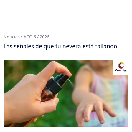
Noticias • AGO 6 / 2026
Las señales de que tu nevera está fallando