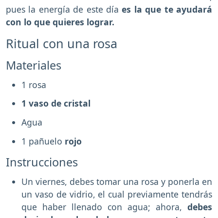
pues la energía de este día
es la que te ayudará
con lo que quieres lograr.
Ritual con una rosa
Materiales
1 rosa
1 vaso de cristal
Agua
1 pañuelo
rojo
Instrucciones
Un viernes, debes tomar una rosa y ponerla en
un vaso de vidrio, el cual previamente tendrás
que haber llenado con agua; ahora,
debes