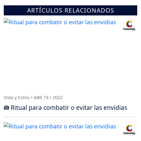
ARTÍCULOS RELACIONADOS
Vida y Estilo • ABR 19 / 2022
Ritual para combatir o evitar las envidias