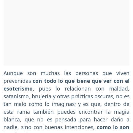
Aunque son muchas las personas que viven
prevenidas
con todo lo que tiene que ver con el
esoterismo,
pues lo relacionan con maldad,
satanismo, brujería y otras prácticas oscuras, no es
tan malo como lo imaginas; y es que, dentro de
esta rama también puedes encontrar la magia
blanca, que no es pensada para hacer daño a
nadie, sino con buenas intenciones,
como lo son