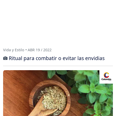
Vida y Estilo • ABR 19 / 2022
Ritual para combatir o evitar las envidias