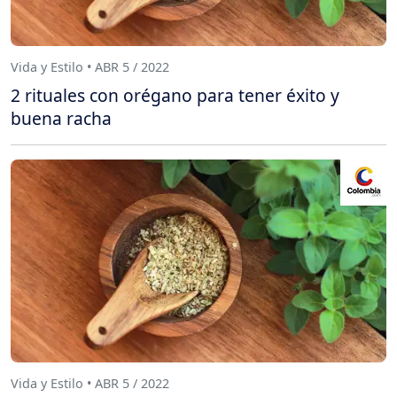
Vida y Estilo • ABR 5 / 2022
2 rituales con orégano para tener éxito y
buena racha
Vida y Estilo • ABR 5 / 2022