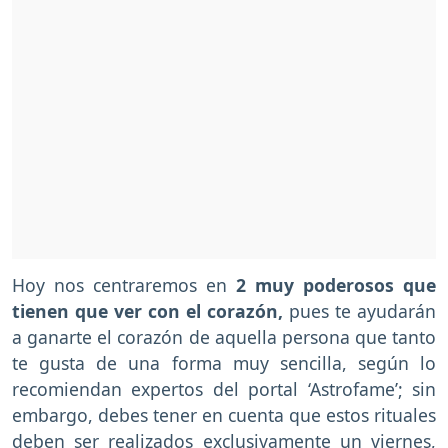
Hoy nos centraremos en
2 muy poderosos que
tienen que ver con el corazón,
pues te ayudarán
a ganarte el corazón de aquella persona que tanto
te gusta de una forma muy sencilla, según lo
recomiendan expertos del portal ‘Astrofame’; sin
embargo, debes tener en cuenta que estos rituales
deben ser realizados exclusivamente un viernes,