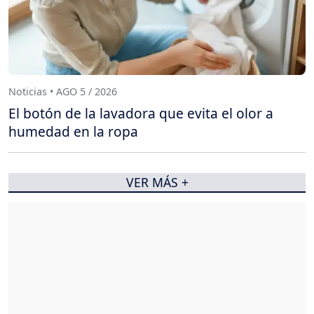
Noticias • AGO 5 / 2026
El botón de la lavadora que evita el olor a
humedad en la ropa
VER MÁS +