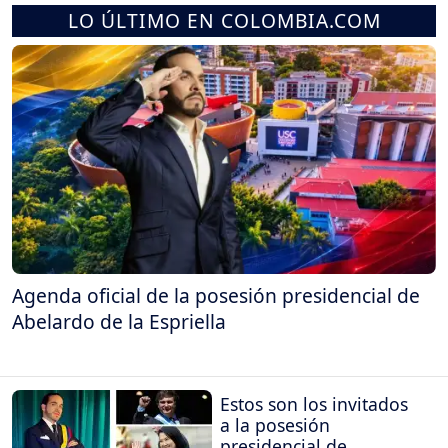
LO ÚLTIMO EN COLOMBIA.COM
Agenda oficial de la posesión presidencial de
Abelardo de la Espriella
Estos son los invitados
a la posesión
presidencial de