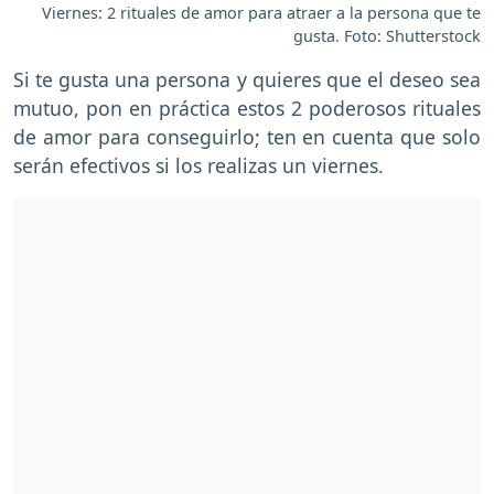
Viernes: 2 rituales de amor para atraer a la persona que te
gusta. Foto: Shutterstock
Si te gusta una persona y quieres que el deseo sea
mutuo, pon en práctica estos 2 poderosos rituales
de amor para conseguirlo; ten en cuenta que solo
serán efectivos si los realizas un viernes.