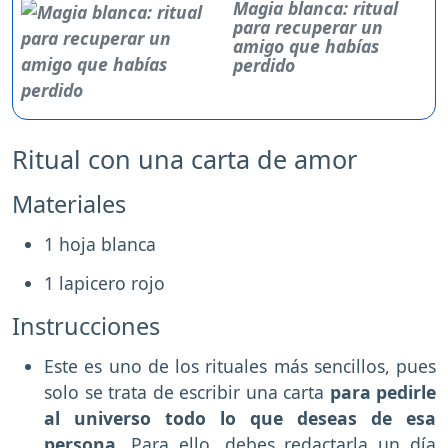
Magia blanca: ritual
para recuperar un
amigo que habías
perdido
Ritual con una carta de amor
Materiales
1 hoja blanca
1 lapicero rojo
Instrucciones
Este es uno de los rituales más sencillos, pues
solo se trata de escribir una carta
para pedirle
al universo todo lo que deseas de esa
persona.
Para ello, debes redactarla un día