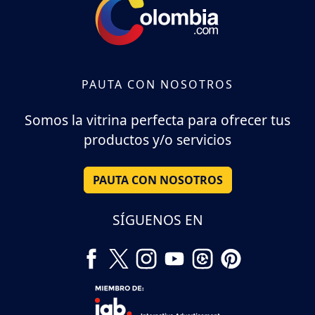
PAUTA CON NOSOTROS
Somos la vitrina perfecta para ofrecer tus
productos y/o servicios
PAUTA CON NOSOTROS
SÍGUENOS EN