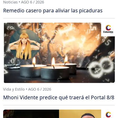
Noticias • AGO 6 / 2026
Remedio casero para aliviar las picaduras
Vida y Estilo • AGO 6 / 2026
Mhoni Vidente predice qué traerá el Portal 8/8