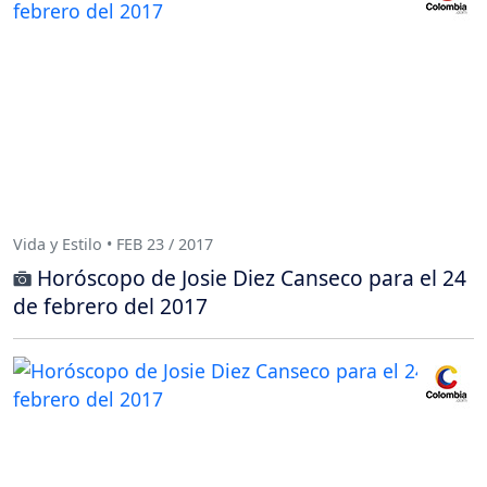
Vida y Estilo • FEB 23 / 2017
Horóscopo de Josie Diez Canseco para el 24
de febrero del 2017