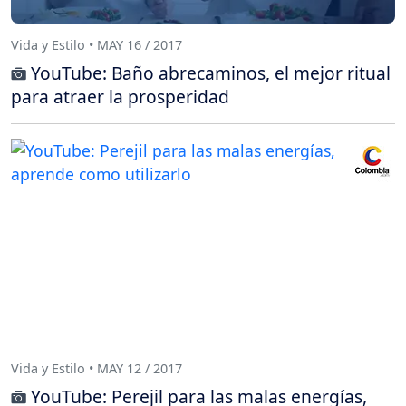
Vida y Estilo • MAY 16 / 2017
YouTube: Baño abrecaminos, el mejor ritual
para atraer la prosperidad
Vida y Estilo • MAY 12 / 2017
YouTube: Perejil para las malas energías,