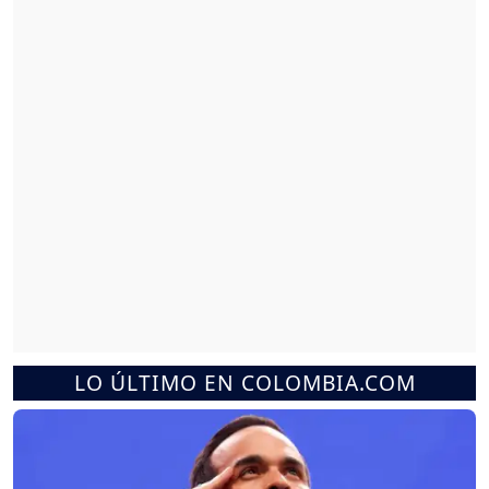
LO ÚLTIMO EN COLOMBIA.COM