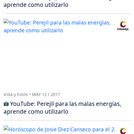
aprende como utilizarlo
Vida y Estilo • MAY 12 / 2017
YouTube: Perejil para las malas energías,
aprende como utilizarlo