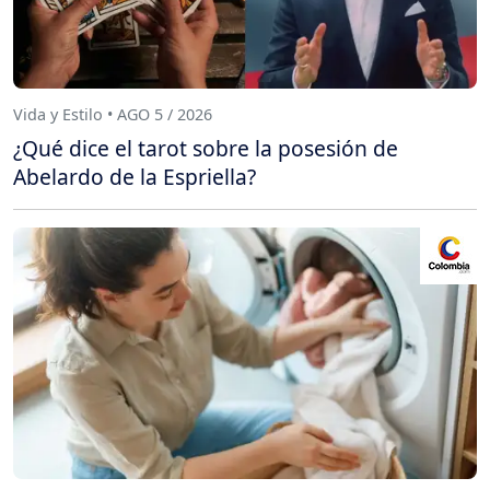
Vida y Estilo • AGO 5 / 2026
¿Qué dice el tarot sobre la posesión de
Abelardo de la Espriella?