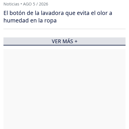
Noticias • AGO 5 / 2026
El botón de la lavadora que evita el olor a
humedad en la ropa
VER MÁS +