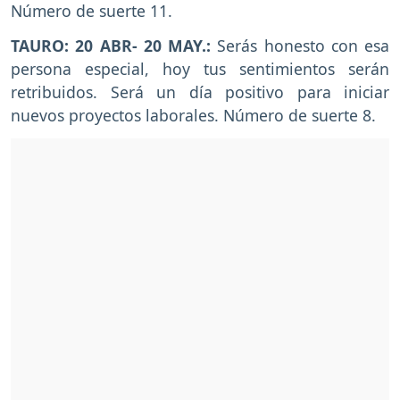
Número de suerte 11.
TAURO: 20 ABR- 20 MAY.:
Serás honesto con esa
persona especial, hoy tus sentimientos serán
retribuidos. Será un día positivo para iniciar
nuevos proyectos laborales. Número de suerte 8.