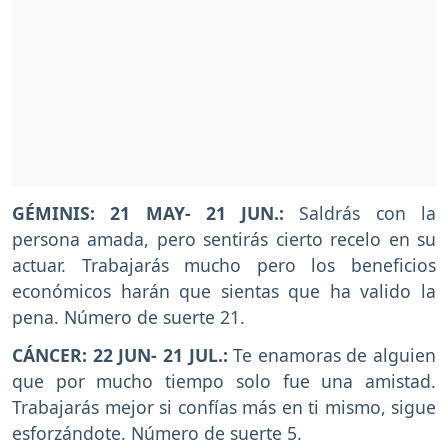
GÉMINIS: 21 MAY- 21 JUN.:
Saldrás con la
persona amada, pero sentirás cierto recelo en su
actuar. Trabajarás mucho pero los beneficios
económicos harán que sientas que ha valido la
pena. Número de suerte 21.
CÁNCER: 22 JUN- 21 JUL.:
Te enamoras de alguien
que por mucho tiempo solo fue una amistad.
Trabajarás mejor si confías más en ti mismo, sigue
esforzándote. Número de suerte 5.