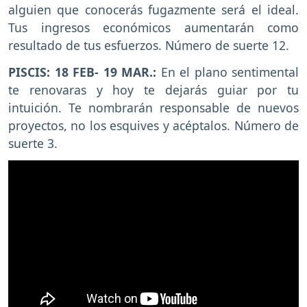
alguien que conocerás fugazmente será el ideal.
Tus ingresos económicos aumentarán como
resultado de tus esfuerzos. Número de suerte 12.
PISCIS: 18 FEB- 19 MAR.:
En el plano sentimental
te renovaras y hoy te dejarás guiar por tu
intuición. Te nombrarán responsable de nuevos
proyectos, no los esquives y acéptalos. Número de
suerte 3.