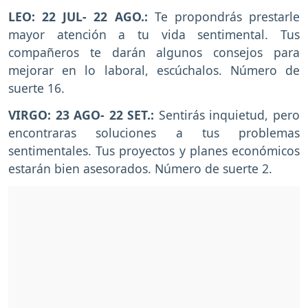
LEO: 22 JUL- 22 AGO.:
Te propondrás prestarle
mayor atención a tu vida sentimental. Tus
compañeros te darán algunos consejos para
mejorar en lo laboral, escúchalos. Número de
suerte 16.
VIRGO: 23 AGO- 22 SET.:
Sentirás inquietud, pero
encontraras soluciones a tus problemas
sentimentales. Tus proyectos y planes económicos
estarán bien asesorados. Número de suerte 2.