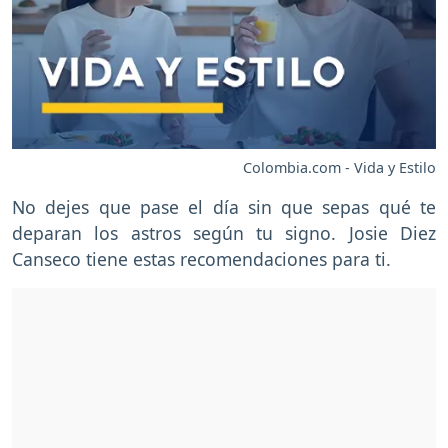
Colombia.com - Vida y Estilo
No dejes que pase el día sin que sepas qué te
deparan los astros según tu signo. Josie Diez
Canseco tiene estas recomendaciones para ti.