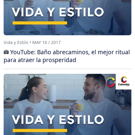
Vida y Estilo • MAY 16 / 2017
YouTube: Baño abrecaminos, el mejor ritual
para atraer la prosperidad