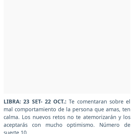
LIBRA: 23 SET- 22 OCT.:
Te comentaran sobre el
mal comportamiento de la persona que amas, ten
calma. Los nuevos retos no te atemorizarán y los
aceptarás con mucho optimismo. Número de
suerte 10.