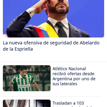
La nueva ofensiva de seguridad de Abelardo
de la Espriella
Atlético Nacional
recibió ofertas desde
Argentina por uno de
sus laterales
Trasladan a 103