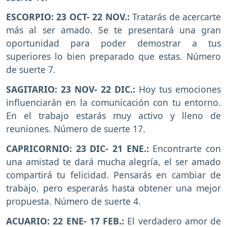
ESCORPIO: 23 OCT- 22 NOV.:
Tratarás de acercarte
más al ser amado. Se te presentará una gran
oportunidad para poder demostrar a tus
superiores lo bien preparado que estas. Número
de suerte 7.
SAGITARIO: 23 NOV- 22 DIC.:
Hoy tus emociones
influenciarán en la comunicación con tu entorno.
En el trabajo estarás muy activo y lleno de
reuniones. Número de suerte 17.
CAPRICORNIO: 23 DIC- 21 ENE.:
Encontrarte con
una amistad te dará mucha alegría, el ser amado
compartirá tu felicidad. Pensarás en cambiar de
trabajo, pero esperarás hasta obtener una mejor
propuesta. Número de suerte 4.
ACUARIO: 22 ENE- 17 FEB.:
El verdadero amor de