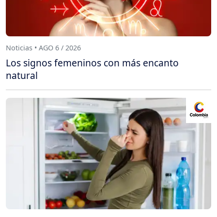
Noticias • AGO 6 / 2026
Los signos femeninos con más encanto
natural