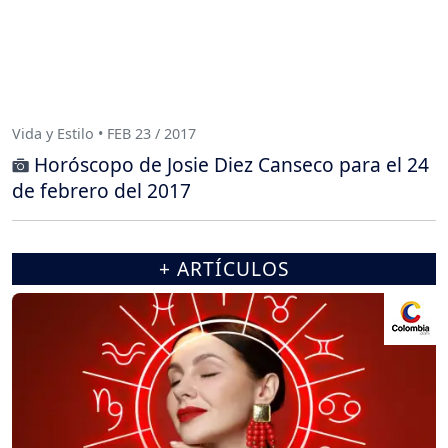
Vida y Estilo • FEB 23 / 2017
Horóscopo de Josie Diez Canseco para el 24
de febrero del 2017
+ ARTÍCULOS