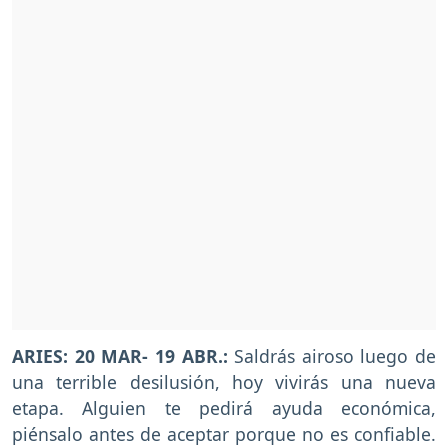
ARIES: 20 MAR- 19 ABR.:
Saldrás airoso luego de
una terrible desilusión, hoy vivirás una nueva
etapa. Alguien te pedirá ayuda económica,
piénsalo antes de aceptar porque no es confiable.