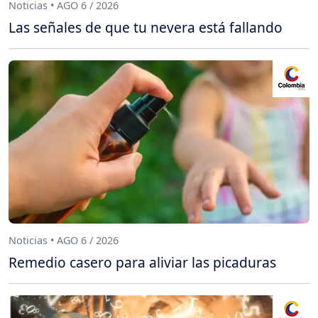
Noticias • AGO 6 / 2026
Las señales de que tu nevera está fallando
Noticias • AGO 6 / 2026
Remedio casero para aliviar las picaduras