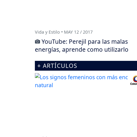
Vida y Estilo • MAY 12 / 2017
YouTube: Perejil para las malas
energías, aprende como utilizarlo
+ ARTÍCULOS