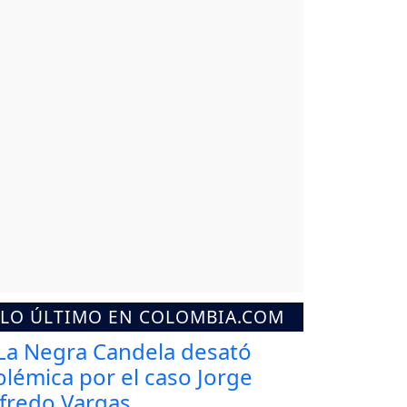
LO ÚLTIMO EN COLOMBIA.COM