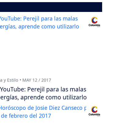
a y Estilo • MAY 12 / 2017
YouTube: Perejil para las malas
ergías, aprende como utilizarlo