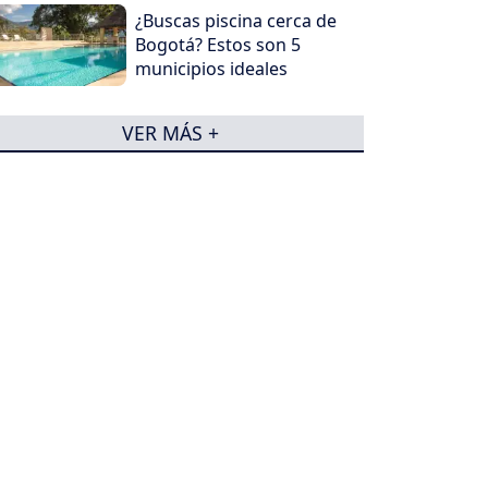
¿Buscas piscina cerca de
Bogotá? Estos son 5
municipios ideales
VER MÁS +