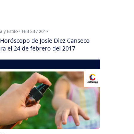
a y Estilo • FEB 23 / 2017
Horóscopo de Josie Diez Canseco
ra el 24 de febrero del 2017