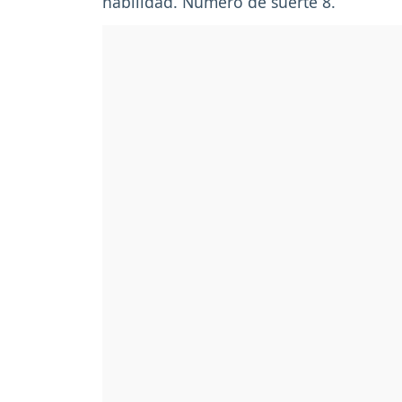
habilidad. Número de suerte 8.