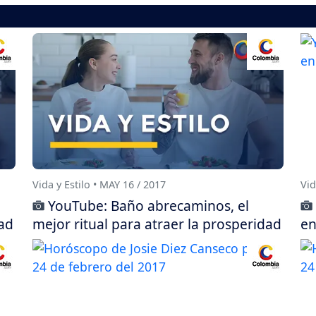
Vida y Estilo • MAY 16 / 2017
Vid
YouTube: Baño abrecaminos, el
dad
mejor ritual para atraer la prosperidad
en