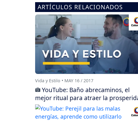
ARTÍCULOS RELACIONADOS
Vida y Estilo • MAY 16 / 2017
YouTube: Baño abrecaminos, el
mejor ritual para atraer la prosperi