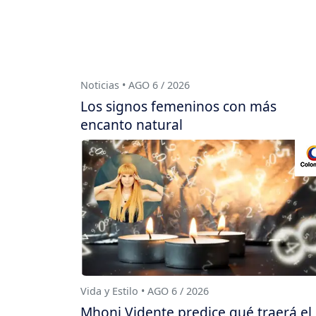
Noticias • AGO 6 / 2026
Los signos femeninos con más
encanto natural
Vida y Estilo • AGO 6 / 2026
Mhoni Vidente predice qué traerá el