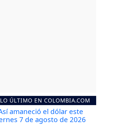
LO ÚLTIMO EN COLOMBIA.COM