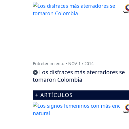
Entretenimiento • NOV 1 / 2014
Los disfraces más aterradores se
tomaron Colombia
+ ARTÍCULOS