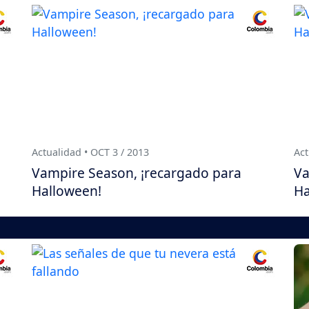
Actualidad • OCT 3 / 2013
Act
Vampire Season, ¡recargado para
Va
Halloween!
Ha