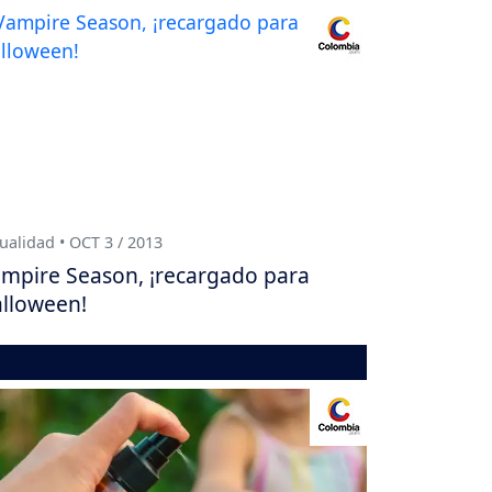
ualidad • OCT 3 / 2013
mpire Season, ¡recargado para
lloween!