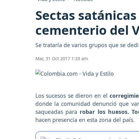
Sectas satánica
cementerio del V
Se trataría de varios grupos que se ded
Mar, 31 Oct 2017 1:33 am
Los sucesos se dieron en el
corregimie
donde la comunidad denunció que var
saqueadas para
robar los huesos. To
hacen presencia en esta zona del país.