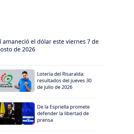
í amaneció el dólar este viernes 7 de
osto de 2026
Lotería del Risaralda:
resultados del jueves 30
de julio de 2026
De la Espriella promete
defender la libertad de
prensa