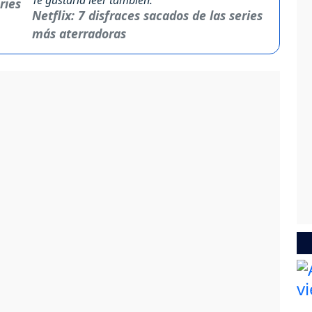
Netflix: 7 disfraces sacados de las series
más aterradoras