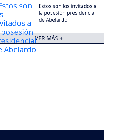
Estos son los invitados a
la posesión presidencial
de Abelardo
VER MÁS +