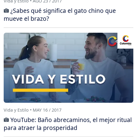
Vida y Estilo • AGO 23 / 2017
¿Sabes qué significa el gato chino que
mueve el brazo?
Vida y Estilo • MAY 16 / 2017
YouTube: Baño abrecaminos, el mejor ritual
para atraer la prosperidad