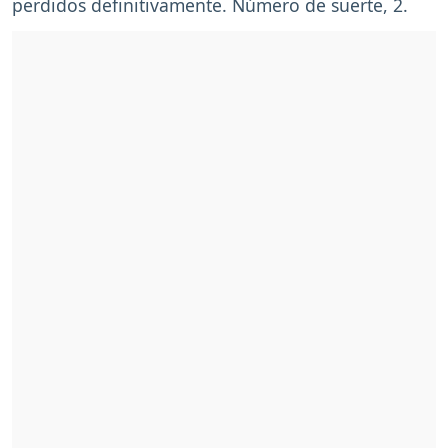
perdidos definitivamente. Número de suerte, 2.