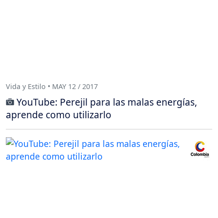
Vida y Estilo • MAY 12 / 2017
YouTube: Perejil para las malas energías,
aprende como utilizarlo