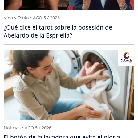
Vida y Estilo • AGO 5 / 2026
¿Qué dice el tarot sobre la posesión de
Abelardo de la Espriella?
Noticias • AGO 5 / 2026
El botón de la lavadora que evita el olor a