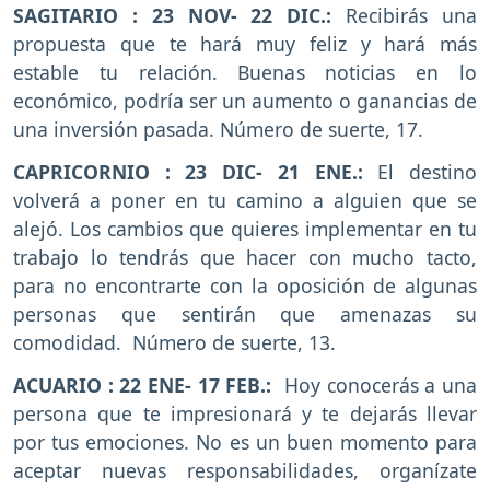
SAGITARIO : 23 NOV- 22 DIC.:
Recibirás una
propuesta que te hará muy feliz y hará más
estable tu relación. Buenas noticias en lo
económico, podría ser un aumento o ganancias de
una inversión pasada. Número de suerte, 17.
CAPRICORNIO : 23 DIC- 21 ENE.:
El destino
volverá a poner en tu camino a alguien que se
alejó. Los cambios que quieres implementar en tu
trabajo lo tendrás que hacer con mucho tacto,
para no encontrarte con la oposición de algunas
personas que sentirán que amenazas su
comodidad. Número de suerte, 13.
ACUARIO : 22 ENE- 17 FEB.:
Hoy conocerás a una
persona que te impresionará y te dejarás llevar
por tus emociones. No es un buen momento para
aceptar nuevas responsabilidades, organízate