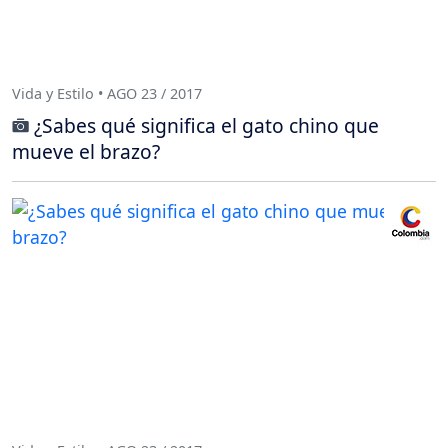
Vida y Estilo • AGO 23 / 2017
¿Sabes qué significa el gato chino que
mueve el brazo?