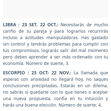
LIBRA : 23 SET. 22 OCT.:
Necesitarás de mucho
cariño de tu pareja y para lograrlos recurrirás
incluso a actitudes manipuladoras. Has gastado
sin control y tendrás problemas para cumplir con
tus compromisos, lograrás salir del mal momento
pero debes aprender a ser más ordenado con tu
economía. Número de suerte, 3.
ESCORPIO : 23 OCT- 22 NOV.:
La llamada que
esperas con ansiedad no llegará hoy, no saques
conclusiones precipitadas. Estarás en un dilema,
no sabrás si quedarte con lo que tienes o aceptar
una nueva propuesta, confía en tu intuición y
harás una buena elección. Número de suerte, 4.