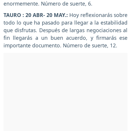
enormemente. Número de suerte, 6.
TAURO : 20 ABR- 20 MAY.:
Hoy reflexionarás sobre
todo lo que ha pasado para llegar a la estabilidad
que disfrutas. Después de largas negociaciones al
fin llegarás a un buen acuerdo, y firmarás ese
importante documento. Número de suerte, 12.