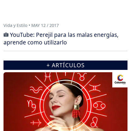
Vida y Estilo • MAY 12 / 2017
YouTube: Perejil para las malas energías,
aprende como utilizarlo
+ ARTÍCULOS