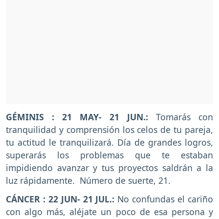
GÉMINIS : 21 MAY- 21 JUN.:
Tomarás con
tranquilidad y comprensión los celos de tu pareja,
tu actitud le tranquilizará. Día de grandes logros,
superarás los problemas que te estaban
impidiendo avanzar y tus proyectos saldrán a la
luz rápidamente. Número de suerte, 21.
CÁNCER : 22 JUN- 21 JUL.:
No confundas el cariño
con algo más, aléjate un poco de esa persona y