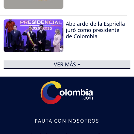
Abelardo de la Espriella
juró como presidente
de Colombia
VER MÁS +
PAUTA CON NOSOTROS