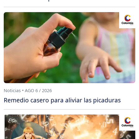
Noticias • AGO 6 / 2026
Remedio casero para aliviar las picaduras