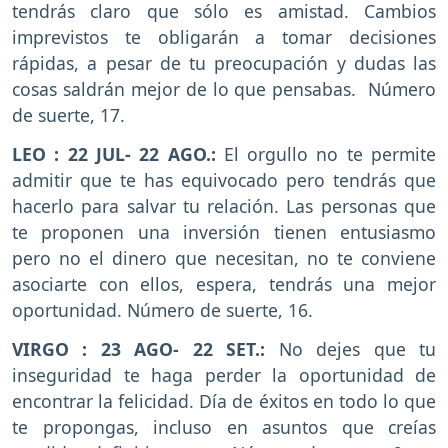
tendrás claro que sólo es amistad. Cambios
imprevistos te obligarán a tomar decisiones
rápidas, a pesar de tu preocupación y dudas las
cosas saldrán mejor de lo que pensabas. Número
de suerte, 17.
LEO : 22 JUL- 22 AGO.:
El orgullo no te permite
admitir que te has equivocado pero tendrás que
hacerlo para salvar tu relación. Las personas que
te proponen una inversión tienen entusiasmo
pero no el dinero que necesitan, no te conviene
asociarte con ellos, espera, tendrás una mejor
oportunidad. Número de suerte, 16.
VIRGO : 23 AGO- 22 SET.:
No dejes que tu
inseguridad te haga perder la oportunidad de
encontrar la felicidad. Día de éxitos en todo lo que
te propongas, incluso en asuntos que creías