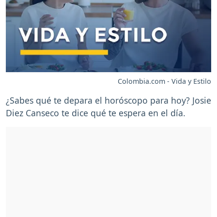
Colombia.com - Vida y Estilo
¿Sabes qué te depara el horóscopo para hoy? Josie
Diez Canseco te dice qué te espera en el día.