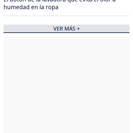
humedad en la ropa
VER MÁS +