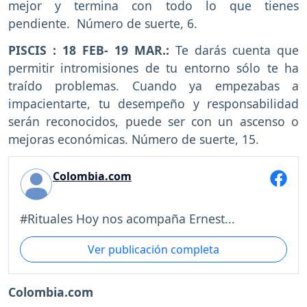
mejor y termina con todo lo que tienes
pendiente. Número de suerte, 6.
PISCIS : 18 FEB- 19 MAR.:
Te darás cuenta que
permitir intromisiones de tu entorno sólo te ha
traído problemas. Cuando ya empezabas a
impacientarte, tu desempeño y responsabilidad
serán reconocidos, puede ser con un ascenso o
mejoras económicas. Número de suerte, 15.
Colombia.com
#Rituales Hoy nos acompaña Ernest...
Ver publicación completa
Colombia.com