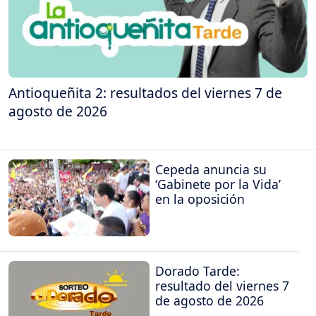
Antioqueñita 2: resultados del viernes 7 de
agosto de 2026
Cepeda anuncia su
‘Gabinete por la Vida’
en la oposición
Dorado Tarde:
resultado del viernes 7
de agosto de 2026