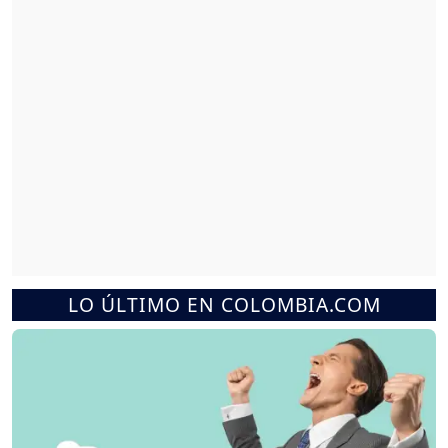
LO ÚLTIMO EN COLOMBIA.COM