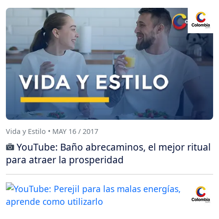
Vida y Estilo • MAY 16 / 2017
YouTube: Baño abrecaminos, el mejor ritual
para atraer la prosperidad