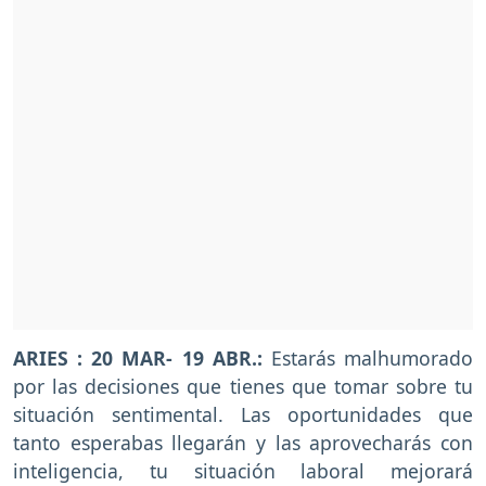
ARIES : 20 MAR- 19 ABR.:
Estarás malhumorado
por las decisiones que tienes que tomar sobre tu
situación sentimental. Las oportunidades que
tanto esperabas llegarán y las aprovecharás con
inteligencia, tu situación laboral mejorará