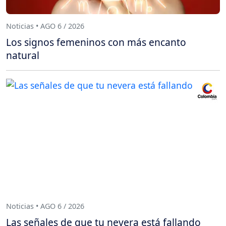
Noticias • AGO 6 / 2026
Los signos femeninos con más encanto
natural
Noticias • AGO 6 / 2026
Las señales de que tu nevera está fallando