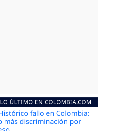
LO ÚLTIMO EN COLOMBIA.COM