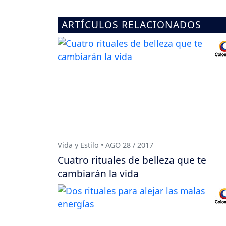
ARTÍCULOS RELACIONADOS
Vida y Estilo • AGO 28 / 2017
Cuatro rituales de belleza que te
cambiarán la vida