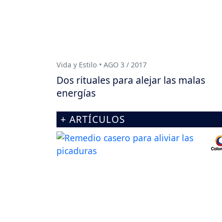
Vida y Estilo • AGO 3 / 2017
Dos rituales para alejar las malas
energías
+ ARTÍCULOS