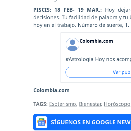
PISCIS: 18 FEB- 19 MAR.:
Hoy dejar
decisiones. Tu facilidad de palabra y tu
hoy en el trabajo. Número de suerte, 1.
Colombia.com
#Astrología Hoy nos acomp
Ver pub
Colombia.com
TAGS:
Esoterismo
,
Bienestar
,
Horóscopo
SÍGUENOS EN GOOGLE NEW