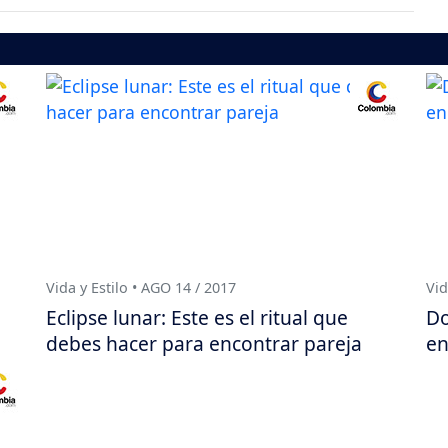
Vida y Estilo • AGO 14 / 2017
Vid
Eclipse lunar: Este es el ritual que
Do
debes hacer para encontrar pareja
en