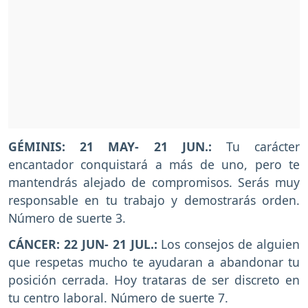
GÉMINIS: 21 MAY- 21 JUN.:
Tu carácter
encantador conquistará a más de uno, pero te
mantendrás alejado de compromisos. Serás muy
responsable en tu trabajo y demostrarás orden.
Número de suerte 3.
CÁNCER: 22 JUN- 21 JUL.:
Los consejos de alguien
que respetas mucho te ayudaran a abandonar tu
posición cerrada. Hoy trataras de ser discreto en
tu centro laboral. Número de suerte 7.