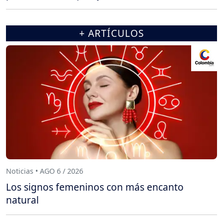
+ ARTÍCULOS
Noticias • AGO 6 / 2026
Los signos femeninos con más encanto
natural