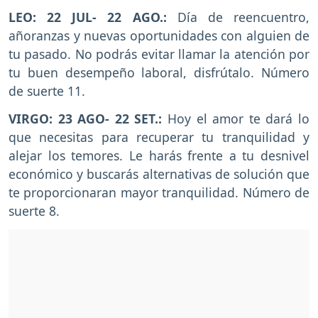
LEO: 22 JUL- 22 AGO.:
Día de reencuentro,
añoranzas y nuevas oportunidades con alguien de
tu pasado. No podrás evitar llamar la atención por
tu buen desempeño laboral, disfrútalo. Número
de suerte 11.
VIRGO: 23 AGO- 22 SET.:
Hoy el amor te dará lo
que necesitas para recuperar tu tranquilidad y
alejar los temores. Le harás frente a tu desnivel
económico y buscarás alternativas de solución que
te proporcionaran mayor tranquilidad. Número de
suerte 8.