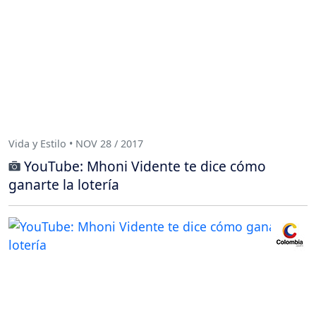
Vida y Estilo • NOV 28 / 2017
YouTube: Mhoni Vidente te dice cómo
ganarte la lotería