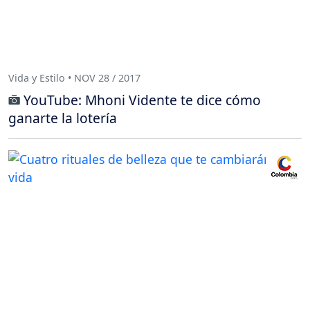
Vida y Estilo • NOV 28 / 2017
YouTube: Mhoni Vidente te dice cómo
ganarte la lotería