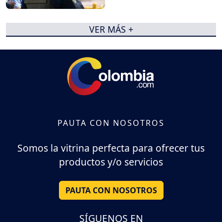
VER MÁS +
PAUTA CON NOSOTROS
Somos la vitrina perfecta para ofrecer tus
productos y/o servicios
PAUTA CON NOSOTROS
SÍGUENOS EN