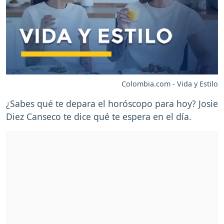
Colombia.com - Vida y Estilo
¿Sabes qué te depara el horóscopo para hoy? Josie
Diez Canseco te dice qué te espera en el día.