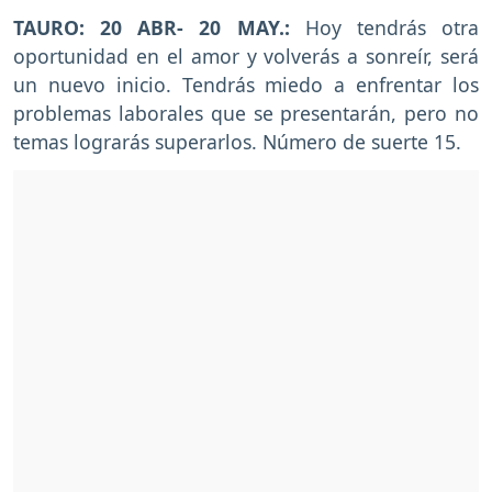
TAURO: 20 ABR- 20 MAY.:
Hoy tendrás otra
oportunidad en el amor y volverás a sonreír, será
un nuevo inicio. Tendrás miedo a enfrentar los
problemas laborales que se presentarán, pero no
temas lograrás superarlos. Número de suerte 15.