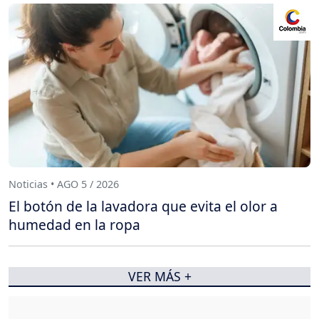
Noticias • AGO 5 / 2026
El botón de la lavadora que evita el olor a
humedad en la ropa
VER MÁS +