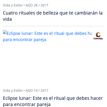
Vida y Estilo • AGO 28 / 2017
Cuatro rituales de belleza que te cambiarán la
vida
Vida y Estilo • AGO 14 / 2017
Eclipse lunar: Este es el ritual que debes hacer
para encontrar pareja