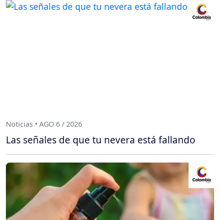
Noticias • AGO 6 / 2026
Las señales de que tu nevera está fallando