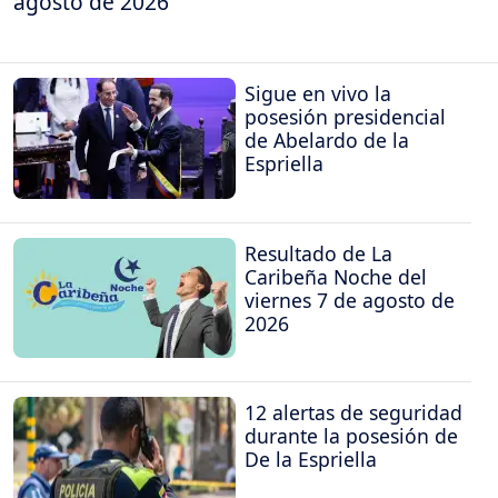
agosto de 2026
Sigue en vivo la
posesión presidencial
de Abelardo de la
Espriella
Resultado de La
Caribeña Noche del
viernes 7 de agosto de
2026
12 alertas de seguridad
durante la posesión de
De la Espriella