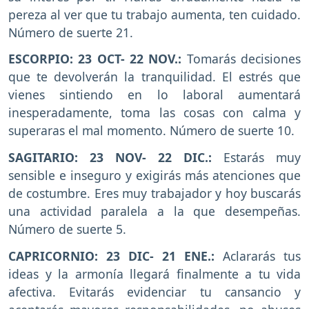
pereza al ver que tu trabajo aumenta, ten cuidado.
Número de suerte 21.
ESCORPIO: 23 OCT- 22 NOV.:
Tomarás decisiones
que te devolverán la tranquilidad. El estrés que
vienes sintiendo en lo laboral aumentará
inesperadamente, toma las cosas con calma y
superaras el mal momento. Número de suerte 10.
SAGITARIO: 23 NOV- 22 DIC.:
Estarás muy
sensible e inseguro y exigirás más atenciones que
de costumbre. Eres muy trabajador y hoy buscarás
una actividad paralela a la que desempeñas.
Número de suerte 5.
CAPRICORNIO: 23 DIC- 21 ENE.:
Aclararás tus
ideas y la armonía llegará finalmente a tu vida
afectiva. Evitarás evidenciar tu cansancio y