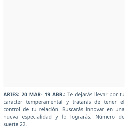
ARIES: 20 MAR- 19 ABR.:
Te dejarás llevar por tu
carácter temperamental y tratarás de tener el
control de tu relación. Buscarás innovar en una
nueva especialidad y lo lograrás. Número de
suerte 22.