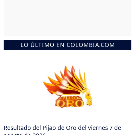
LO ÚLTIMO EN COLOMBIA.COM
Resultado del Pijao de Oro del viernes 7 de