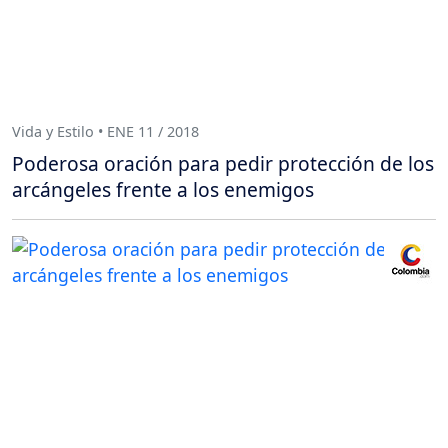
Vida y Estilo • ENE 11 / 2018
Poderosa oración para pedir protección de los
arcángeles frente a los enemigos