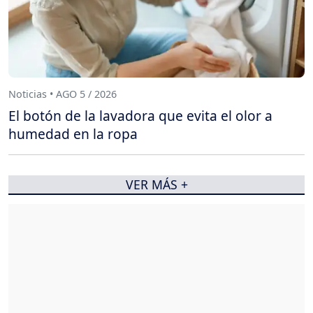
Noticias • AGO 5 / 2026
El botón de la lavadora que evita el olor a
humedad en la ropa
VER MÁS +