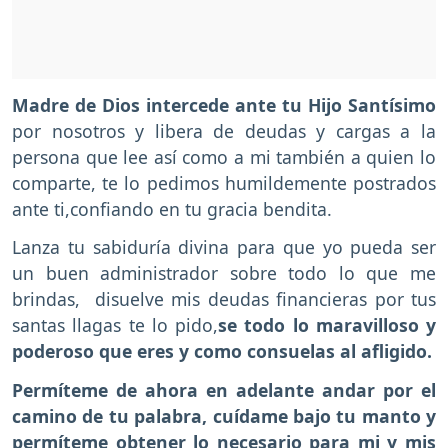
Madre de Dios intercede ante tu Hijo Santísimo
por nosotros y libera de deudas y cargas a la
persona que lee así como a mi también a quien lo
comparte, te lo pedimos humildemente postrados
ante ti,confiando en tu gracia bendita.
Lanza tu sabiduría divina para que yo pueda ser
un buen administrador sobre todo lo que me
brindas, disuelve mis deudas financieras por tus
santas llagas te lo pido,
se todo lo maravilloso y
poderoso que eres y como consuelas al afligido.
Permíteme de ahora en adelante andar por el
camino de tu palabra, cuídame bajo tu manto y
permíteme obtener lo necesario para mi y mis