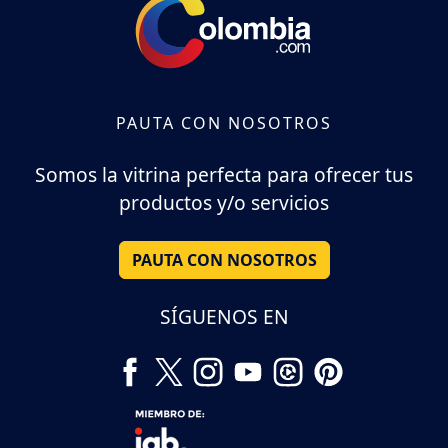
PAUTA CON NOSOTROS
Somos la vitrina perfecta para ofrecer tus
productos y/o servicios
PAUTA CON NOSOTROS
SÍGUENOS EN