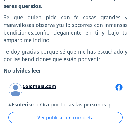
seres queridos.
Sé que quien pide con fe cosas grandes y
maravillosas observa ytu lo socorres con inmensas
bendiciones,confío ciegamente en ti y bajo tu
amparo me inclino.
Te doy gracias porque sé que me has escuchado y
por las bendiciones que están por venir.
No olvides leer:
Colombia.com
#Esoterismo Ora por todas las personas q...
Ver publicación completa