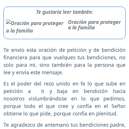
Te gustaría leer también:
Oración para proteger
a la familia
Te envío esta oración de petición y de bendición
financiera para que vuelques tus bendiciones, no
solo para mi, sino también para la persona que
lee y envía este mensaje.
Es el poder del rezo unido en fe lo que sube en
petición a ti y baja en bendición hacia
nosotros vislumbrándose en lo que pedimos,
porque todo el que cree y confía en el Señor
obtiene lo que pide, porque confía en plenitud.
Te agradezco de antemano tus bendiciones padre,