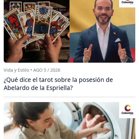
Vida y Estilo • AGO 5 / 2026
¿Qué dice el tarot sobre la posesión de
Abelardo de la Espriella?