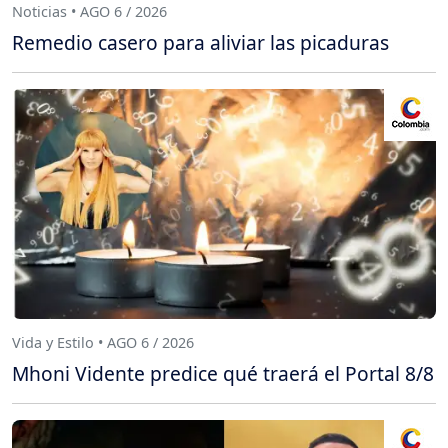
Noticias • AGO 6 / 2026
Remedio casero para aliviar las picaduras
Vida y Estilo • AGO 6 / 2026
Mhoni Vidente predice qué traerá el Portal 8/8