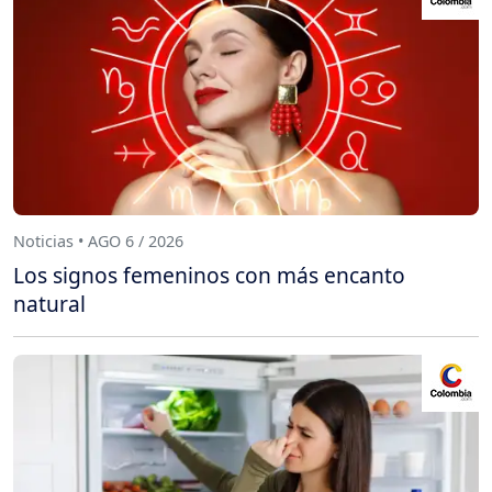
Noticias • AGO 6 / 2026
Los signos femeninos con más encanto
natural