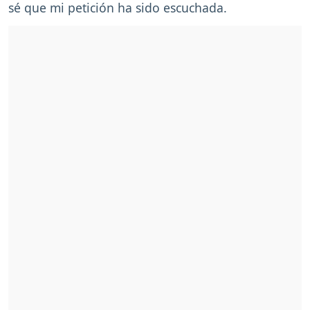
sé que mi petición ha sido escuchada.