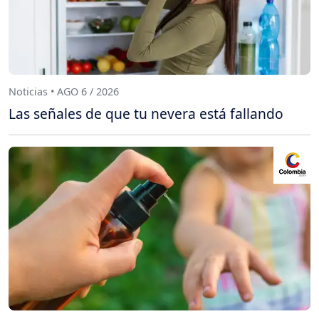
Noticias • AGO 6 / 2026
Las señales de que tu nevera está fallando