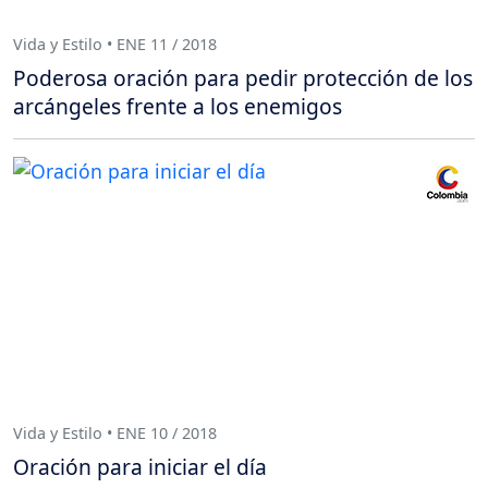
Vida y Estilo • ENE 11 / 2018
Poderosa oración para pedir protección de los
arcángeles frente a los enemigos
Vida y Estilo • ENE 10 / 2018
Oración para iniciar el día