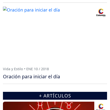
Vida y Estilo • ENE 10 / 2018
Oración para iniciar el día
+ ARTÍCULOS