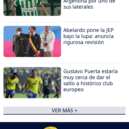
Argentina por uno de
sus laterales
Abelardo pone la JEP
bajo la lupa: anuncia
rigurosa revisión
Gustavo Puerta estaría
muy cerca de dar el
salto a histórico club
europeo
VER MÁS +