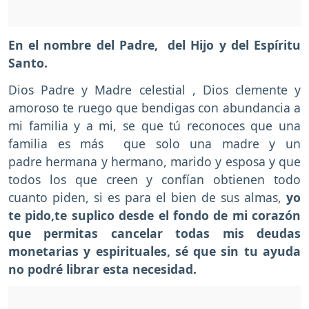
En el nombre del Padre, del Hijo y del Espíritu
Santo.
Dios Padre y Madre celestial , Dios clemente y
amoroso te ruego que bendigas con abundancia a
mi familia y a mi, se que tú reconoces que una
familia es más que solo una madre y un
padre hermana y hermano, marido y esposa y que
todos los que creen y confían obtienen todo
cuanto piden, si es para el bien de sus almas,
yo
te pido,te suplico desde el fondo de mi corazón
que permitas cancelar todas mis deudas
monetarias y espirituales, sé que sin tu ayuda
no podré librar esta necesidad.