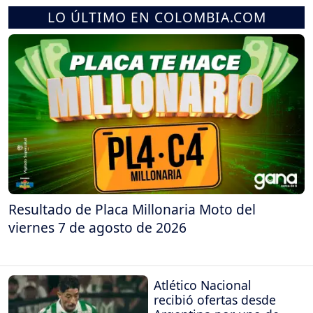
LO ÚLTIMO EN COLOMBIA.COM
Resultado de Placa Millonaria Moto del
viernes 7 de agosto de 2026
Atlético Nacional
recibió ofertas desde