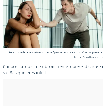
Significado de soñar que le ‘pusiste los cachos’ a tu pareja.
Foto: Shutterstock
Conoce lo que tu subconsciente quiere decirte si
sueñas que eres infiel.