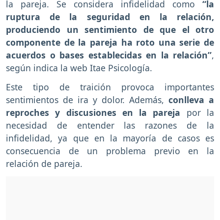
la pareja. Se considera infidelidad como
“la
ruptura de la seguridad en la relación,
produciendo un sentimiento de que el otro
componente de la pareja ha roto una serie de
acuerdos o bases establecidas en la relación”
,
según indica la web Itae Psicología.
Este tipo de traición provoca importantes
sentimientos de ira y dolor. Además,
conlleva a
reproches y discusiones en la pareja
por la
necesidad de entender las razones de la
infidelidad, ya que en la mayoría de casos es
consecuencia de un problema previo en la
relación de pareja.