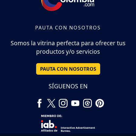
PAUTA CON NOSOTROS
Somos la vitrina perfecta para ofrecer tus
productos y/o servicios
PAUTA CON NOSOTROS
SÍGUENOS EN