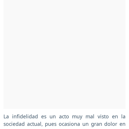
La infidelidad es un acto muy mal visto en la
sociedad actual, pues ocasiona un gran dolor en