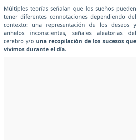
Múltiples teorías señalan que los sueños pueden
tener diferentes connotaciones dependiendo del
contexto: una representación de los deseos y
anhelos inconscientes, señales aleatorias del
cerebro y/o
una recopilación de los sucesos que
vivimos durante el día.