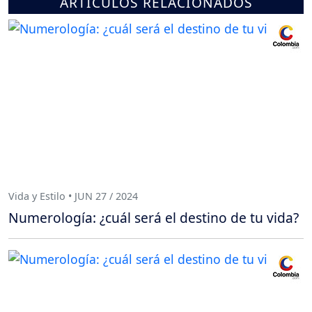
ARTÍCULOS RELACIONADOS
Vida y Estilo • JUN 27 / 2024
Numerología: ¿cuál será el destino de tu vida?