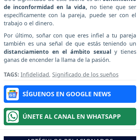
de inconformidad en la vida,
no tiene que ser
específicamente con la pareja, puede ser con el
trabajo o el dinero.
Por último, soñar con que eres infiel a tu pareja
también es una señal de que estás teniendo un
distanciamiento en el ámbito sexual
y tienes
ganas de encender la llama de la pasión.
TAGS:
Infidelidad
,
Significado de los sueños
SÍGUENOS EN GOOGLE NEWS
ÚNETE AL CANAL EN WHATSAPP