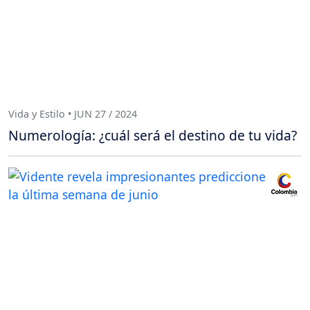
Vida y Estilo • JUN 27 / 2024
Numerología: ¿cuál será el destino de tu vida?