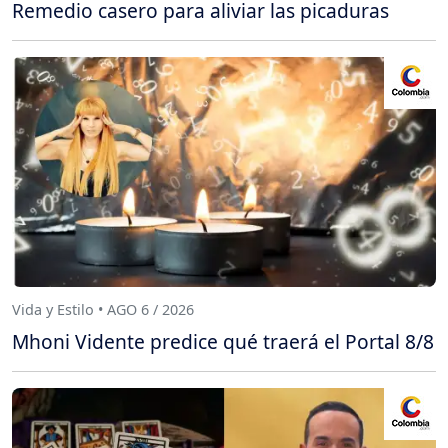
Remedio casero para aliviar las picaduras
Vida y Estilo • AGO 6 / 2026
Mhoni Vidente predice qué traerá el Portal 8/8