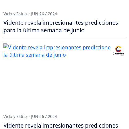
Vida y Estilo • JUN 26 / 2024
Vidente revela impresionantes predicciones
para la última semana de junio
Vida y Estilo • JUN 26 / 2024
Vidente revela impresionantes predicciones