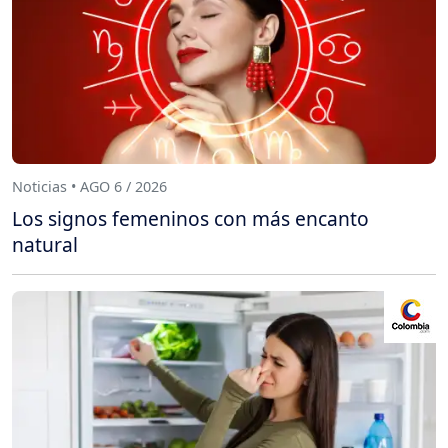
Noticias • AGO 6 / 2026
Los signos femeninos con más encanto
natural