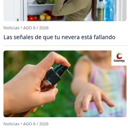
Noticias • AGO 6 / 2026
Las señales de que tu nevera está fallando
Noticias • AGO 6 / 2026