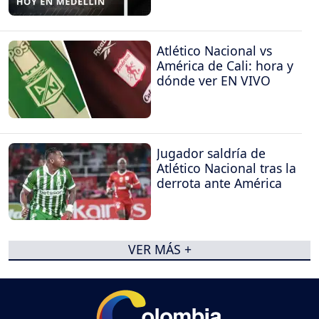
Atlético Nacional vs
América de Cali: hora y
dónde ver EN VIVO
Jugador saldría de
Atlético Nacional tras la
derrota ante América
VER MÁS +