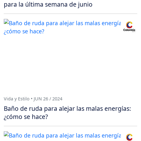
para la última semana de junio
Vida y Estilo • JUN 26 / 2024
Baño de ruda para alejar las malas energías:
¿cómo se hace?