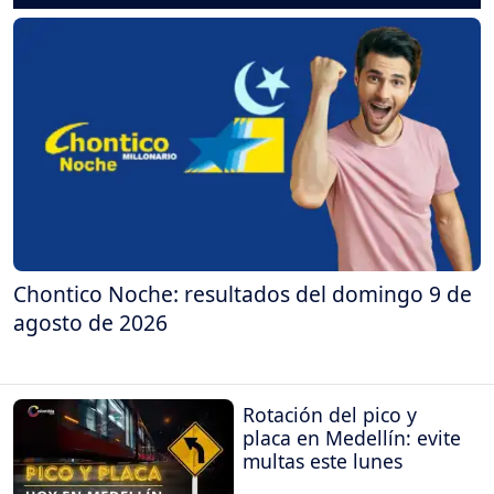
Chontico Noche: resultados del domingo 9 de
agosto de 2026
Rotación del pico y
placa en Medellín: evite
multas este lunes