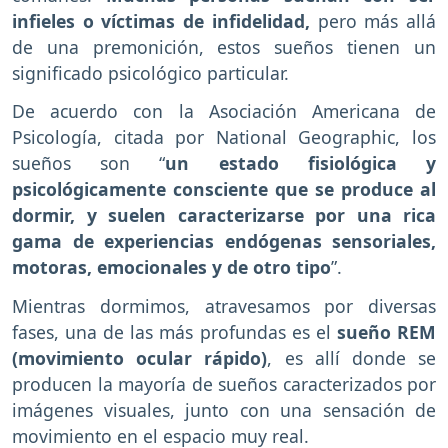
infieles o víctimas de infidelidad,
pero más allá
de una premonición, estos sueños tienen un
significado psicológico particular.
De acuerdo con la Asociación Americana de
Psicología, citada por National Geographic, los
sueños son “
un estado fisiológica y
psicológicamente consciente que se produce al
dormir, y suelen caracterizarse por una rica
gama de experiencias endógenas sensoriales,
motoras, emocionales y de otro tipo
”.
Mientras dormimos, atravesamos por diversas
fases, una de las más profundas es el
sueño REM
(movimiento ocular rápido)
, es allí donde se
producen la mayoría de sueños caracterizados por
imágenes visuales, junto con una sensación de
movimiento en el espacio muy real.