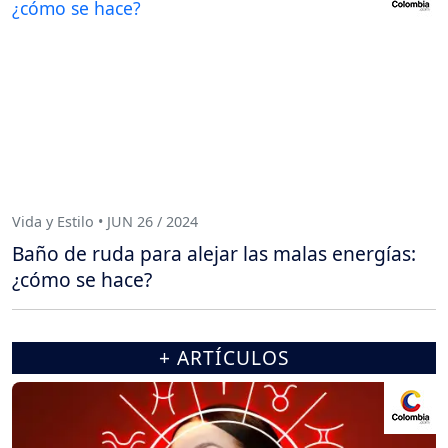
Vida y Estilo • JUN 26 / 2024
Baño de ruda para alejar las malas energías:
¿cómo se hace?
+ ARTÍCULOS