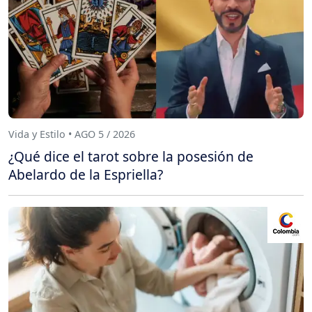
Vida y Estilo • AGO 5 / 2026
¿Qué dice el tarot sobre la posesión de
Abelardo de la Espriella?