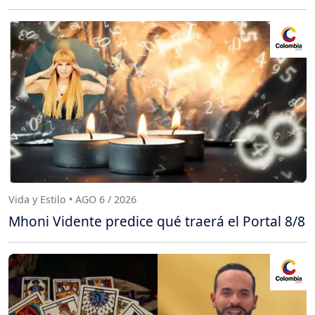
Vida y Estilo • AGO 6 / 2026
Mhoni Vidente predice qué traerá el Portal 8/8