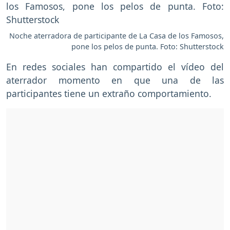
Noche aterradora de participante de La Casa de los Famosos,
pone los pelos de punta. Foto: Shutterstock
En redes sociales han compartido el vídeo del
aterrador momento en que una de las
participantes tiene un extraño comportamiento.