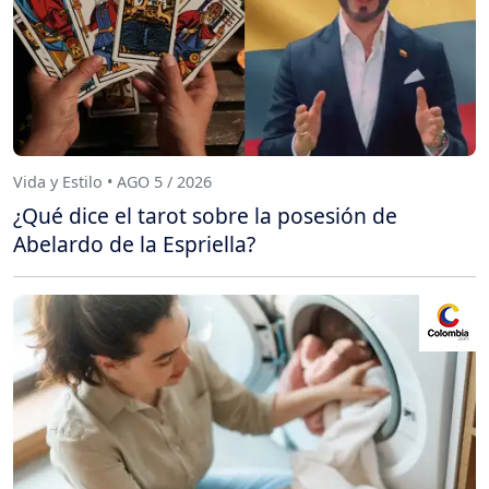
Vida y Estilo • AGO 5 / 2026
¿Qué dice el tarot sobre la posesión de
Abelardo de la Espriella?