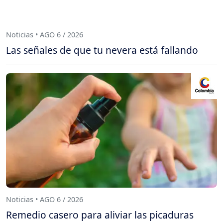
Noticias • AGO 6 / 2026
Las señales de que tu nevera está fallando
Noticias • AGO 6 / 2026
Remedio casero para aliviar las picaduras