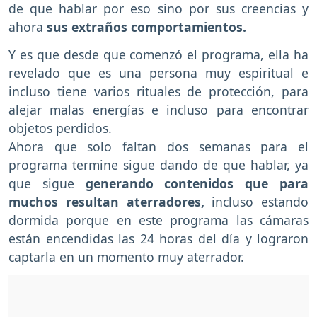
de que hablar por eso sino por sus creencias y
ahora
sus extraños comportamientos.
Y es que desde que comenzó el programa, ella ha
revelado que es una persona muy espiritual e
incluso tiene varios rituales de protección, para
alejar malas energías e incluso para encontrar
objetos perdidos.
Ahora que solo faltan dos semanas para el
programa termine sigue dando de que hablar, ya
que sigue
generando contenidos que para
muchos resultan aterradores,
incluso estando
dormida porque en este programa las cámaras
están encendidas las 24 horas del día y lograron
captarla en un momento muy aterrador.