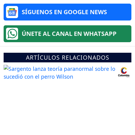
SÍGUENOS EN GOOGLE NEWS
ÚNETE AL CANAL EN WHATSAPP
ARTÍCULOS RELACIONADOS