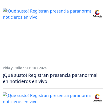
Vida y Estilo • SEP 10 / 2024
¡Qué susto! Registran presencia paranormal
en noticieros en vivo