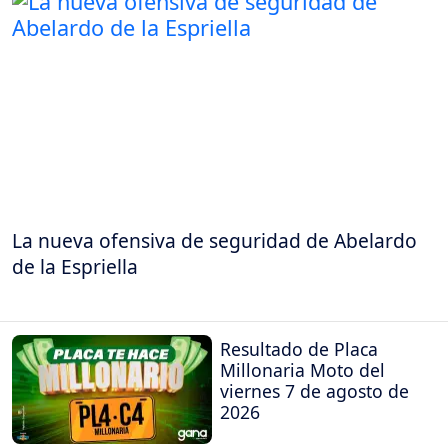
La nueva ofensiva de seguridad de Abelardo
de la Espriella
Resultado de Placa
Millonaria Moto del
viernes 7 de agosto de
2026