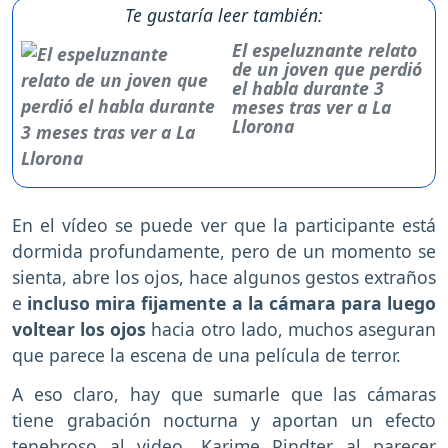
Te gustaría leer también:
El espeluznante relato
de un joven que perdió
el habla durante 3
meses tras ver a La
Llorona
En el vídeo se puede ver que la participante está
dormida profundamente, pero de un momento se
sienta, abre los ojos, hace algunos gestos extraños
e
incluso mira fijamente a la cámara para luego
voltear los ojos
hacia otro lado, muchos aseguran
que parece la escena de una película de terror.
A eso claro, hay que sumarle que las cámaras
tiene grabación nocturna y aportan un efecto
tenebroso al video, Karime Pindter al parecer