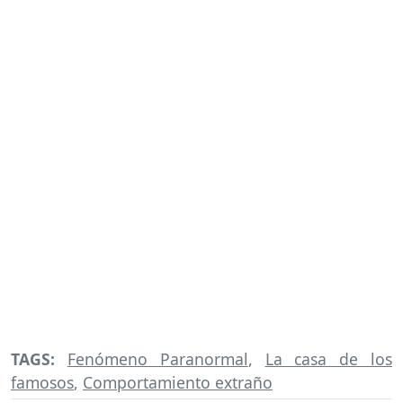
TAGS:
Fenómeno Paranormal
,
La casa de los
famosos
,
Comportamiento extraño