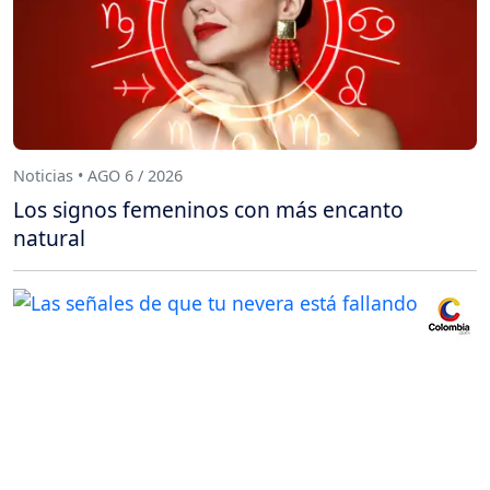
Noticias • AGO 6 / 2026
Los signos femeninos con más encanto
natural