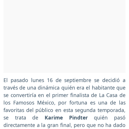
El pasado lunes 16 de septiembre se decidió a
través de una dinámica quién era el habitante que
se convertiría en el primer finalista de La Casa de
los Famosos México, por fortuna es una de las
favoritas del público en esta segunda temporada,
se trata de
Karime Pindter
quién pasó
directamente a la gran final, pero que no ha dado