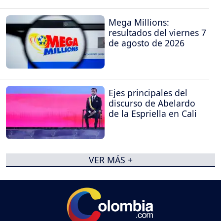
Mega Millions:
resultados del viernes 7
de agosto de 2026
Ejes principales del
discurso de Abelardo
de la Espriella en Cali
VER MÁS +