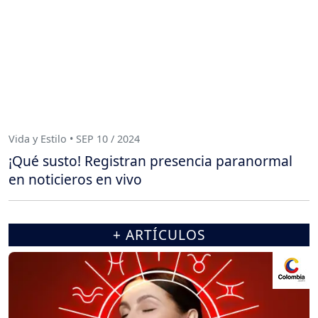
Vida y Estilo • SEP 10 / 2024
¡Qué susto! Registran presencia paranormal
en noticieros en vivo
+ ARTÍCULOS