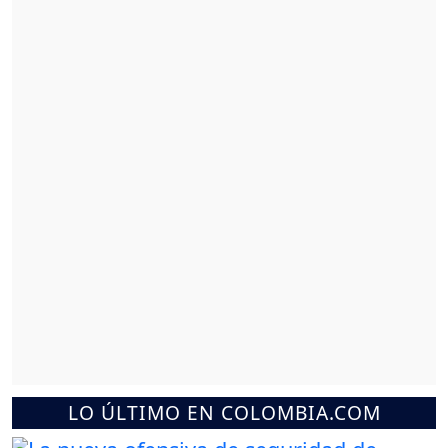
LO ÚLTIMO EN COLOMBIA.COM