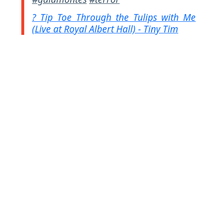
? Tip Toe Through the Tulips with Me
(Live at Royal Albert Hall) - Tiny Tim