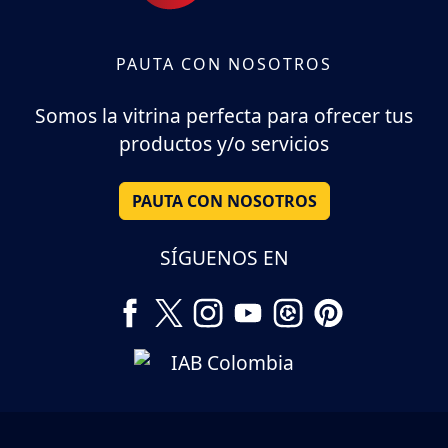
PAUTA CON NOSOTROS
Somos la vitrina perfecta para ofrecer tus
productos y/o servicios
PAUTA CON NOSOTROS
SÍGUENOS EN