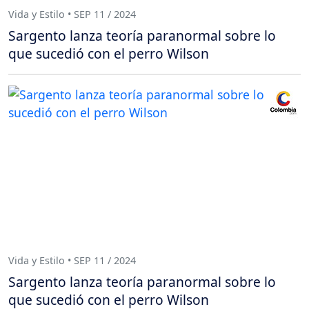
Vida y Estilo • SEP 11 / 2024
Sargento lanza teoría paranormal sobre lo
que sucedió con el perro Wilson
Vida y Estilo • SEP 11 / 2024
Sargento lanza teoría paranormal sobre lo
que sucedió con el perro Wilson