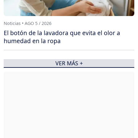
Noticias • AGO 5 / 2026
El botón de la lavadora que evita el olor a
humedad en la ropa
VER MÁS +