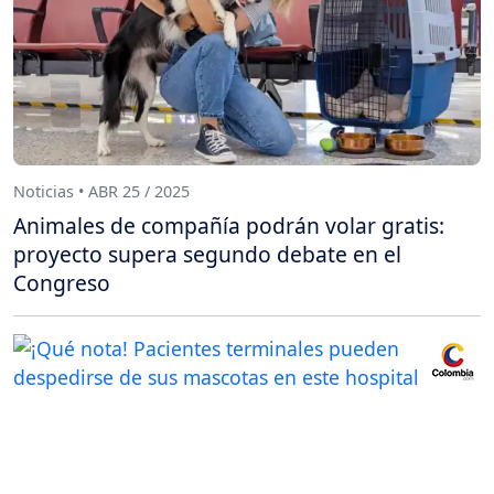
Noticias • ABR 25 / 2025
Animales de compañía podrán volar gratis:
proyecto supera segundo debate en el
Congreso