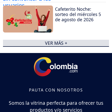
Cafeterito Noche:
sorteo del miércoles 5
de agosto de 2026
VER MÁS +
PAUTA CON NOSOTROS
Somos la vitrina perfecta para ofrecer tus
productos y/o servicios