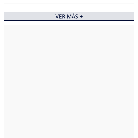
VER MÁS +