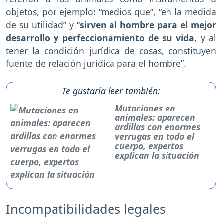
objetos, por ejemplo: “medios que”, “en la medida
de su utilidad” y “
sirven al hombre para el mejor
desarrollo y perfeccionamiento de su vida
, y al
tener la condición jurídica de cosas, constituyen
fuente de relación jurídica para el hombre”.
Te gustaría leer también:
Mutaciones en
animales: aparecen
ardillas con enormes
verrugas en todo el
cuerpo, expertos
explican la situación
Incompatibilidades legales