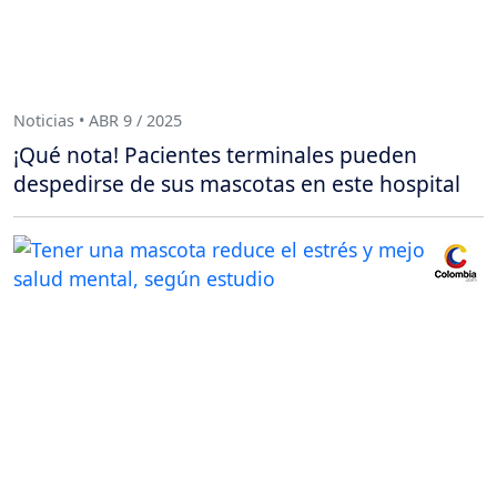
Noticias • ABR 9 / 2025
¡Qué nota! Pacientes terminales pueden
despedirse de sus mascotas en este hospital