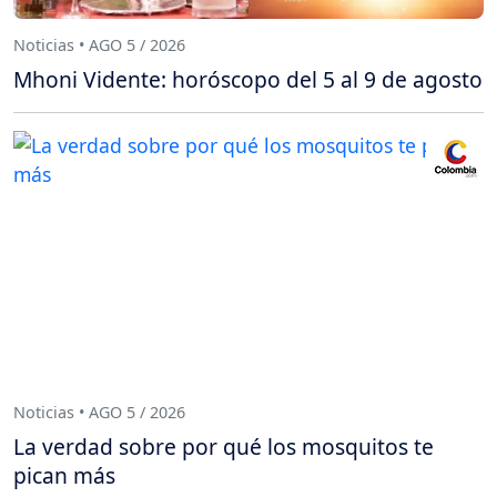
Noticias • AGO 5 / 2026
Mhoni Vidente: horóscopo del 5 al 9 de agosto
Noticias • AGO 5 / 2026
La verdad sobre por qué los mosquitos te
pican más