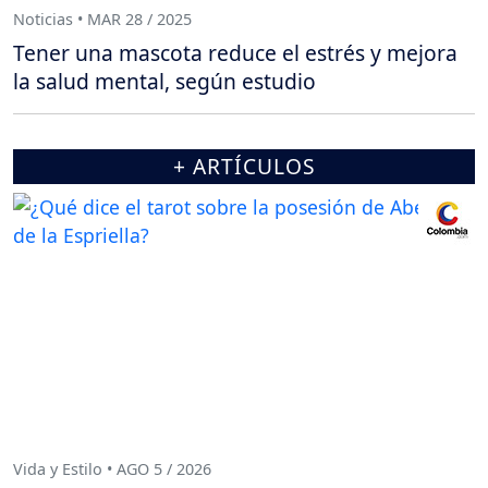
Noticias • MAR 28 / 2025
Tener una mascota reduce el estrés y mejora
la salud mental, según estudio
+ ARTÍCULOS
Vida y Estilo • AGO 5 / 2026