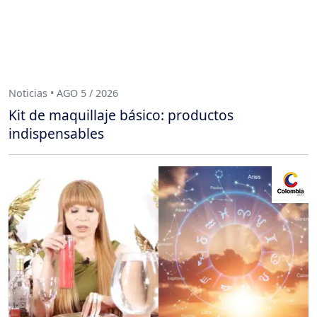
Noticias • AGO 5 / 2026
Kit de maquillaje básico: productos
indispensables