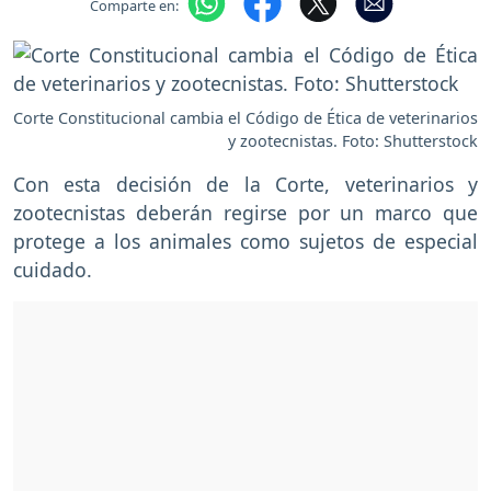
Comparte en:
Corte Constitucional cambia el Código de Ética de veterinarios
y zootecnistas. Foto: Shutterstock
Con esta decisión de la Corte, veterinarios y
zootecnistas deberán regirse por un marco que
protege a los animales como sujetos de especial
cuidado.