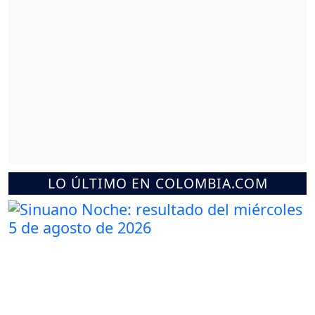
LO ÚLTIMO EN COLOMBIA.COM