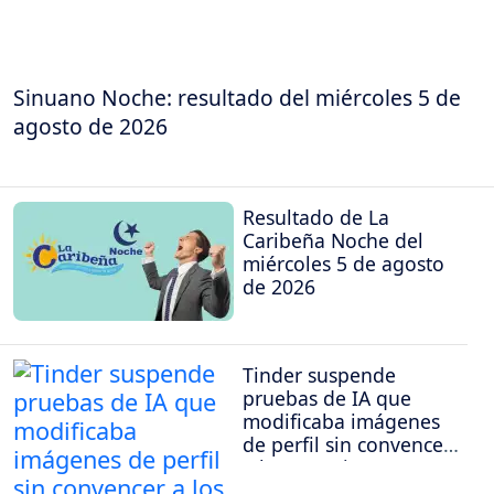
Sinuano Noche: resultado del miércoles 5 de
agosto de 2026
Resultado de La
Caribeña Noche del
miércoles 5 de agosto
de 2026
Tinder suspende
pruebas de IA que
modificaba imágenes
de perfil sin convencer
a los usuarios