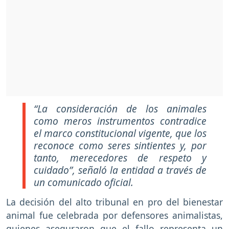
“La consideración de los animales
como meros instrumentos contradice
el marco constitucional vigente, que los
reconoce como seres sintientes y, por
tanto, merecedores de respeto y
cuidado”, señaló la entidad a través de
un comunicado oficial.
La decisión del alto tribunal en pro del bienestar
animal fue celebrada por defensores animalistas,
quienes aseguraron que el fallo representa un