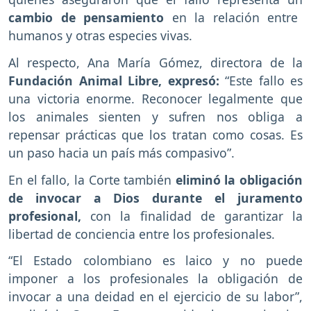
cambio de pensamiento
en la relación entre
humanos y otras especies vivas.
Al respecto, Ana María Gómez, directora de la
Fundación Animal Libre, expresó:
“Este fallo es
una victoria enorme. Reconocer legalmente que
los animales sienten y sufren nos obliga a
repensar prácticas que los tratan como cosas. Es
un paso hacia un país más compasivo”.
En el fallo, la Corte también
eliminó la obligación
de invocar a Dios durante el juramento
profesional,
con la finalidad de garantizar la
libertad de conciencia entre los profesionales.
“El Estado colombiano es laico y no puede
imponer a los profesionales la obligación de
invocar a una deidad en el ejercicio de su labor”,