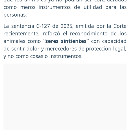
como meros instrumentos de utilidad para las
personas.
La sentencia C-127 de 2025, emitida por la Corte
recientemente, reforzó el reconocimiento de los
animales como
“seres sintientes”
con capacidad
de sentir dolor y merecedores de protección legal,
y no como cosas o instrumentos.