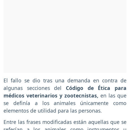
El fallo se dio tras una demanda en contra de
algunas secciones del
Código de Ética para
médicos veterinarios y zootecnistas,
en las que
se definía a los animales únicamente como
elementos de utilidad para las personas.
Entre las frases modificadas están aquellas que se
referían a los animales como instrumentos u