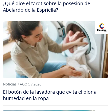
¿Qué dice el tarot sobre la posesión de
Abelardo de la Espriella?
Noticias • AGO 5 / 2026
El botón de la lavadora que evita el olor a
humedad en la ropa