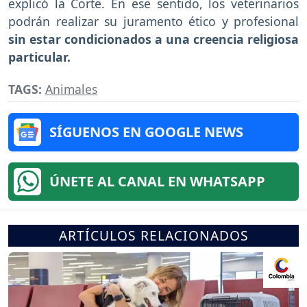
explicó la Corte. En ese sentido, los veterinarios
podrán realizar su juramento ético y profesional
sin estar condicionados a una creencia religiosa
particular.
TAGS:
Animales
SÍGUENOS EN GOOGLE NEWS
ÚNETE AL CANAL EN WHATSAPP
ARTÍCULOS RELACIONADOS