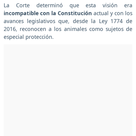
La Corte determinó que esta visión era
incompatible con la Constitución
actual y con los
avances legislativos que, desde la Ley 1774 de
2016, reconocen a los animales como sujetos de
especial protección.