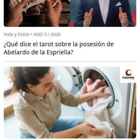
Vida y Estilo • AGO 5 / 2026
¿Qué dice el tarot sobre la posesión de
Abelardo de la Espriella?