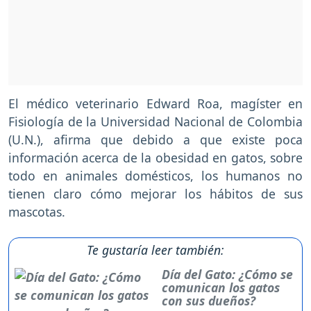
El médico veterinario Edward Roa, magíster en
Fisiología de la Universidad Nacional de Colombia
(U.N.), afirma que debido a que existe poca
información acerca de la obesidad en gatos, sobre
todo en animales domésticos, los humanos no
tienen claro cómo mejorar los hábitos de sus
mascotas.
Te gustaría leer también:
Día del Gato: ¿Cómo se
comunican los gatos
con sus dueños?