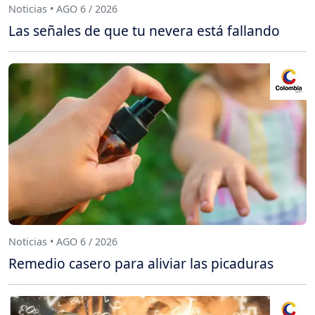
Noticias • AGO 6 / 2026
Las señales de que tu nevera está fallando
Noticias • AGO 6 / 2026
Remedio casero para aliviar las picaduras