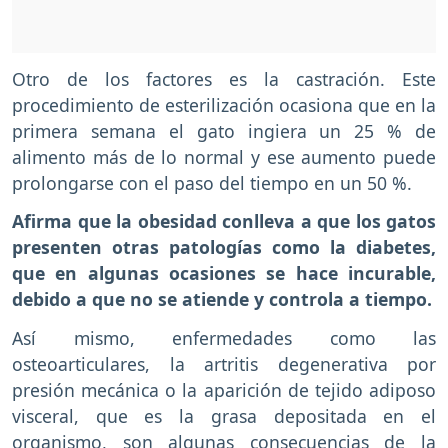
Otro de los factores es la castración. Este
procedimiento de esterilización ocasiona que en la
primera semana el gato ingiera un 25 % de
alimento más de lo normal y ese aumento puede
prolongarse con el paso del tiempo en un 50 %.
Afirma que la obesidad conlleva a que los gatos
presenten otras patologías como la diabetes,
que en algunas ocasiones se hace incurable,
debido a que no se atiende y controla a tiempo.
Así mismo, enfermedades como las
osteoarticulares, la artritis degenerativa por
presión mecánica o la aparición de tejido adiposo
visceral, que es la grasa depositada en el
organismo, son algunas consecuencias de la