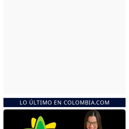
LO ÚLTIMO EN COLOMBIA.COM