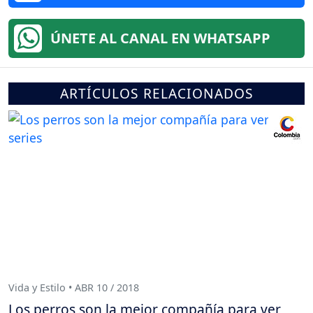
ÚNETE AL CANAL EN WHATSAPP
ARTÍCULOS RELACIONADOS
Vida y Estilo • ABR 10 / 2018
Los perros son la mejor compañía para ver