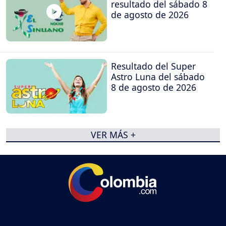
resultado del sábado 8
de agosto de 2026
Resultado del Super
Astro Luna del sábado
8 de agosto de 2026
VER MÁS +