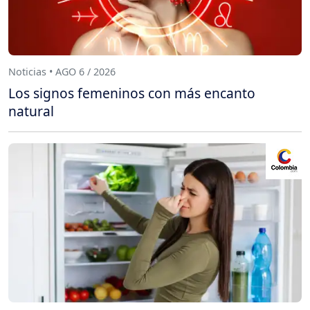
Noticias • AGO 6 / 2026
Los signos femeninos con más encanto
natural