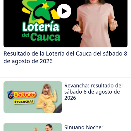
Resultado de la Lotería del Cauca del sábado 8
de agosto de 2026
Revancha: resultado del
sábado 8 de agosto de
2026
Sinuano Noche: