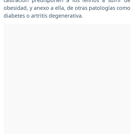
obesidad, y anexo a ella, de otras patologías como
diabetes o artritis degenerativa.