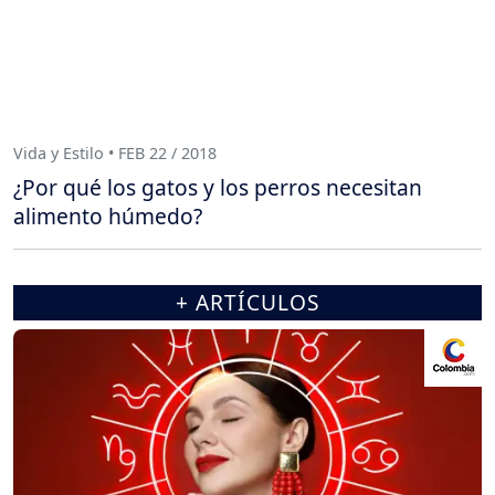
Vida y Estilo • FEB 22 / 2018
¿Por qué los gatos y los perros necesitan
alimento húmedo?
+ ARTÍCULOS