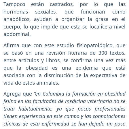
Tampoco están castrados, por lo que las
hormonas sexuales, que funcionan como
anabólicos, ayudan a organizar la grasa en el
cuerpo, lo que impide que esta se localice a nivel
abdominal.
Afirma que con este estudio fisiopatológico, que
se basó en una revisión literaria de 300 textos,
entre artículos y libros, se confirma una vez más
que la obesidad es una epidemia que está
asociada con la disminución de la expectativa de
vida de estos animales.
Agrega que
“en Colombia la formación en obesidad
felina en las facultades de medicina veterinaria no se
trata habitualmente, ya que pocos profesionales
tienen experiencia en este campo y las connotaciones
clínicas de esta enfermedad se han dejado un poco