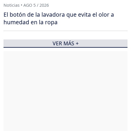
Noticias • AGO 5 / 2026
El botón de la lavadora que evita el olor a
humedad en la ropa
VER MÁS +