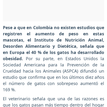
Pese a que en Colombia no existen estudios que
registren el aumento de peso en estas
mascotas, el Instituto de Nutrición Animal,
Desorden Alimentario y Dietética, señala que
en Europa el 40 % de los gatos ha desarrollado
obesidad.
Por su parte, en Estados Unidos la
Sociedad Americana para la Prevención de la
Crueldad hacia los Animales (ASPCA) difundió un
estudio que confirma que en los últimos diez años
el número de gatos con sobrepeso aumentó el
169 %.
El veterinario señala que una de las razones es
que los gatos pasan más tiempo dentro del hogar