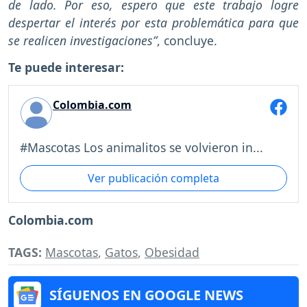
de lado. Por eso, espero que este trabajo logre
despertar el interés por esta problemática para que
se realicen investigaciones”
, concluye.
Te puede interesar:
Colombia.com
#Mascotas Los animalitos se volvieron in...
Ver publicación completa
Colombia.com
TAGS:
Mascotas
,
Gatos
,
Obesidad
SÍGUENOS EN GOOGLE NEWS