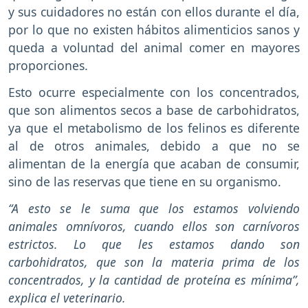
y sus cuidadores no están con ellos durante el día,
por lo que no existen hábitos alimenticios sanos y
queda a voluntad del animal comer en mayores
proporciones.
Esto ocurre especialmente con los concentrados,
que son alimentos secos a base de carbohidratos,
ya que el metabolismo de los felinos es diferente
al de otros animales, debido a que no se
alimentan de la energía que acaban de consumir,
sino de las reservas que tiene en su organismo.
“A esto se le suma que los estamos volviendo
animales omnívoros, cuando ellos son carnívoros
estrictos. Lo que les estamos dando son
carbohidratos, que son la materia prima de los
concentrados, y la cantidad de proteína es mínima”,
explica el veterinario.