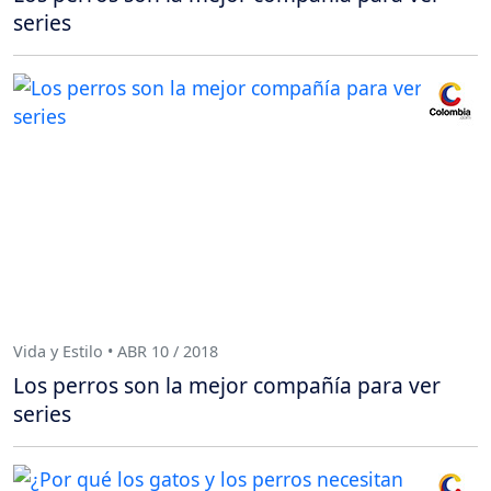
series
Vida y Estilo • ABR 10 / 2018
Los perros son la mejor compañía para ver
series