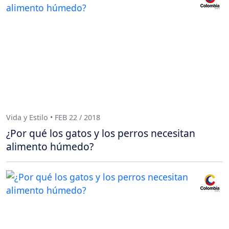
Vida y Estilo • FEB 22 / 2018
¿Por qué los gatos y los perros necesitan
alimento húmedo?