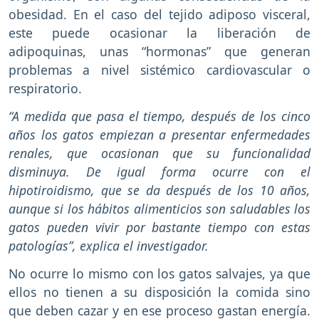
obesidad. En el caso del tejido adiposo visceral,
este puede ocasionar la liberación de
adipoquinas, unas “hormonas” que generan
problemas a nivel sistémico cardiovascular o
respiratorio.
“A medida que pasa el tiempo, después de los cinco
años los gatos empiezan a presentar enfermedades
renales, que ocasionan que su funcionalidad
disminuya. De igual forma ocurre con el
hipotiroidismo, que se da después de los 10 años,
aunque si los hábitos alimenticios son saludables los
gatos pueden vivir por bastante tiempo con estas
patologías”, explica el investigador.
No ocurre lo mismo con los gatos salvajes, ya que
ellos no tienen a su disposición la comida sino
que deben cazar y en ese proceso gastan energía.