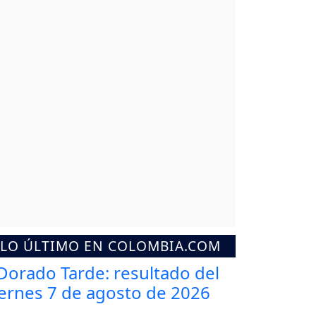
LO ÚLTIMO EN COLOMBIA.COM