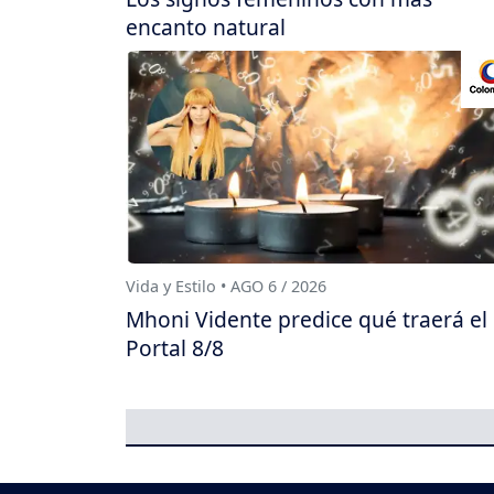
encanto natural
Vida y Estilo • AGO 6 / 2026
Mhoni Vidente predice qué traerá el
Portal 8/8