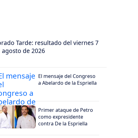
rado Tarde: resultado del viernes 7
 agosto de 2026
El mensaje del Congreso
a Abelardo de la Espriella
Primer ataque de Petro
como expresidente
contra De la Espriella