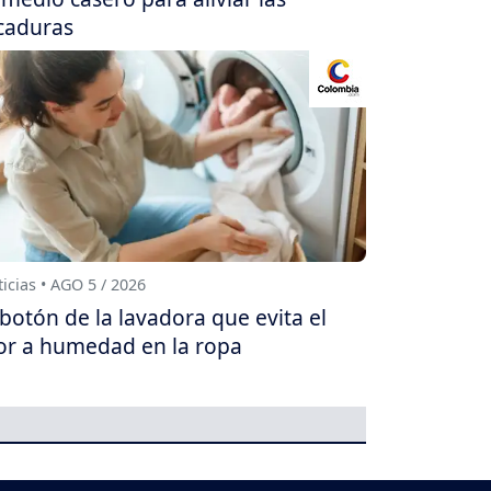
caduras
icias • AGO 5 / 2026
 botón de la lavadora que evita el
or a humedad en la ropa