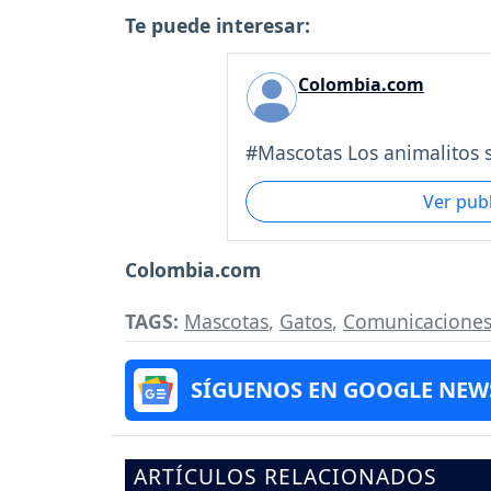
Te puede interesar:
Colombia.com
#Mascotas Los animalitos se
Ver pub
Colombia.com
TAGS:
Mascotas
,
Gatos
,
Comunicacione
SÍGUENOS EN GOOGLE NEW
ARTÍCULOS RELACIONADOS