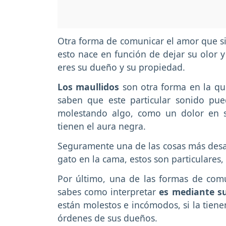
Otra forma de comunicar el amor que s
esto nace en función de dejar su olor y
eres su dueño y su propiedad.
Los maullidos
son otra forma en la qu
saben que este particular sonido pu
molestando algo, como un dolor en 
tienen el aura negra.
Seguramente una de las cosas más desa
gato en la cama, estos son particulares
Por último, una de las formas de com
sabes como interpretar
es mediante su
están molestos e incómodos, si la tiene
órdenes de sus dueños.