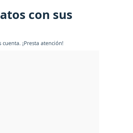
atos con sus
 cuenta. ¡Presta atención!