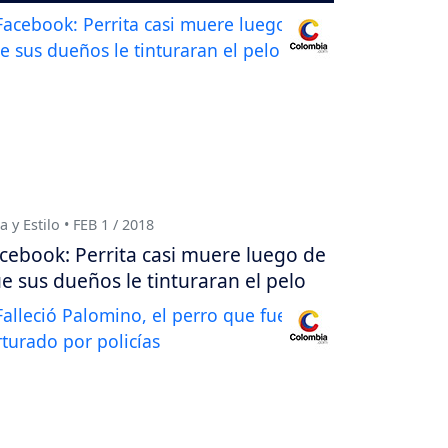
a y Estilo • FEB 1 / 2018
cebook: Perrita casi muere luego de
e sus dueños le tinturaran el pelo