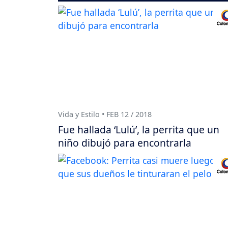
Vida y Estilo • FEB 12 / 2018
Fue hallada ‘Lulú’, la perrita que un
niño dibujó para encontrarla