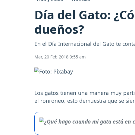
Día del Gato: ¿C
dueños?
En el Día Internacional del Gato te con
Mar, 20 Feb 2018 9:55 am
Los gatos tienen una manera muy partic
el ronroneo, esto demuestra que se sie