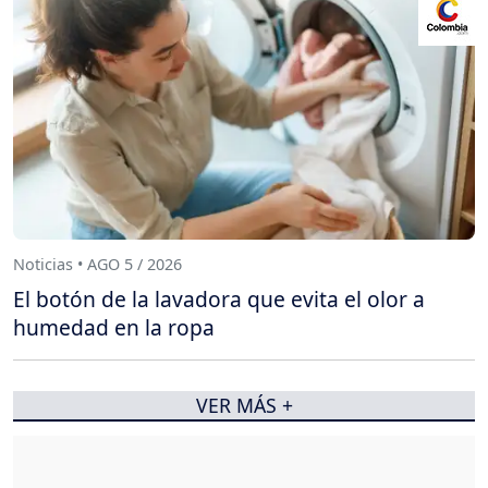
Noticias • AGO 5 / 2026
El botón de la lavadora que evita el olor a
humedad en la ropa
VER MÁS +