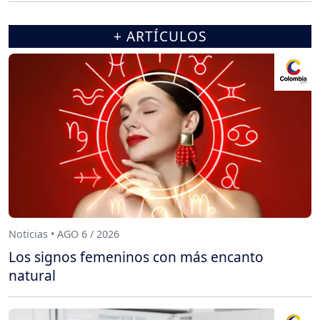
+ ARTÍCULOS
Noticias • AGO 6 / 2026
Los signos femeninos con más encanto
natural