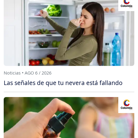
Noticias • AGO 6 / 2026
Las señales de que tu nevera está fallando