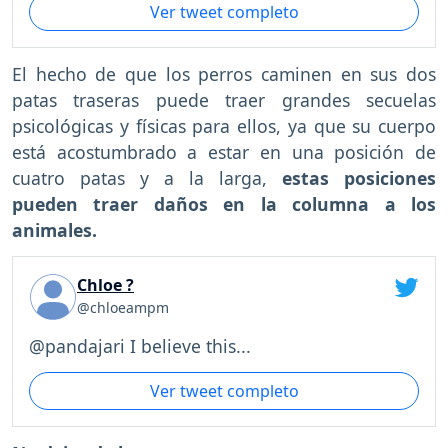
Ver tweet completo
El hecho de que los perros caminen en sus dos
patas traseras puede traer grandes secuelas
psicológicas y físicas para ellos, ya que su cuerpo
está acostumbrado a estar en una posición de
cuatro patas y a la larga,
estas posiciones
pueden traer daños en la columna a los
animales.
Chloe ?
@chloeampm
@pandajari I believe this...
Ver tweet completo