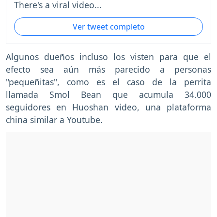
There's a viral video...
Ver tweet completo
Algunos dueños incluso los visten para que el
efecto sea aún más parecido a personas
"pequeñitas", como es el caso de la perrita
llamada Smol Bean que acumula 34.000
seguidores en Huoshan video, una plataforma
china similar a Youtube.