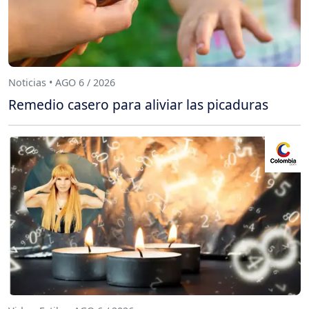
Noticias • AGO 6 / 2026
Remedio casero para aliviar las picaduras