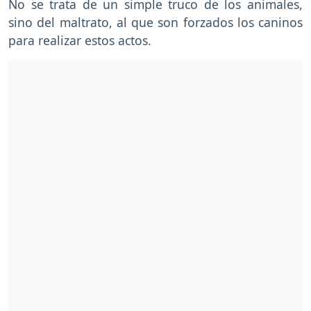
No se trata de un simple truco de los animales,
sino del maltrato, al que son forzados los caninos
para realizar estos actos.