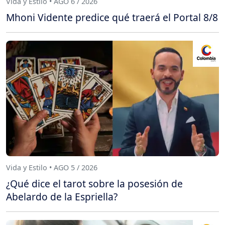
Vida y Estilo • AGO 6 / 2026
Mhoni Vidente predice qué traerá el Portal 8/8
Vida y Estilo • AGO 5 / 2026
¿Qué dice el tarot sobre la posesión de
Abelardo de la Espriella?