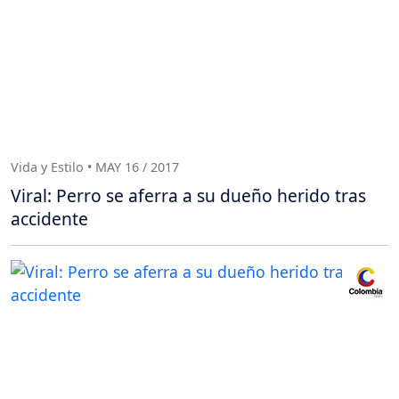
Vida y Estilo • MAY 16 / 2017
Viral: Perro se aferra a su dueño herido tras
accidente