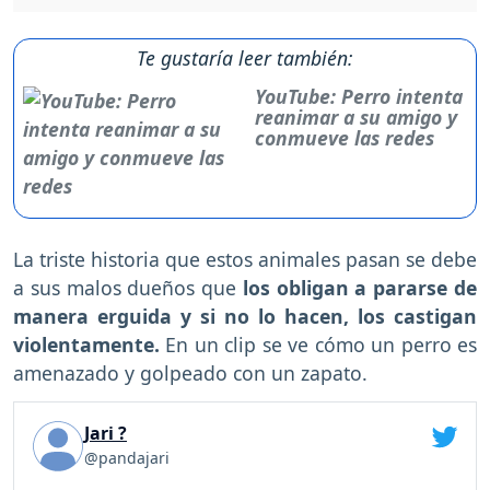
Te gustaría leer también:
YouTube: Perro intenta
reanimar a su amigo y
conmueve las redes
La triste historia que estos animales pasan se debe
a sus malos dueños que
los obligan a pararse de
manera erguida y si no lo hacen, los castigan
violentamente.
En un clip se ve cómo un perro es
amenazado y golpeado con un zapato.
Jari ?
@pandajari