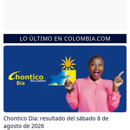
LO ÚLTIMO EN COLOMBIA.COM
Chontico Día: resultado del sábado 8 de
agosto de 2026