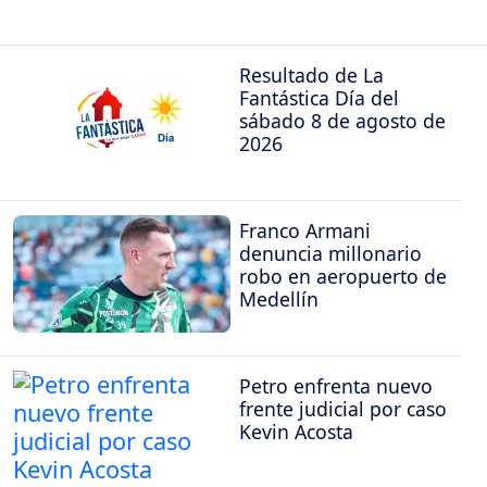
Resultado de La
Fantástica Día del
sábado 8 de agosto de
2026
Franco Armani
denuncia millonario
robo en aeropuerto de
Medellín
Petro enfrenta nuevo
frente judicial por caso
Kevin Acosta