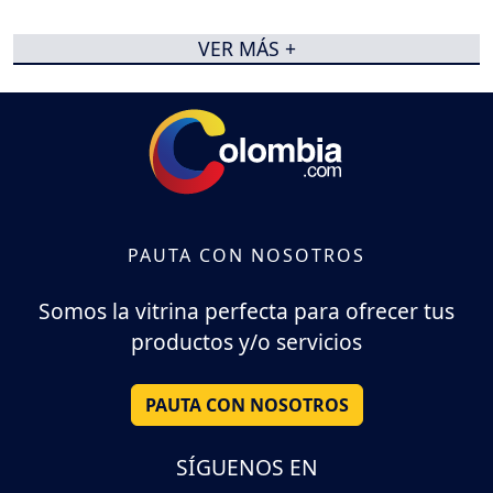
VER MÁS +
PAUTA CON NOSOTROS
Somos la vitrina perfecta para ofrecer tus
productos y/o servicios
PAUTA CON NOSOTROS
SÍGUENOS EN