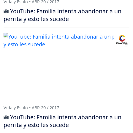
Vida y Estilo • ABR 20 / 2017
YouTube: Familia intenta abandonar a un
perrita y esto les sucede
Vida y Estilo • ABR 20 / 2017
YouTube: Familia intenta abandonar a un
perrita y esto les sucede