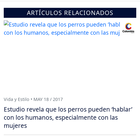
ARTÍCULOS RELACIONADOS
Vida y Estilo • MAY 18 / 2017
Estudio revela que los perros pueden ‘hablar’
con los humanos, especialmente con las
mujeres