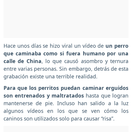
Hace unos días se hizo viral un vídeo de
un perro
que caminaba como si fuera humano por una
calle de China
, lo que causó asombro y ternura
entre varias personas. Sin embargo, detrás de esta
grabación existe una terrible realidad.
Para que los perritos puedan caminar erguidos
son entrenados y maltratados
hasta que logran
mantenerse de pie. Incluso han salido a la luz
algunos vídeos en los que se ven cómo los
caninos son utilizados solo para causar “risa”.