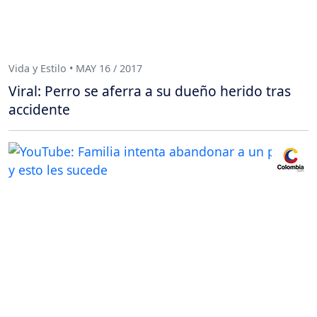
Vida y Estilo • MAY 16 / 2017
Viral: Perro se aferra a su dueño herido tras
accidente