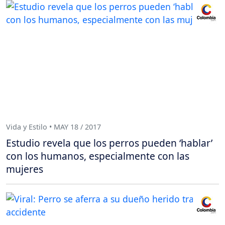
Vida y Estilo • MAY 18 / 2017
Estudio revela que los perros pueden ‘hablar’
con los humanos, especialmente con las
mujeres