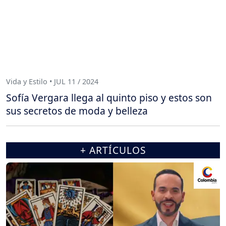
Vida y Estilo • JUL 11 / 2024
Sofía Vergara llega al quinto piso y estos son
sus secretos de moda y belleza
+ ARTÍCULOS