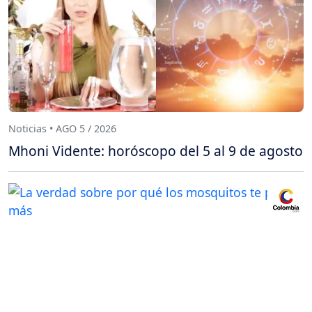
Noticias • AGO 5 / 2026
Mhoni Vidente: horóscopo del 5 al 9 de agosto