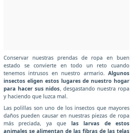
Conservar nuestras prendas de ropa en buen
estado se convierte en todo un reto cuando
tenemos intrusos en nuestro armario.
Algunos
insectos eligen estos lugares de nuestro hogar
para hacer sus nidos
, desgastando nuestra ropa
y haciendo que luzca mal.
Las polillas son uno de los insectos que mayores
daños pueden causar en nuestras piezas de ropa
más preciada, ya que
las larvas de estos
animales se alimentan de las fibras de las telas