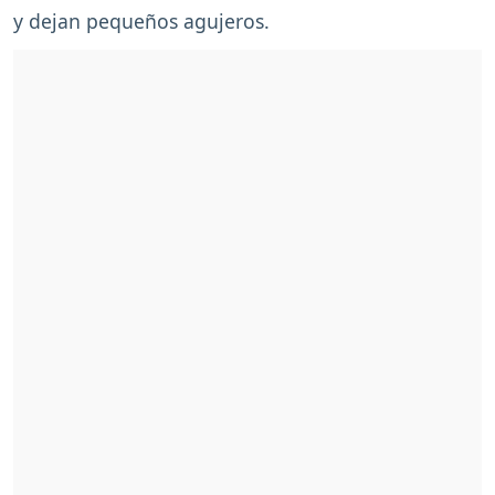
y dejan pequeños agujeros.