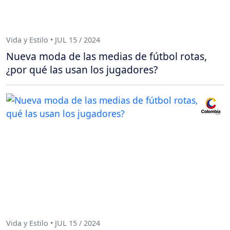
Vida y Estilo • JUL 15 / 2024
Nueva moda de las medias de fútbol rotas,
¿por qué las usan los jugadores?
Vida y Estilo • JUL 15 / 2024