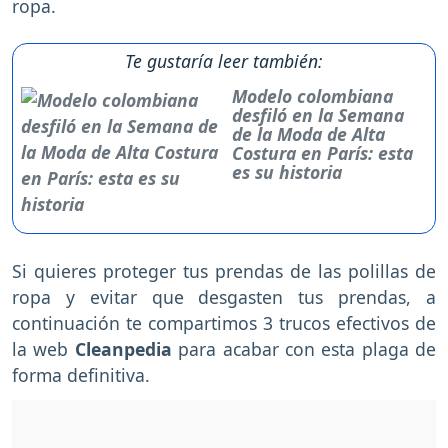
ropa.
Te gustaría leer también:
Modelo colombiana
desfiló en la Semana
de la Moda de Alta
Costura en París: esta
es su historia
Si quieres proteger tus prendas de las polillas de
ropa y evitar que desgasten tus prendas, a
continuación te compartimos 3 trucos efectivos de
la web
Cleanpedia
para acabar con esta plaga de
forma definitiva.