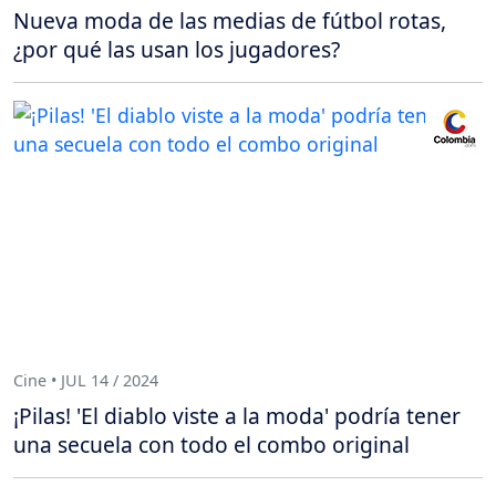
Nueva moda de las medias de fútbol rotas,
¿por qué las usan los jugadores?
Cine • JUL 14 / 2024
¡Pilas! 'El diablo viste a la moda' podría tener
una secuela con todo el combo original