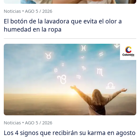
Noticias • AGO 5 / 2026
El botón de la lavadora que evita el olor a
humedad en la ropa
Noticias • AGO 5 / 2026
Los 4 signos que recibirán su karma en agosto