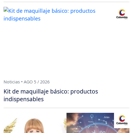
Noticias • AGO 5 / 2026
Kit de maquillaje básico: productos
indispensables