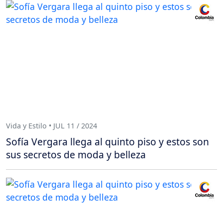
Vida y Estilo • JUL 11 / 2024
Sofía Vergara llega al quinto piso y estos son
sus secretos de moda y belleza