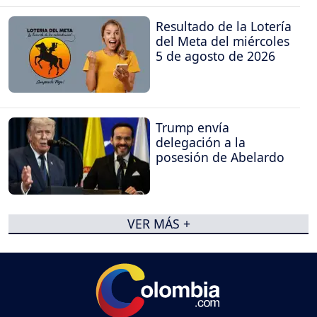
Resultado de la Lotería
del Meta del miércoles
5 de agosto de 2026
Trump envía
delegación a la
posesión de Abelardo
VER MÁS +