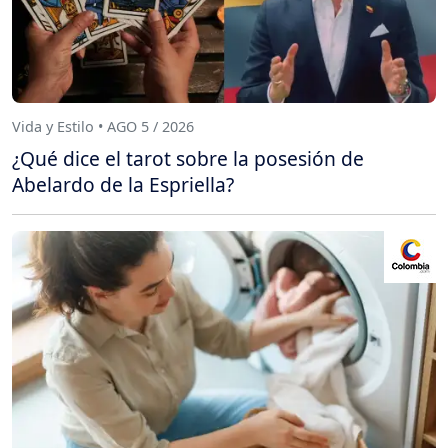
Vida y Estilo • AGO 5 / 2026
¿Qué dice el tarot sobre la posesión de
Abelardo de la Espriella?