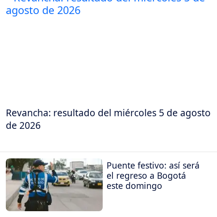
Revancha: resultado del miércoles 5 de agosto
de 2026
Puente festivo: así será
el regreso a Bogotá
este domingo