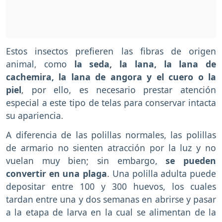
Estos insectos prefieren las fibras de origen
animal, como
la seda, la lana, la lana de
cachemira, la lana de angora y el cuero o la
piel
, por ello, es necesario prestar atención
especial a este tipo de telas para conservar intacta
su apariencia.
A diferencia de las polillas normales, las polillas
de armario no sienten atracción por la luz y no
vuelan muy bien; sin embargo,
se pueden
convertir en una plaga
. Una polilla adulta puede
depositar entre 100 y 300 huevos, los cuales
tardan entre una y dos semanas en abrirse y pasar
a la etapa de larva en la cual se alimentan de la