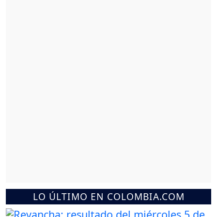
LO ÚLTIMO EN COLOMBIA.COM