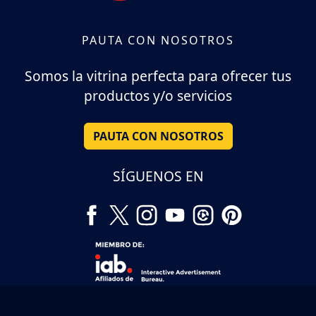
PAUTA CON NOSOTROS
Somos la vitrina perfecta para ofrecer tus
productos y/o servicios
PAUTA CON NOSOTROS
SÍGUENOS EN