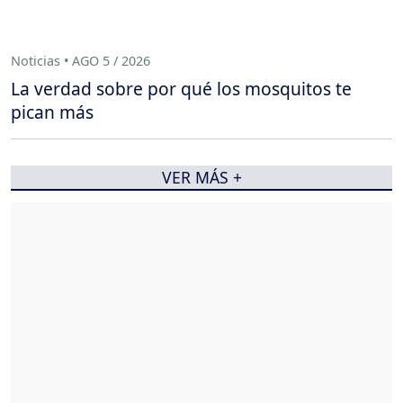
Noticias • AGO 5 / 2026
La verdad sobre por qué los mosquitos te
pican más
VER MÁS +