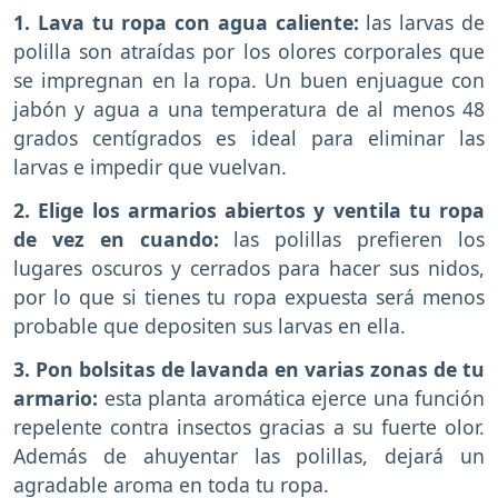
1. Lava tu ropa con agua caliente:
las larvas de
polilla son atraídas por los olores corporales que
se impregnan en la ropa. Un buen enjuague con
jabón y agua a una temperatura de al menos 48
grados centígrados es ideal para eliminar las
larvas e impedir que vuelvan.
2. Elige los armarios abiertos y ventila tu ropa
de vez en cuando:
las polillas prefieren los
lugares oscuros y cerrados para hacer sus nidos,
por lo que si tienes tu ropa expuesta será menos
probable que depositen sus larvas en ella.
3. Pon bolsitas de lavanda en varias zonas de tu
armario:
esta planta aromática ejerce una función
repelente contra insectos gracias a su fuerte olor.
Además de ahuyentar las polillas, dejará un
agradable aroma en toda tu ropa.