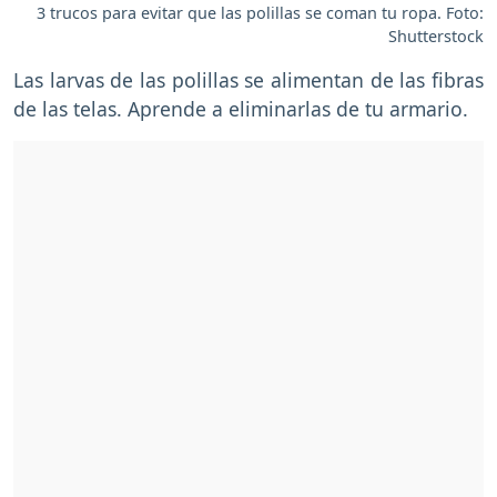
3 trucos para evitar que las polillas se coman tu ropa. Foto:
Shutterstock
Las larvas de las polillas se alimentan de las fibras
de las telas. Aprende a eliminarlas de tu armario.