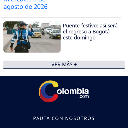
Puente festivo: así será
el regreso a Bogotá
este domingo
VER MÁS +
PAUTA CON NOSOTROS