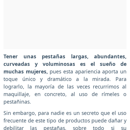
Tener unas pestañas largas, abundantes,
curveadas y voluminosas es el sueño de
muchas mujeres,
pues esta apariencia aporta un
toque único y dramático a la mirada. Para
lograrlo, la mayoría de las veces recurrimos al
maquillaje, en concreto, al uso de rímeles o
pestañinas.
Sin embargo, para nadie es un secreto que el uso
frecuente de este tipo de productos puede dañar y
debilitar las pestañas, sobre todo si su