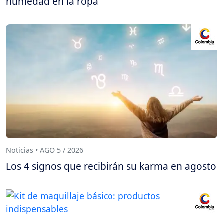
humedad en la ropa
Noticias • AGO 5 / 2026
Los 4 signos que recibirán su karma en agosto