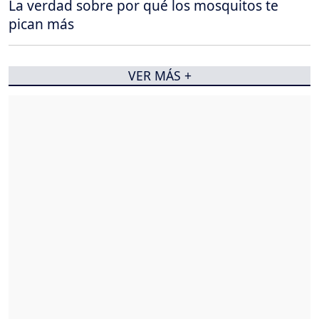
La verdad sobre por qué los mosquitos te
pican más
VER MÁS +