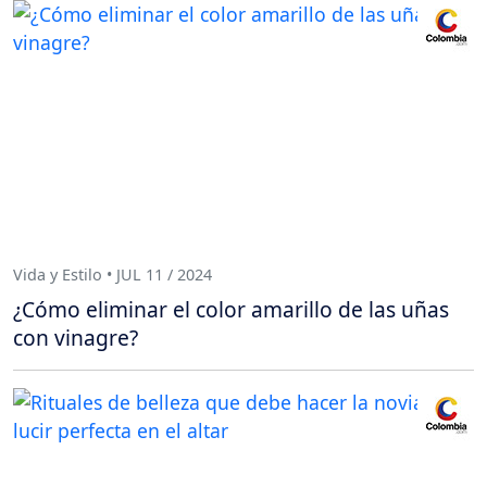
Vida y Estilo • JUL 11 / 2024
¿Cómo eliminar el color amarillo de las uñas
con vinagre?