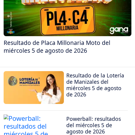
Resultado de Placa Millonaria Moto del
miércoles 5 de agosto de 2026
Resultado de la Lotería
de Manizales del
miércoles 5 de agosto
de 2026
Powerball: resultados
del miércoles 5 de
agosto de 2026