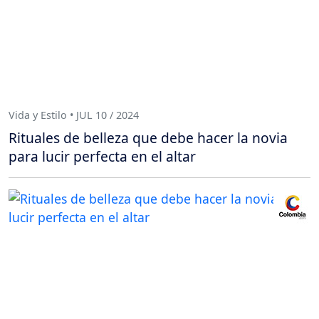
Vida y Estilo • JUL 10 / 2024
Rituales de belleza que debe hacer la novia
para lucir perfecta en el altar