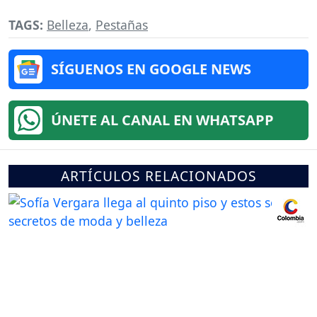
TAGS:
Belleza
,
Pestañas
SÍGUENOS EN GOOGLE NEWS
ÚNETE AL CANAL EN WHATSAPP
ARTÍCULOS RELACIONADOS