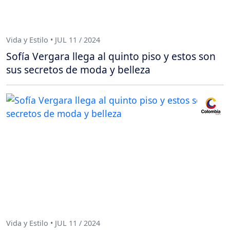
Vida y Estilo • JUL 11 / 2024
Sofía Vergara llega al quinto piso y estos son
sus secretos de moda y belleza
Vida y Estilo • JUL 11 / 2024