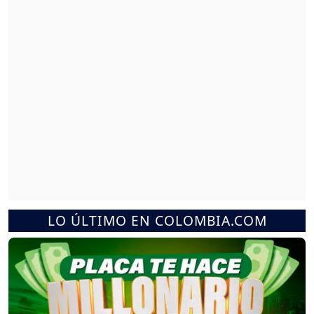
LO ÚLTIMO EN COLOMBIA.COM