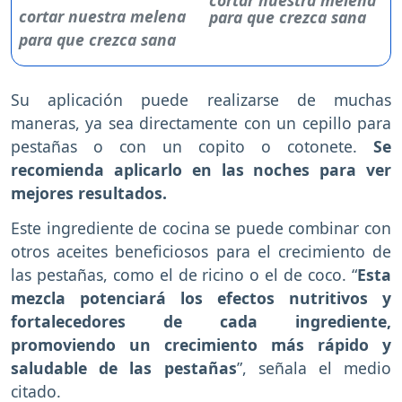
cortar nuestra melena
para que crezca sana
Su aplicación puede realizarse de muchas
maneras, ya sea directamente con un cepillo para
pestañas o con un copito o cotonete.
Se
recomienda aplicarlo en las noches para ver
mejores resultados.
Este ingrediente de cocina se puede combinar con
otros aceites beneficiosos para el crecimiento de
las pestañas, como el de ricino o el de coco. “
Esta
mezcla potenciará los efectos nutritivos y
fortalecedores de cada ingrediente,
promoviendo un crecimiento más rápido y
saludable de las pestañas
”, señala el medio
citado.