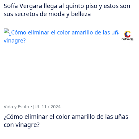
Sofía Vergara llega al quinto piso y estos son
sus secretos de moda y belleza
Vida y Estilo • JUL 11 / 2024
¿Cómo eliminar el color amarillo de las uñas
con vinagre?