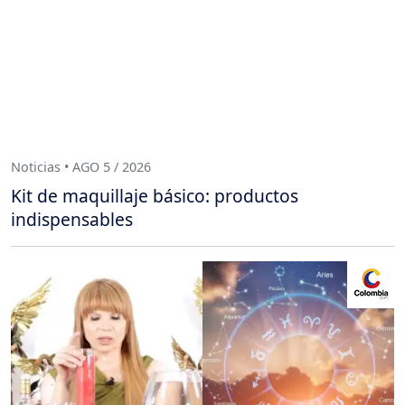
Noticias • AGO 5 / 2026
Kit de maquillaje básico: productos
indispensables