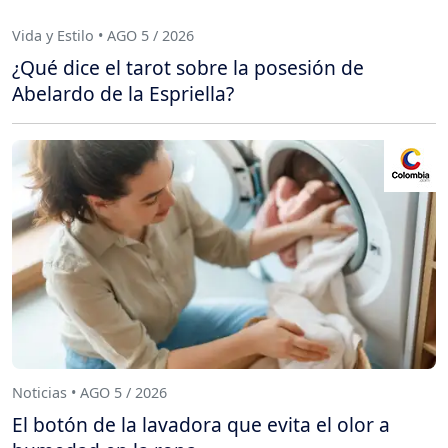
Vida y Estilo • AGO 5 / 2026
¿Qué dice el tarot sobre la posesión de
Abelardo de la Espriella?
Noticias • AGO 5 / 2026
El botón de la lavadora que evita el olor a