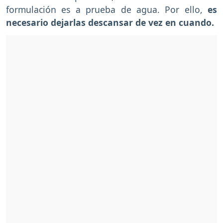
formulación es a prueba de agua. Por ello,
es
necesario dejarlas descansar de vez en cuando.