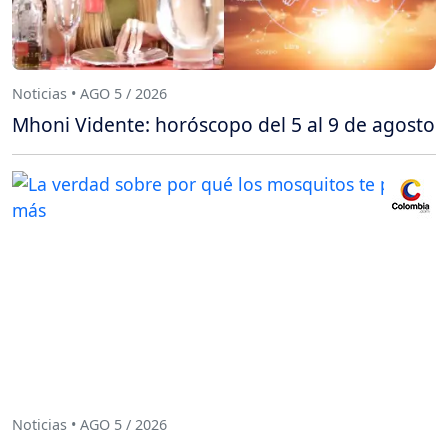
Noticias • AGO 5 / 2026
Mhoni Vidente: horóscopo del 5 al 9 de agosto
Noticias • AGO 5 / 2026