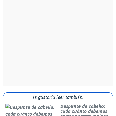
Te gustaría leer también:
Despunte de cabello:
cada cuánto debemos