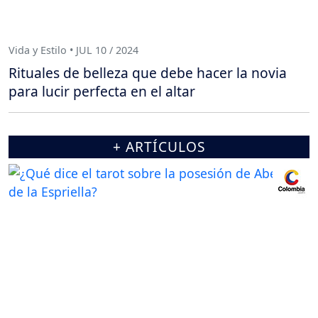
Vida y Estilo • JUL 10 / 2024
Rituales de belleza que debe hacer la novia
para lucir perfecta en el altar
+ ARTÍCULOS