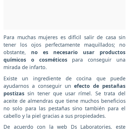
Para muchas mujeres es difícil salir de casa sin
tener los ojos perfectamente maquillados; no
obstante,
no es necesario usar productos
químicos o cosméticos
para conseguir una
mirada de infarto.
Existe un ingrediente de cocina que puede
ayudarnos a conseguir un
efecto de pestañas
postizas
sin tener que usar rímel. Se trata del
aceite de almendras que tiene muchos beneficios
no solo para las pestañas sino también para el
cabello y la piel gracias a sus propiedades.
De acuerdo con la web Ds Laboratories, este