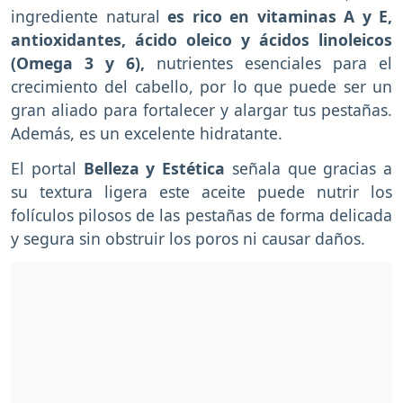
ingrediente natural
es rico en vitaminas A y E,
antioxidantes, ácido oleico y ácidos linoleicos
(Omega 3 y 6),
nutrientes esenciales para el
crecimiento del cabello, por lo que puede ser un
gran aliado para fortalecer y alargar tus pestañas.
Además, es un excelente hidratante.
El portal
Belleza y Estética
señala que gracias a
su textura ligera este aceite puede nutrir los
folículos pilosos de las pestañas de forma delicada
y segura sin obstruir los poros ni causar daños.