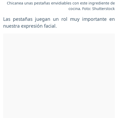
Chicanea unas pestañas envidiables con este ingrediente de
cocina. Foto: Shutterstock
Las pestañas juegan un rol muy importante en
nuestra expresión facial.