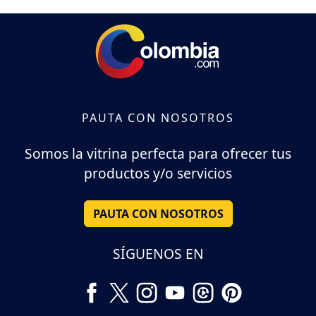
PAUTA CON NOSOTROS
Somos la vitrina perfecta para ofrecer tus
productos y/o servicios
PAUTA CON NOSOTROS
SÍGUENOS EN