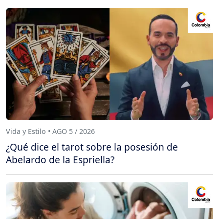
Vida y Estilo • AGO 5 / 2026
¿Qué dice el tarot sobre la posesión de
Abelardo de la Espriella?