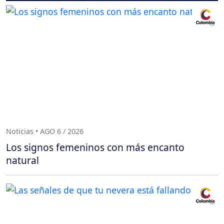
Noticias • AGO 6 / 2026
Los signos femeninos con más encanto
natural