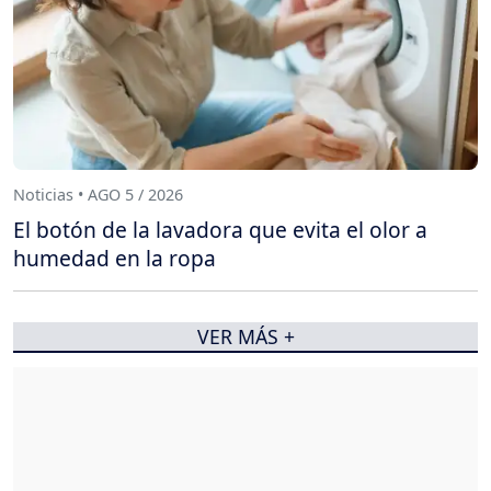
Noticias • AGO 5 / 2026
El botón de la lavadora que evita el olor a
humedad en la ropa
VER MÁS +