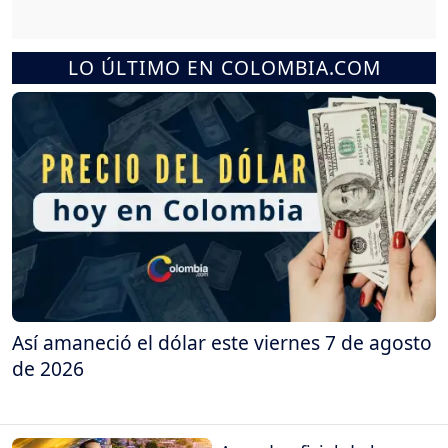
LO ÚLTIMO EN COLOMBIA.COM
Así amaneció el dólar este viernes 7 de agosto
de 2026