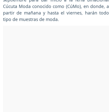
Cúcuta Moda conocido como (CúMo), en donde, a
partir de mañana y hasta el viernes, harán todo
tipo de muestras de moda.