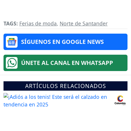
TAGS:
Ferias de moda
,
Norte de Santander
SÍGUENOS EN GOOGLE NEWS
ÚNETE AL CANAL EN WHATSAPP
ARTÍCULOS RELACIONADOS