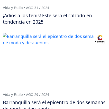
Vida y Estilo • AGO 31 / 2024
¡Adiós a los tenis! Este será el calzado en
tendencia en 2025
Vida y Estilo • AGO 29 / 2024
Barranquilla será el epicentro de dos semanas
de moda y descuentos