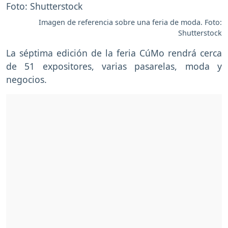
Imagen de referencia sobre una feria de moda. Foto:
Shutterstock
La séptima edición de la feria CúMo rendrá cerca
de 51 expositores, varias pasarelas, moda y
negocios.