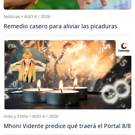
Noticias • AGO 6 / 2026
Remedio casero para aliviar las picaduras
Vida y Estilo • AGO 6 / 2026
Mhoni Vidente predice qué traerá el Portal 8/8