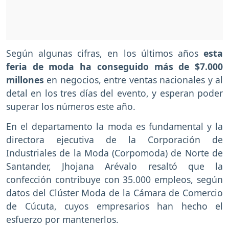
Según algunas cifras, en los últimos años
esta
feria de moda ha conseguido más de $7.000
millones
en negocios, entre ventas nacionales y al
detal en los tres días del evento, y esperan poder
superar los números este año.
En el departamento la moda es fundamental y la
directora ejecutiva de la Corporación de
Industriales de la Moda (Corpomoda) de Norte de
Santander, Jhojana Arévalo resaltó que la
confección contribuye con 35.000 empleos, según
datos del Clúster Moda de la Cámara de Comercio
de Cúcuta, cuyos empresarios han hecho el
esfuerzo por mantenerlos.