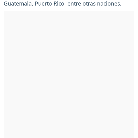
Guatemala, Puerto Rico, entre otras naciones.