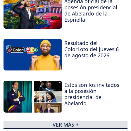
Agenda oficial de la
posesión presidencial
de Abelardo de la
Espriella
Resultado del
ColorLoto del jueves 6
de agosto de 2026
Estos son los invitados
a la posesión
presidencial de
Abelardo
VER MÁS +