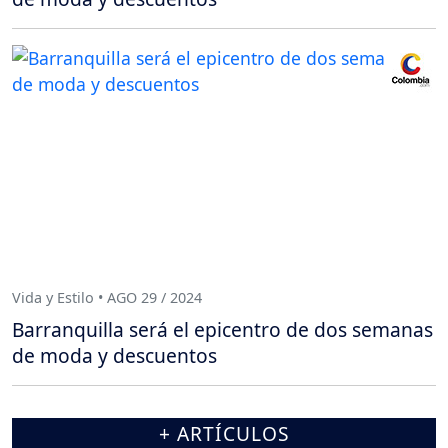
Vida y Estilo • AGO 29 / 2024
Barranquilla será el epicentro de dos semanas
de moda y descuentos
+ ARTÍCULOS