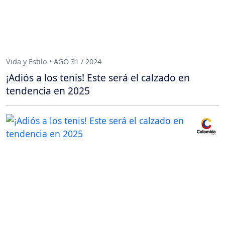
Vida y Estilo • AGO 31 / 2024
¡Adiós a los tenis! Este será el calzado en
tendencia en 2025