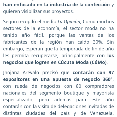
han enfocado en la industria de la confección
y
quieren visibilizar sus proyectos.
Según recopiló el medio
La Opinión
, Como muchos
sectores de la economía, el sector moda no ha
tenido año fácil, porque las ventas de los
fabricantes de la región han caído 30%. Sin
embargo, esperan que la temporada de fin de año
les permita recuperarse, principalmente con
los
negocios que logren en Cúcuta Moda (CúMo)
.
Jhojana Arévalo precisó que
contarán con 97
expositores en una apuesta de negocio 360°
,
con rueda de negocios con 80 compradores
nacionales del segmento boutique y mayorista
especializado, pero además para este año
contarán con la visita de delegaciones invitadas de
distintas ciudades del país y de Venezuela,