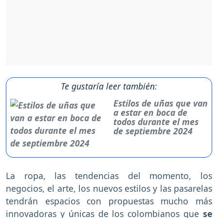
Te gustaría leer también:
Estilos de uñas que van
a estar en boca de
todos durante el mes
de septiembre 2024
La ropa, las tendencias del momento, los
negocios, el arte, los nuevos estilos y las pasarelas
tendrán espacios con propuestas mucho más
innovadoras y únicas de los colombianos que
se