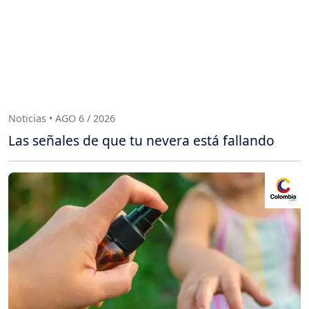
Noticias • AGO 6 / 2026
Las señales de que tu nevera está fallando