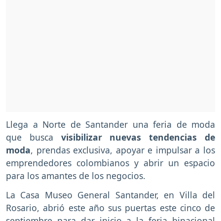
Llega a Norte de Santander una feria de moda
que busca
visibilizar nuevas tendencias de
moda
, prendas exclusiva, apoyar e impulsar a los
emprendedores colombianos y abrir un espacio
para los amantes de los negocios.
La Casa Museo General Santander, en Villa del
Rosario, abrió este año sus puertas este cinco de
septiembre para dar inicio a la feria binacional