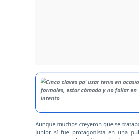
Aunque muchos creyeron que se trataba
Junior sí fue protagonista en una pu