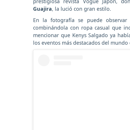
prestigiosa revista Vogue Japón, d
Guajira
, la lució con gran estilo.
En la fotografía se puede observar
combinándola con ropa casual que inc
mencionar que Kenys Salgado ya había
los eventos más destacados del mundo