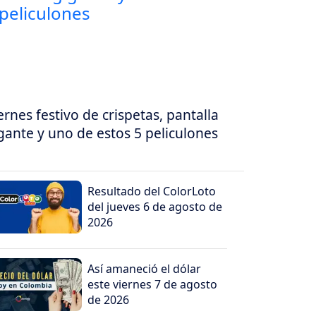
ernes festivo de crispetas, pantalla
gante y uno de estos 5 peliculones
Resultado del ColorLoto
del jueves 6 de agosto de
2026
Así amaneció el dólar
este viernes 7 de agosto
de 2026