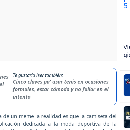
Vi
gi
Te gustaría leer también:
Cinco claves pa' usar tenis en ocasiones
formales, estar cómodo y no fallar en el
intento
 de un meme la realidad es que la camiseta del
blicación dedicada a la moda deportiva de la