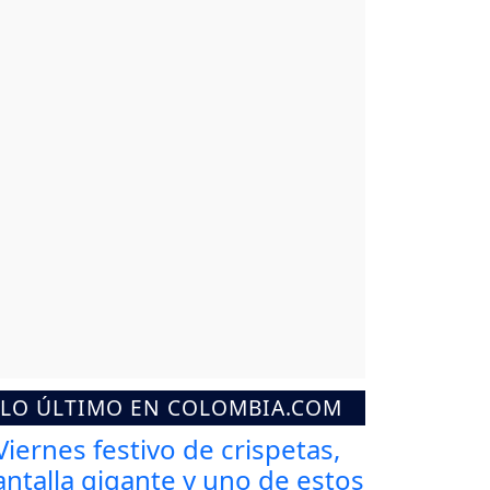
LO ÚLTIMO EN COLOMBIA.COM