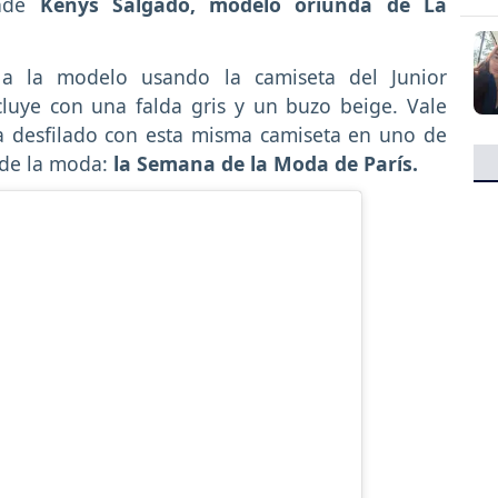
onde
Kenys Salgado, modelo oriunda de La
 a la modelo usando la camiseta del Junior
luye con una falda gris y un buzo beige. Vale
 desfilado con esta misma camiseta en uno de
 de la moda:
la Semana de la Moda de París.