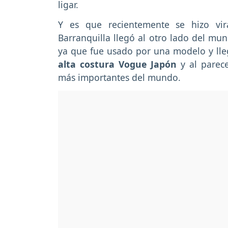
ligar.
Y es que recientemente se hizo vir
Barranquilla llegó al otro lado del mu
ya que fue usado por una modelo y lleg
alta costura Vogue Japón
y al parec
más importantes del mundo.