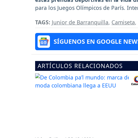
para los Juegos Olímpicos de París. Inte
TAGS:
Junior de Barranquilla
,
Camiseta
,
SÍGUENOS EN GOOGLE NEW
ARTÍCULOS RELACIONADOS