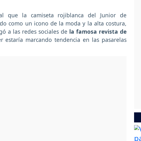
al que la camiseta rojiblanca del Junior de
ndo como un icono de la moda y la alta costura,
ó a las redes sociales de
la famosa revista de
er estaría marcando tendencia en las pasarelas