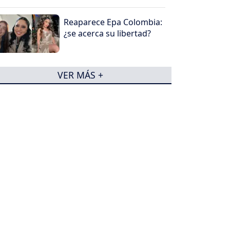
Reaparece Epa Colombia:
¿se acerca su libertad?
VER MÁS +