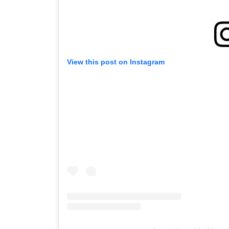
View this post on Instagram