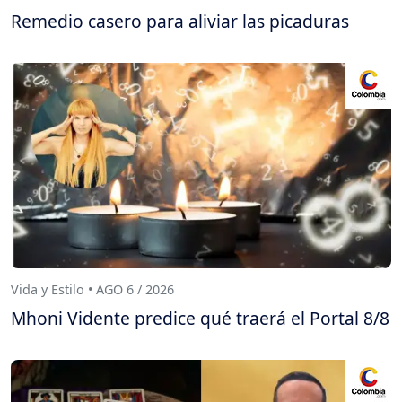
Remedio casero para aliviar las picaduras
Vida y Estilo • AGO 6 / 2026
Mhoni Vidente predice qué traerá el Portal 8/8