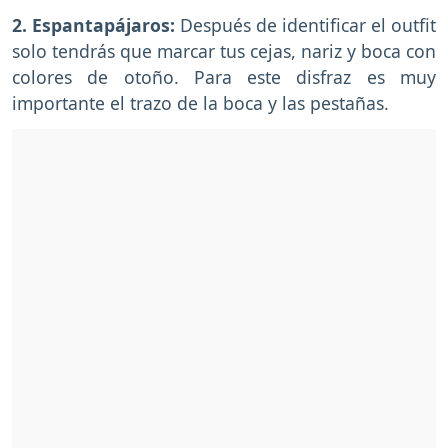
2. Espantapájaros:
Después de identificar el outfit
solo tendrás que marcar tus cejas, nariz y boca con
colores de otoño. Para este disfraz es muy
importante el trazo de la boca y las pestañas.