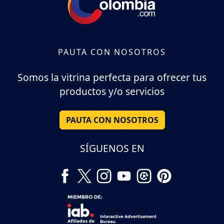
PAUTA CON NOSOTROS
Somos la vitrina perfecta para ofrecer tus
productos y/o servicios
PAUTA CON NOSOTROS
SÍGUENOS EN