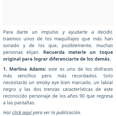
Para darte un impulso y ayudarte a decidir,
traemos unos de los maquillajes que más han
sonado y de los que, posiblemente, muchas
personas elijan.
Recuerda meterle un toque
original para lograr diferenciarte de los demás.
1. Merlina Adams:
este es uno de los disfraces
más sencillos pero más recordados. Solo
necesitarás un smoky eye bien marcado, un labial
negro y las dos trenzas características de este
reconocido personaje de los años 90 que regresa
a las pantallas.
Haz
click aquí
para ver la publicación.