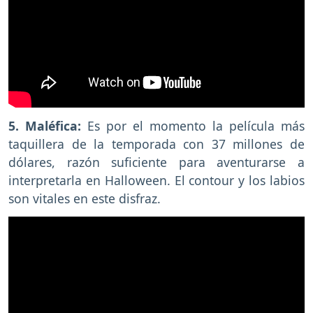
5. Maléfica:
Es por el momento la película más
taquillera de la temporada con 37 millones de
dólares, razón suficiente para aventurarse a
interpretarla en Halloween. El contour y los labios
son vitales en este disfraz.