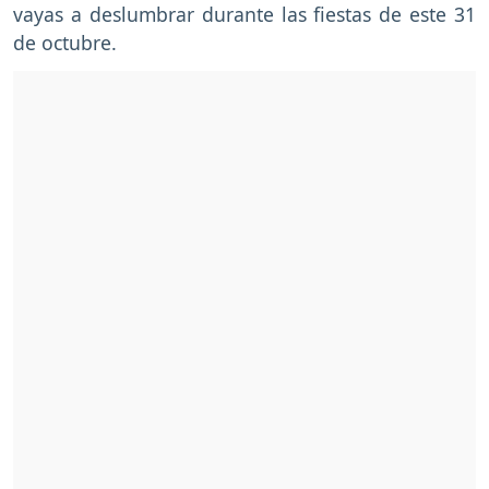
vayas a deslumbrar durante las fiestas de este 31
de octubre.