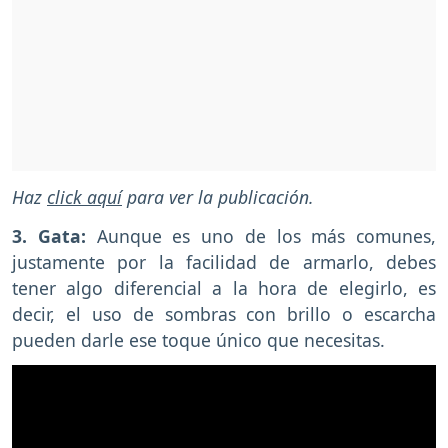
Haz
click aquí
para ver la publicación.
3. Gata:
Aunque es uno de los más comunes,
justamente por la facilidad de armarlo, debes
tener algo diferencial a la hora de elegirlo, es
decir, el uso de sombras con brillo o escarcha
pueden darle ese toque único que necesitas.