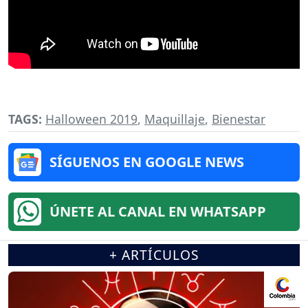
TAGS:
Halloween 2019
,
Maquillaje
,
Bienestar
SÍGUENOS EN GOOGLE NEWS
ÚNETE AL CANAL EN WHATSAPP
+ ARTÍCULOS