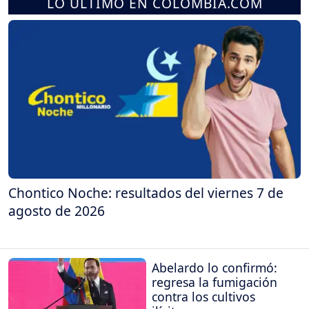
LO ÚLTIMO EN COLOMBIA.COM
Chontico Noche: resultados del viernes 7 de
agosto de 2026
Abelardo lo confirmó:
regresa la fumigación
contra los cultivos