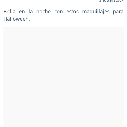
Shutterstock
Brilla en la noche con estos maquillajes para
Halloween.