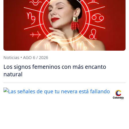
Noticias • AGO 6 / 2026
Los signos femeninos con más encanto
natural