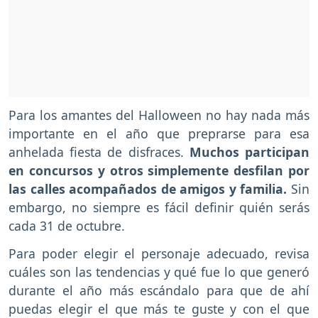
Para los amantes del Halloween no hay nada más
importante en el año que preprarse para esa
anhelada fiesta de disfraces.
Muchos participan
en concursos y otros simplemente desfilan por
las calles acompañados de amigos y familia.
Sin
embargo, no siempre es fácil definir quién serás
cada 31 de octubre.
Para poder elegir el personaje adecuado, revisa
cuáles son las tendencias y qué fue lo que generó
durante el año más escándalo para que de ahí
puedas elegir el que más te guste y con el que