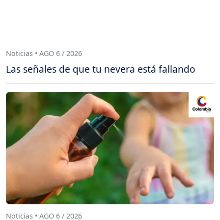
Noticias • AGO 6 / 2026
Las señales de que tu nevera está fallando
Noticias • AGO 6 / 2026