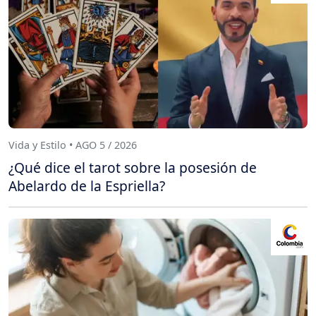
Vida y Estilo • AGO 5 / 2026
¿Qué dice el tarot sobre la posesión de
Abelardo de la Espriella?