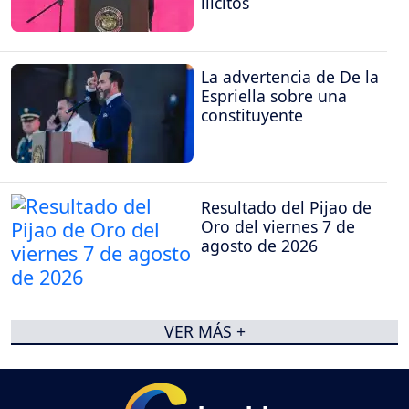
ilícitos
La advertencia de De la
Espriella sobre una
constituyente
Resultado del Pijao de
Oro del viernes 7 de
agosto de 2026
VER MÁS +