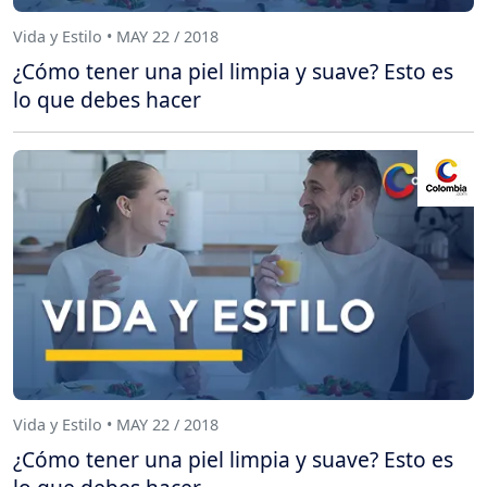
Vida y Estilo • MAY 22 / 2018
¿Cómo tener una piel limpia y suave? Esto es
lo que debes hacer
Vida y Estilo • MAY 22 / 2018
¿Cómo tener una piel limpia y suave? Esto es