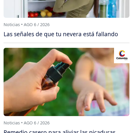
Noticias • AGO 6 / 2026
Las señales de que tu nevera está fallando
Noticias • AGO 6 / 2026
Remedio casero para aliviar las picaduras