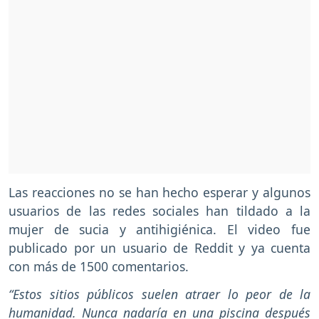
Las reacciones no se han hecho esperar y algunos
usuarios de las redes sociales han tildado a la
mujer de sucia y antihigiénica. El video fue
publicado por un usuario de Reddit y ya cuenta
con más de 1500 comentarios.
“Estos sitios públicos suelen atraer lo peor de la
humanidad. Nunca nadaría en una piscina después