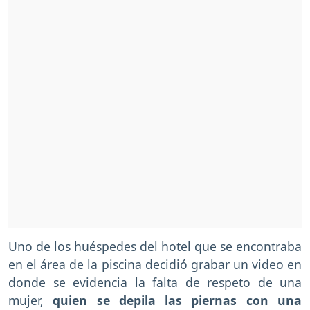
Uno de los huéspedes del hotel que se encontraba
en el área de la piscina decidió grabar un video en
donde se evidencia la falta de respeto de una
mujer,
quien se depila las piernas con una