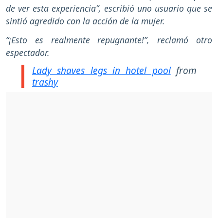
de ver esta experiencia”, escribió uno usuario que se
sintió agredido con la acción de la mujer.
“¡Esto es realmente repugnante!”, reclamó otro
espectador.
Lady shaves legs in hotel pool
from
trashy