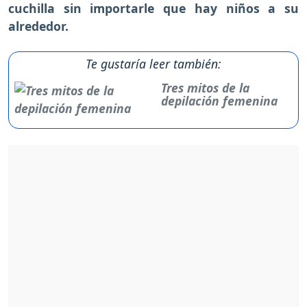
cuchilla sin importarle que hay niños a su
alrededor.
Te gustaría leer también:
Tres mitos de la
depilación femenina