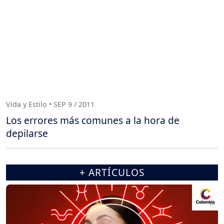
Vida y Estilo • SEP 9 / 2011
Los errores más comunes a la hora de
depilarse
+ ARTÍCULOS