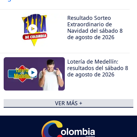
Resultado Sorteo
Extraordinario de
Navidad del sábado 8
de agosto de 2026
Lotería de Medellín:
resultados del sábado 8
de agosto de 2026
VER MÁS +