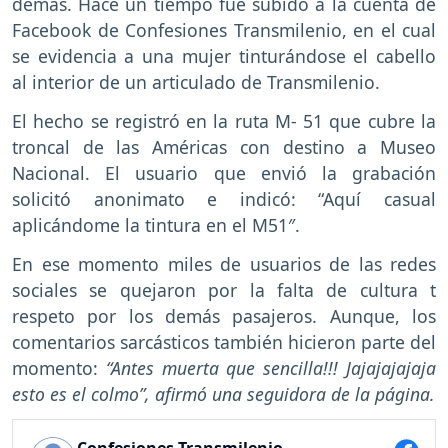
demás. Hace un tiempo fue subido a la cuenta de
Facebook de Confesiones Transmilenio, en el cual
se evidencia a una mujer tinturándose el cabello
al interior de un articulado de Transmilenio.
El hecho se registró en la ruta M- 51 que cubre la
troncal de las Américas con destino a Museo
Nacional. El usuario que envió la grabación
solicitó anonimato e indicó: “Aquí casual
aplicándome la tintura en el M51″.
En ese momento miles de usuarios de las redes
sociales se quejaron por la falta de cultura t
respeto por los demás pasajeros. Aunque, los
comentarios sarcásticos también hicieron parte del
momento:
“Antes muerta que sencilla!!! Jajajajajaja
esto es el colmo”, afirmó una seguidora de la página.