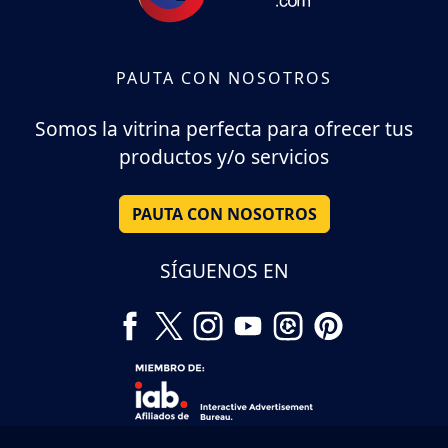
PAUTA CON NOSOTROS
Somos la vitrina perfecta para ofrecer tus
productos y/o servicios
PAUTA CON NOSOTROS
SÍGUENOS EN