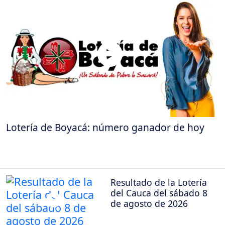
Lotería de Boyacá: número ganador de hoy
Resultado de la Lotería
del Cauca del sábado 8
de agosto de 2026