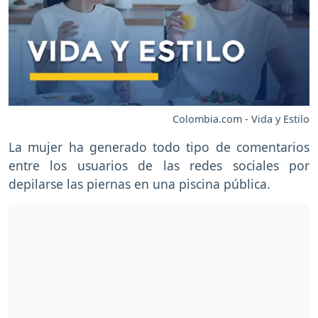
Colombia.com - Vida y Estilo
La mujer ha generado todo tipo de comentarios
entre los usuarios de las redes sociales por
depilarse las piernas en una piscina pública.