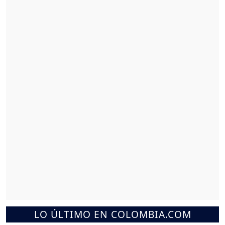
LO ÚLTIMO EN COLOMBIA.COM