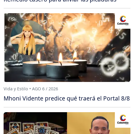
Vida y Estilo • AGO 6 / 2026
Mhoni Vidente predice qué traerá el Portal 8/8