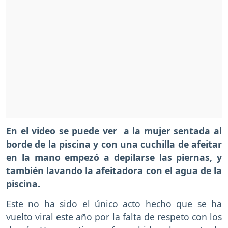
En el video se puede ver a la mujer sentada al
borde de la piscina y con una cuchilla de afeitar
en la mano empezó a depilarse las piernas, y
también lavando la afeitadora con el agua de la
piscina.
Este no ha sido el único acto hecho que se ha
vuelto viral este año por la falta de respeto con los