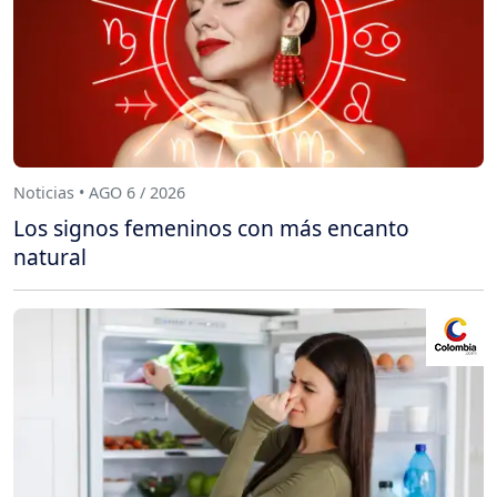
Noticias • AGO 6 / 2026
Los signos femeninos con más encanto
natural