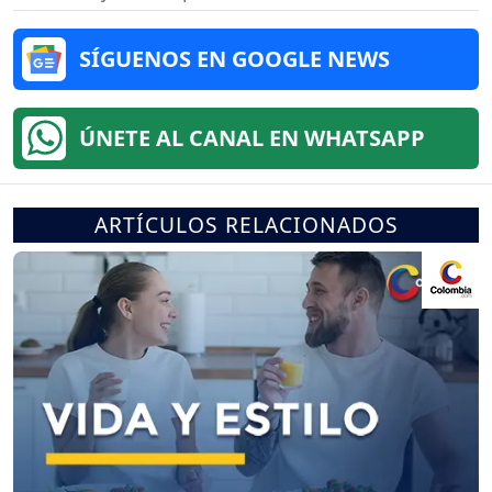
SÍGUENOS EN GOOGLE NEWS
ÚNETE AL CANAL EN WHATSAPP
ARTÍCULOS RELACIONADOS