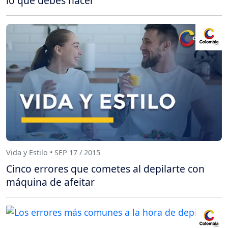
lo que debes hacer
Vida y Estilo • SEP 17 / 2015
Cinco errores que cometes al depilarte con
máquina de afeitar