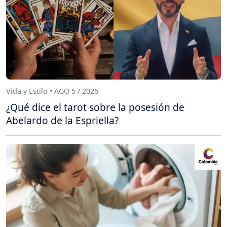
Vida y Estilo • AGO 5 / 2026
¿Qué dice el tarot sobre la posesión de
Abelardo de la Espriella?